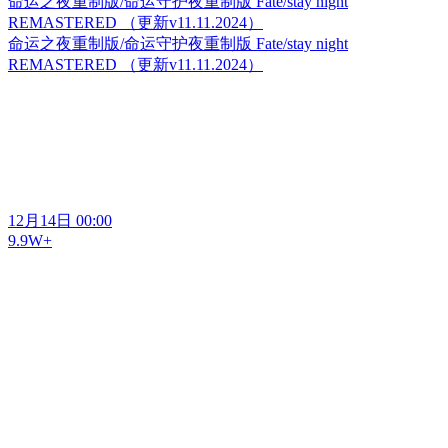
命运之夜重制版/命运守护夜重制版 Fate/stay night
REMASTERED （更新v11.11.2024）
命运之夜重制版/命运守护夜重制版 Fate/stay night
REMASTERED （更新v11.11.2024）
12月14日 00:00
9.9W+