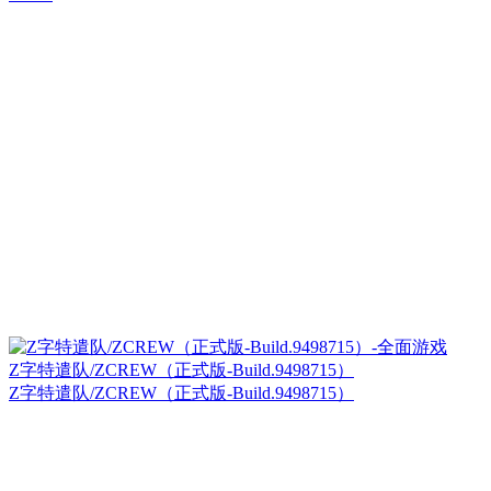
Z字特遣队/ZCREW（正式版-Build.9498715）
Z字特遣队/ZCREW（正式版-Build.9498715）