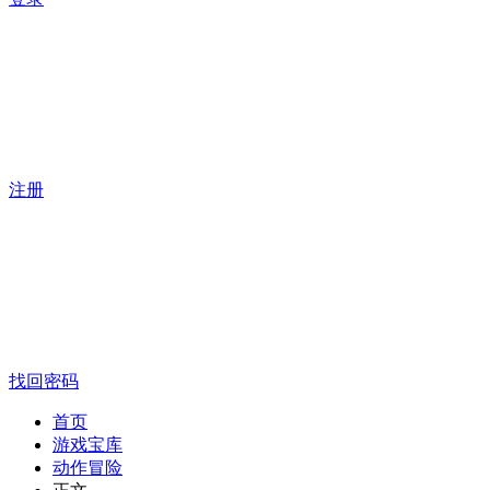
注册
找回密码
首页
游戏宝库
动作冒险