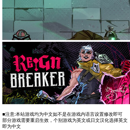
■注意:本站游戏均为中文如不是在游戏内语言设置修改即可
部分游戏需要重启生效，个别游戏为英文或日文汉化选择英文
即为中文