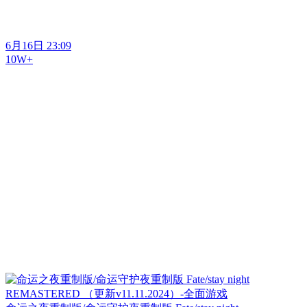
6月16日 23:09
10W+