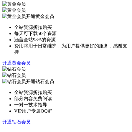
开通黄金会员
全站资源折扣购买
每天可下载50个资源
涵盖全站98%的资源
费用将用于日常维护，为用户提供更好的服务，感谢支
持
开通黄金会员
开通钻石会员
全站资源折扣购买
部分内容免费阅读
一对一技术指导
VIP用户专属QQ群
开通钻石会员