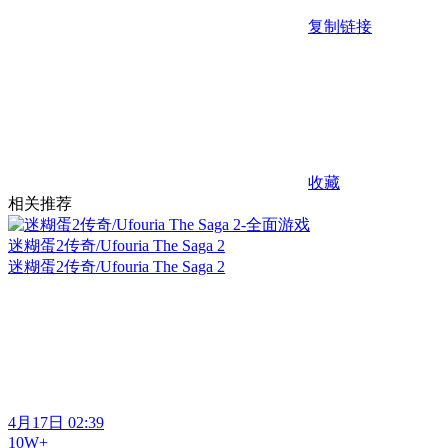
复制链接
收藏
相关推荐
迷糊蛋2传奇/Ufouria The Saga 2
迷糊蛋2传奇/Ufouria The Saga 2
4月17日 02:39
10W+