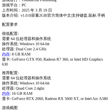
游戏平台：PC
上市时间：2025 年 3 月 19 日
版本介绍: v1.0.0|容量2GB|官方简体中文|支持键盘.鼠标.手柄
配置要求
很低配置:
需要 64 位处理器和操作系统
操作系统: Windows 10 64-bit
处理器: Dual Core 2.4 GHz
内存
: 8 GB RAM
显卡: GeForce GTX 950, Radeon R7 360, or Intel HD Graphics
630
推荐配置:
需要 64 位处理器和操作系统
操作系统: Windows 10 64-bit
处理器: Quad Core 2.4ghz
内存
: 16 GB RAM
显卡: GeForce RTX 2060, Radeon RX 5600 XT, or Intel Arc A580
游戏截图