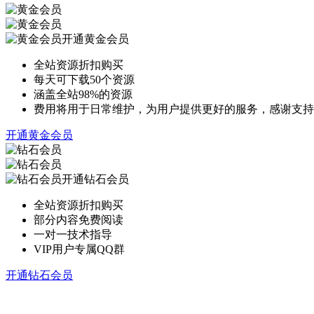
开通黄金会员
全站资源折扣购买
每天可下载50个资源
涵盖全站98%的资源
费用将用于日常维护，为用户提供更好的服务，感谢支持
开通黄金会员
开通钻石会员
全站资源折扣购买
部分内容免费阅读
一对一技术指导
VIP用户专属QQ群
开通钻石会员