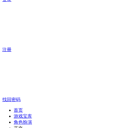
注册
找回密码
首页
游戏宝库
角色扮演