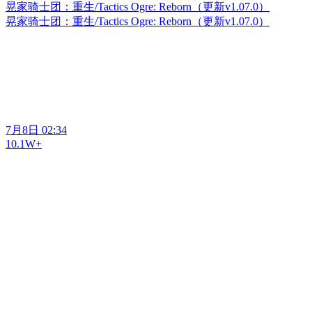
晃家骑士团：重生/Tactics Ogre: Reborn（更新v1.07.0）
晃家骑士团：重生/Tactics Ogre: Reborn（更新v1.07.0）
7月8日 02:34
10.1W+