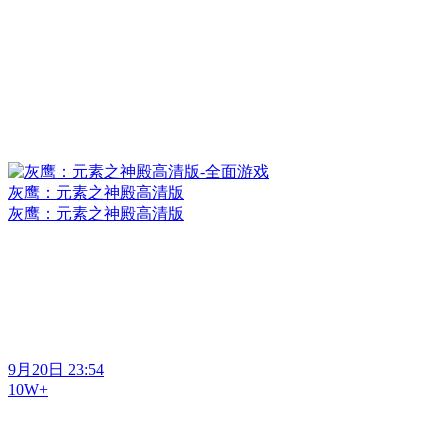
灰鹰：元素之神殿高清版
灰鹰：元素之神殿高清版
9月20日 23:54
10W+