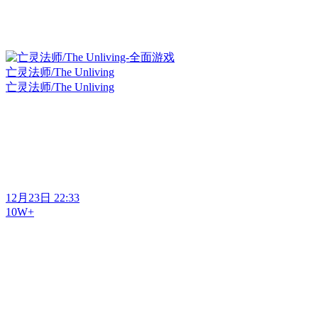
亡灵法师/The Unliving
亡灵法师/The Unliving
12月23日 22:33
10W+