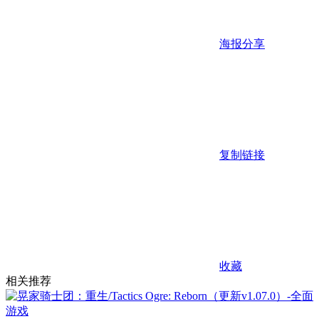
海报分享
复制链接
收藏
相关推荐