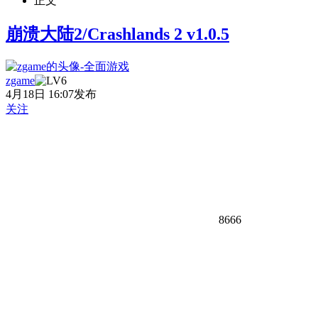
正文
崩溃大陆2/Crashlands 2 v1.0.5
zgame
4月18日 16:07发布
关注
8666