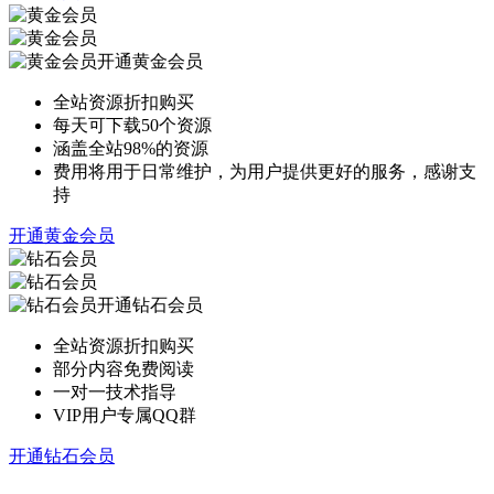
开通黄金会员
全站资源折扣购买
每天可下载50个资源
涵盖全站98%的资源
费用将用于日常维护，为用户提供更好的服务，感谢支
持
开通黄金会员
开通钻石会员
全站资源折扣购买
部分内容免费阅读
一对一技术指导
VIP用户专属QQ群
开通钻石会员