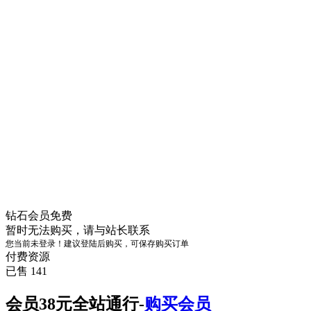
钻石会员
免费
暂时无法购买，请与站长联系
您当前未登录！建议登陆后购买，可保存购买订单
付费资源
已售 141
会员38元全站通行-
购买会员