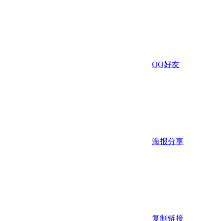
QQ好友
海报分享
复制链接