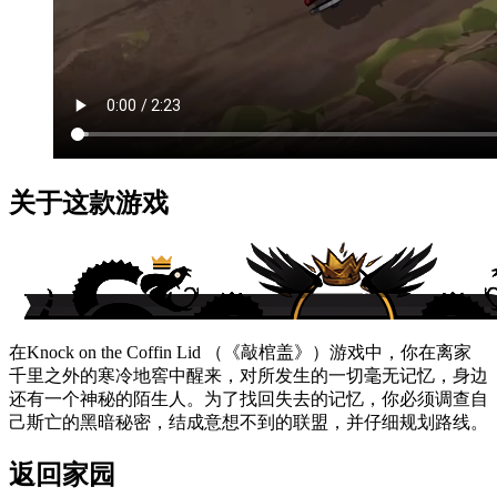
关于这款游戏
在Knock on the Coffin Lid （《敲棺盖》）游戏中，你在离家
千里之外的寒冷地窖中醒来，对所发生的一切毫无记忆，身边
还有一个神秘的陌生人。为了找回失去的记忆，你必须调查自
己斯亡的黑暗秘密，结成意想不到的联盟，并仔细规划路线。
返回家园