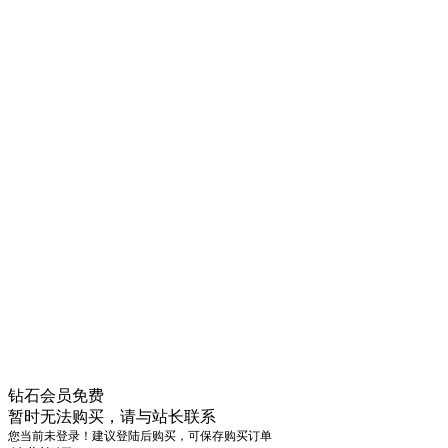
钻石会员
免费
暂时无法购买，请与站长联系
您当前未登录！建议登陆后购买，可保存购买订单