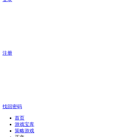
注册
找回密码
首页
游戏宝库
策略游戏