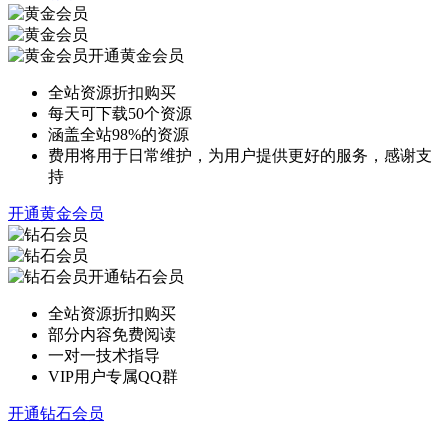
开通黄金会员
全站资源折扣购买
每天可下载50个资源
涵盖全站98%的资源
费用将用于日常维护，为用户提供更好的服务，感谢支
持
开通黄金会员
开通钻石会员
全站资源折扣购买
部分内容免费阅读
一对一技术指导
VIP用户专属QQ群
开通钻石会员