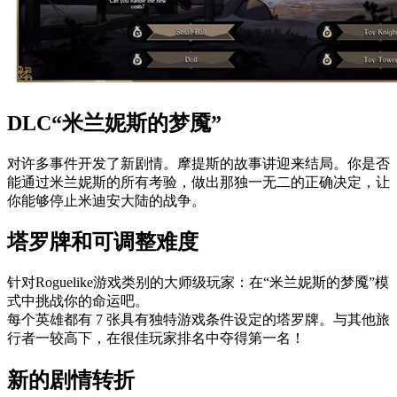
DLC“米兰妮斯的梦魇”
对许多事件开发了新剧情。摩提斯的故事讲迎来结局。你是否
能通过米兰妮斯的所有考验，做出那独一无二的正确决定，让
你能够停止米迪安大陆的战争。
塔罗牌和可调整难度
针对Roguelike游戏类别的大师级玩家：在“米兰妮斯的梦魇”模
式中挑战你的命运吧。
每个英雄都有 7 张具有独特游戏条件设定的塔罗牌。与其他旅
行者一较高下，在很佳玩家排名中夺得第一名！
新的剧情转折