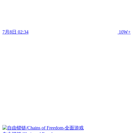
7月8日 02:34
10W+