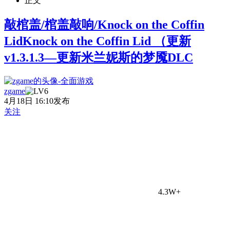
正文
敲棺盖/棺盖敲响/Knock on the Coffin
LidKnock on the Coffin Lid （更新
v1.3.1.3—更新米兰妮斯的梦魇DLC
zgame
4月18日 16:10发布
关注
4.3W+