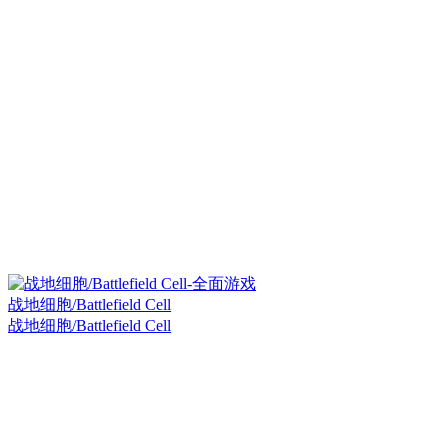
战地细胞/Battlefield Cell
战地细胞/Battlefield Cell