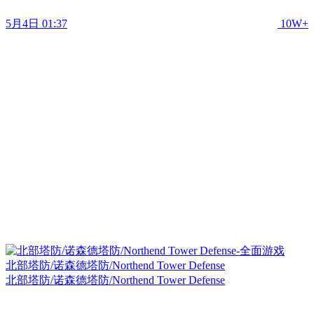
5月4日 01:37
10W+
北部塔防/诺森德塔防/Northend Tower Defense
北部塔防/诺森德塔防/Northend Tower Defense