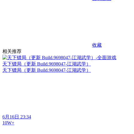
收藏
相关推荐
天下镖局（更新 Build.9698047-江湖武学）
天下镖局（更新 Build.9698047-江湖武学）
6月16日 23:34
10W+