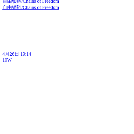
自由锁链/Chains of Freedom
自由锁链/Chains of Freedom
4月26日 19:14
10W+