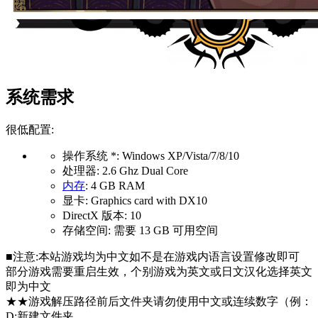
系统需求
很低配置:
操作系统 *: Windows XP/Vista/7/8/10
处理器: 2.6 Ghz Dual Core
内存
: 4 GB RAM
显卡: Graphics card with DX10
DirectX 版本: 10
存储空间: 需要 13 GB 可用空间
■注意:本站游戏均为中文如不是在游戏内语言设置修改即可
部分游戏需要重启生效，个别游戏为英文或日文汉化选择英文
即为中文
★★游戏解压路径前后文件夹请勿使用中文或连续数字（例：
D:新建文件夹