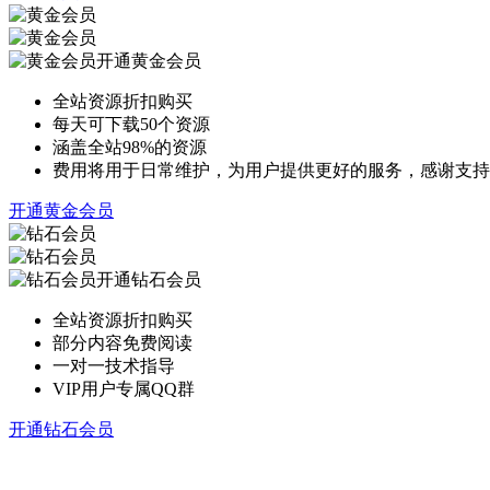
开通黄金会员
全站资源折扣购买
每天可下载50个资源
涵盖全站98%的资源
费用将用于日常维护，为用户提供更好的服务，感谢支持
开通黄金会员
开通钻石会员
全站资源折扣购买
部分内容免费阅读
一对一技术指导
VIP用户专属QQ群
开通钻石会员