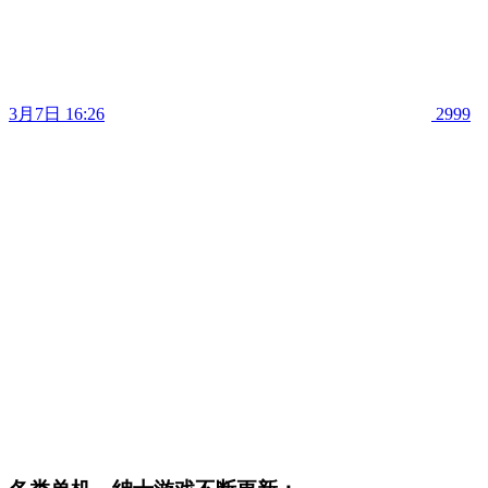
3月7日 16:26
2999