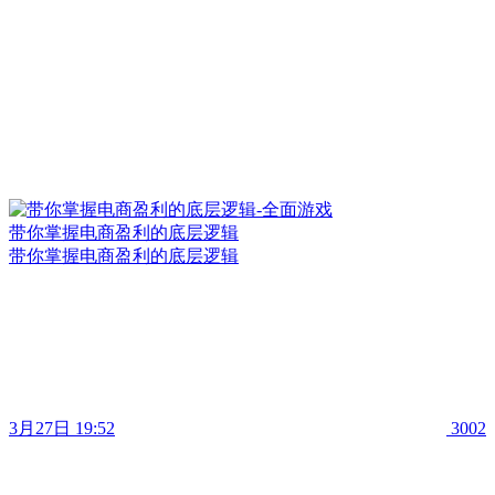
带你掌握电商盈利的底层逻辑
带你掌握电商盈利的底层逻辑
3月27日 19:52
3002