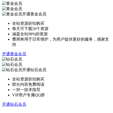
开通黄金会员
全站资源折扣购买
每天可下载50个资源
涵盖全站98%的资源
费用将用于日常维护，为用户提供更好的服务，感谢支
持
开通黄金会员
开通钻石会员
全站资源折扣购买
部分内容免费阅读
一对一技术指导
VIP用户专属QQ群
开通钻石会员