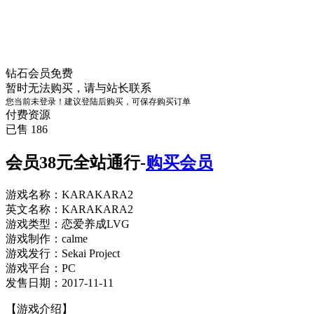
钻石会员
免费
暂时无法购买，请与站长联系
您当前未登录！建议登陆后购买，可保存购买订单
付费资源
已售 186
会员38元全站通行-
购买会员
游戏名称：KARAKARA2
英文名称：KARAKARA2
游戏类型：恋爱养成LVG
游戏制作：calme
游戏发行：Sekai Project
游戏平台：PC
发售日期：2017-11-11
【游戏介绍】