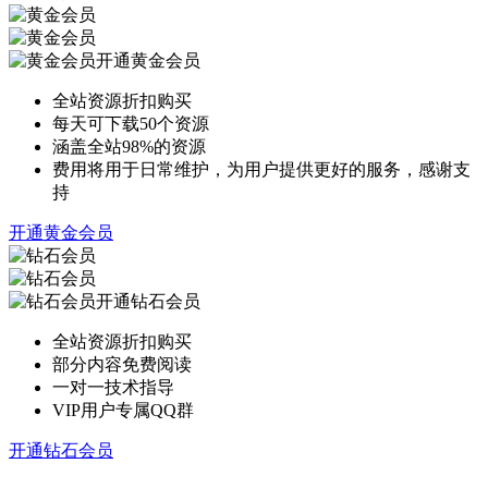
开通黄金会员
全站资源折扣购买
每天可下载50个资源
涵盖全站98%的资源
费用将用于日常维护，为用户提供更好的服务，感谢支
持
开通黄金会员
开通钻石会员
全站资源折扣购买
部分内容免费阅读
一对一技术指导
VIP用户专属QQ群
开通钻石会员