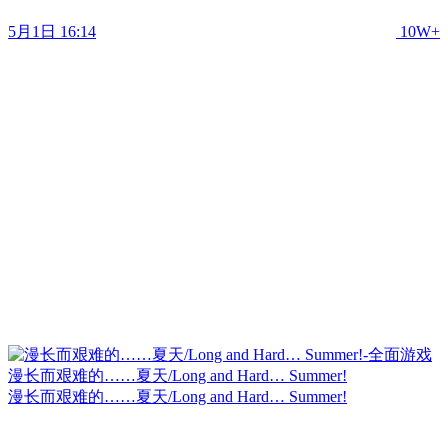
5月1日 16:14
10W+
漫长而艰难的……夏天/Long and Hard… Summer!
漫长而艰难的……夏天/Long and Hard… Summer!