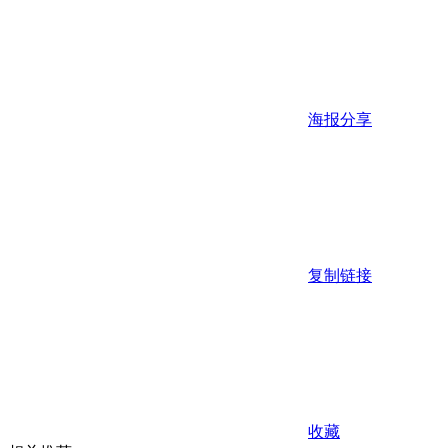
海报分享
复制链接
收藏