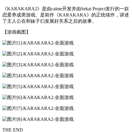
《KARAKARA2》是由calme开发并由Sekai Project发行的一款
恋爱养成类游戏。是前作《KARAKARA》的正统续作，讲述
了主人公在和妹子们发展好关系之后的故事。
【游戏截图】
THE END