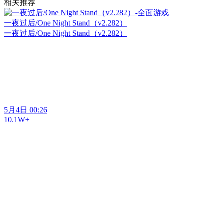
相关推荐
一夜过后/One Night Stand（v2.282）
一夜过后/One Night Stand（v2.282）
5月4日 00:26
10.1W+