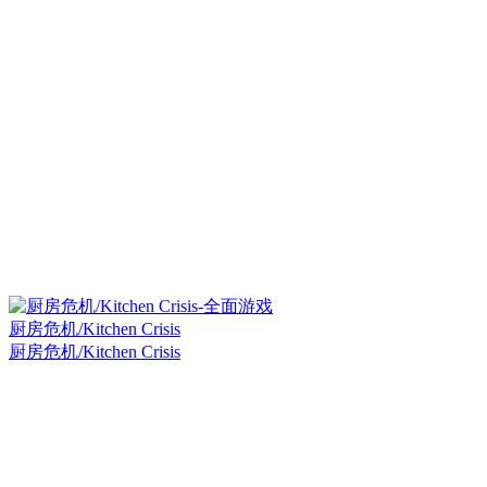
厨房危机/Kitchen Crisis
厨房危机/Kitchen Crisis