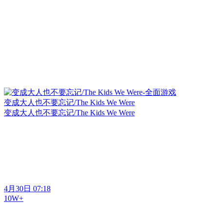
变成大人也不要忘记/The Kids We Were
变成大人也不要忘记/The Kids We Were
4月30日 07:18
10W+