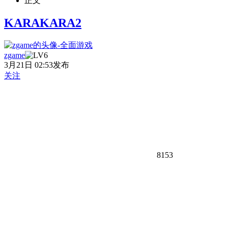
正文
KARAKARA2
zgame
3月21日 02:53发布
关注
8153