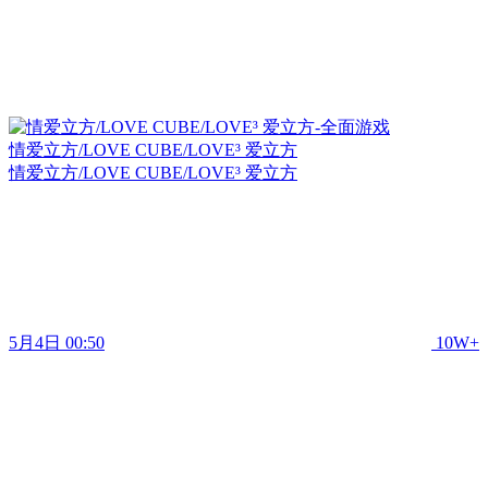
情爱立方/LOVE CUBE/LOVE³ 爱立方
情爱立方/LOVE CUBE/LOVE³ 爱立方
5月4日 00:50
10W+