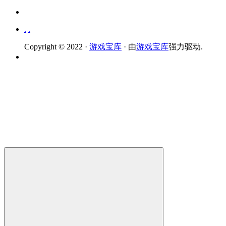
.
.
Copyright © 2022 ·
游戏宝库
· 由
游戏宝库
强力驱动.