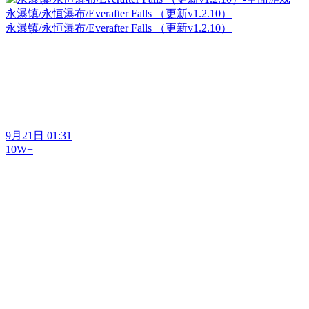
永瀑镇/永恒瀑布/Everafter Falls （更新v1.2.10）
永瀑镇/永恒瀑布/Everafter Falls （更新v1.2.10）
9月21日 01:31
10W+