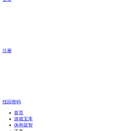
注册
找回密码
首页
游戏宝库
休闲益智