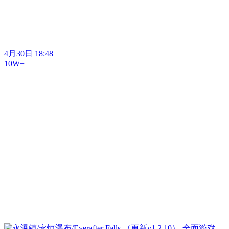
4月30日 18:48
10W+