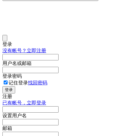
登录
没有帐号？立即注册
用户名或邮箱
登录密码
记住登录
找回密码
登录
注册
已有帐号，立即登录
设置用户名
邮箱