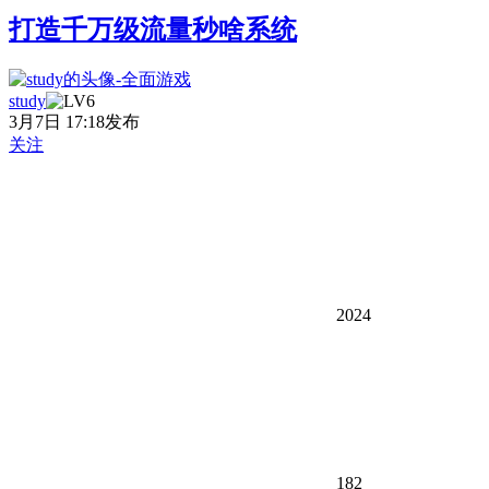
打造千万级流量秒啥系统
study
3月7日 17:18发布
关注
2024
182