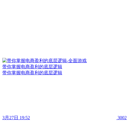
带你掌握电商盈利的底层逻辑
带你掌握电商盈利的底层逻辑
3月27日 19:52
3002