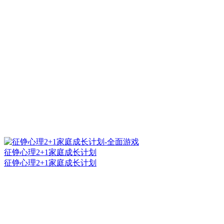
征铮心理2+1家庭成长计划
征铮心理2+1家庭成长计划