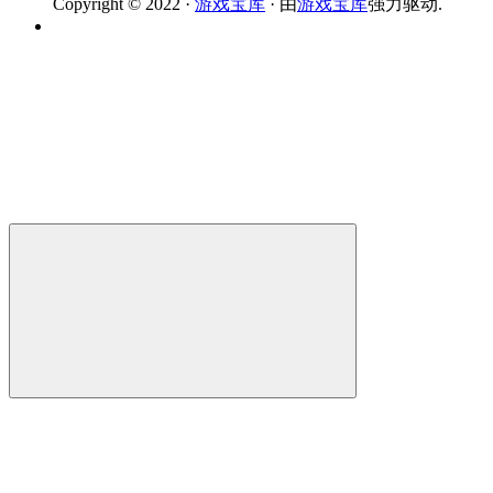
Copyright © 2022 ·
游戏宝库
· 由
游戏宝库
强力驱动.