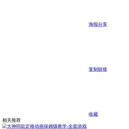
海报分享
复制链接
收藏
相关推荐