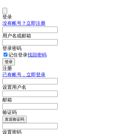
登录
没有帐号？立即注册
用户名或邮箱
登录密码
记住登录
找回密码
登录
注册
已有帐号，立即登录
设置用户名
邮箱
验证码
发送验证码
设置密码