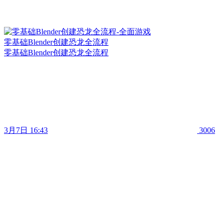
零基础Blender创建恐龙全流程
零基础Blender创建恐龙全流程
3月7日 16:43
3006