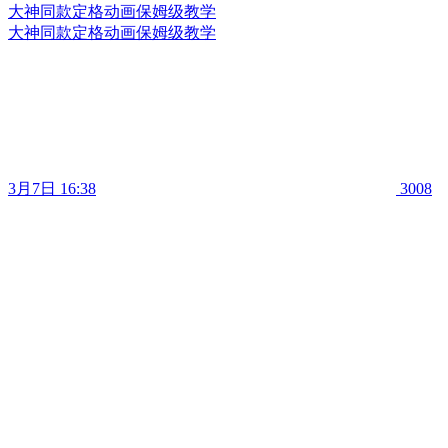
大神同款定格动画保姆级教学
大神同款定格动画保姆级教学
3月7日 16:38
3008