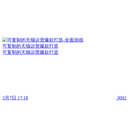
可复制的天猫运营爆款打造
可复制的天猫运营爆款打造
3月7日 17:18
3002