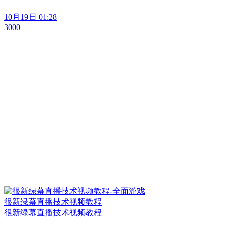
10月19日 01:28
3000
很新绿幕直播技术视频教程
很新绿幕直播技术视频教程