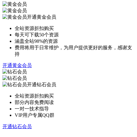
开通黄金会员
全站资源折扣购买
每天可下载50个资源
涵盖全站98%的资源
费用将用于日常维护，为用户提供更好的服务，感谢支
持
开通黄金会员
开通钻石会员
全站资源折扣购买
部分内容免费阅读
一对一技术指导
VIP用户专属QQ群
开通钻石会员