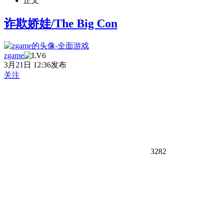
正文
诈欺娇娃/The Big Con
zgame
3月21日 12:36发布
关注
3282