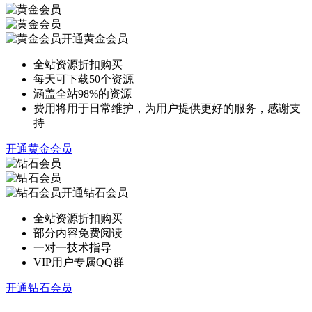
开通黄金会员
全站资源折扣购买
每天可下载50个资源
涵盖全站98%的资源
费用将用于日常维护，为用户提供更好的服务，感谢支
持
开通黄金会员
开通钻石会员
全站资源折扣购买
部分内容免费阅读
一对一技术指导
VIP用户专属QQ群
开通钻石会员