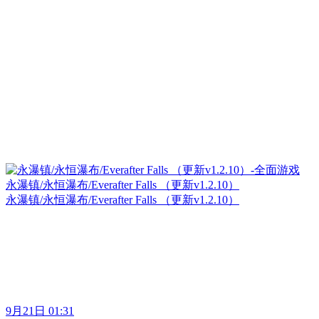
永瀑镇/永恒瀑布/Everafter Falls （更新v1.2.10）
永瀑镇/永恒瀑布/Everafter Falls （更新v1.2.10）
9月21日 01:31