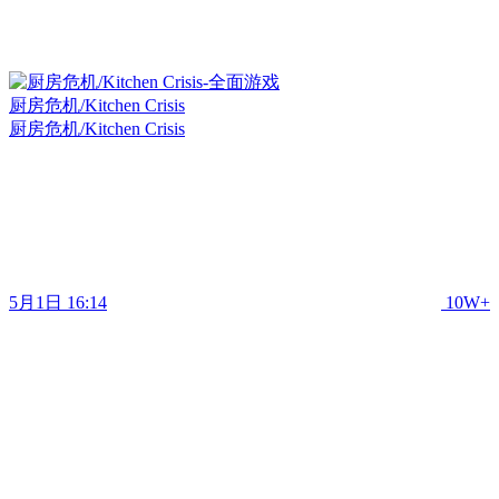
厨房危机/Kitchen Crisis
厨房危机/Kitchen Crisis
5月1日 16:14
10W+