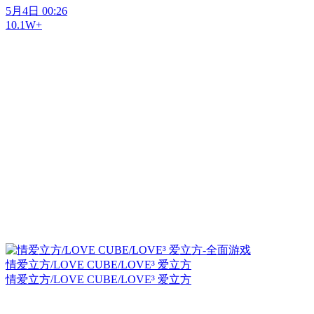
5月4日 00:26
10.1W+
情爱立方/LOVE CUBE/LOVE³ 爱立方
情爱立方/LOVE CUBE/LOVE³ 爱立方