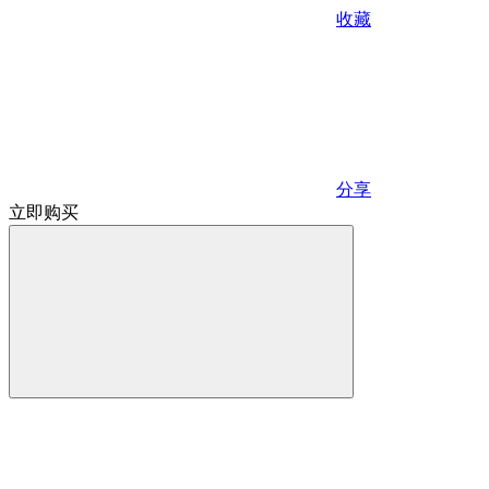
收藏
分享
立即购买