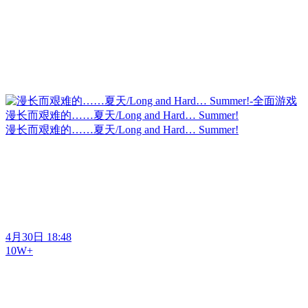
漫长而艰难的……夏天/Long and Hard… Summer!
漫长而艰难的……夏天/Long and Hard… Summer!
4月30日 18:48
10W+