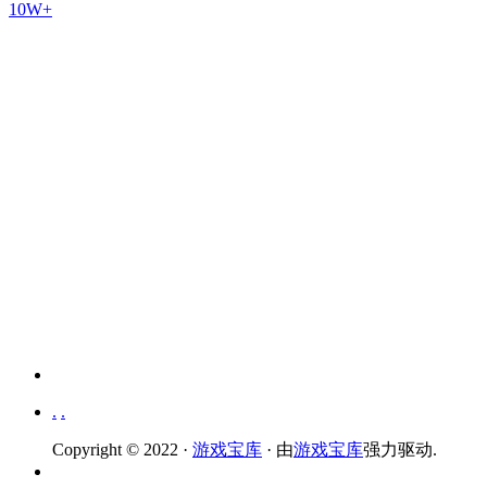
10W+
.
.
Copyright © 2022 ·
游戏宝库
· 由
游戏宝库
强力驱动.