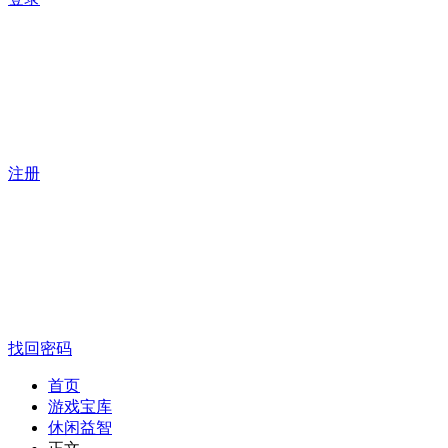
注册
找回密码
首页
游戏宝库
休闲益智