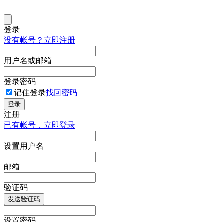
登录
没有帐号？立即注册
用户名或邮箱
登录密码
记住登录
找回密码
登录
注册
已有帐号，立即登录
设置用户名
邮箱
验证码
发送验证码
设置密码