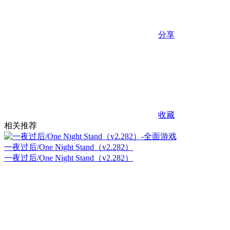
分享
收藏
相关推荐
一夜过后/One Night Stand（v2.282）
一夜过后/One Night Stand（v2.282）