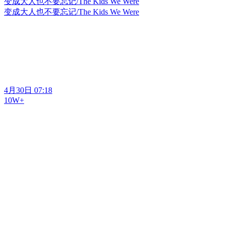
变成大人也不要忘记/The Kids We Were
变成大人也不要忘记/The Kids We Were
4月30日 07:18
10W+