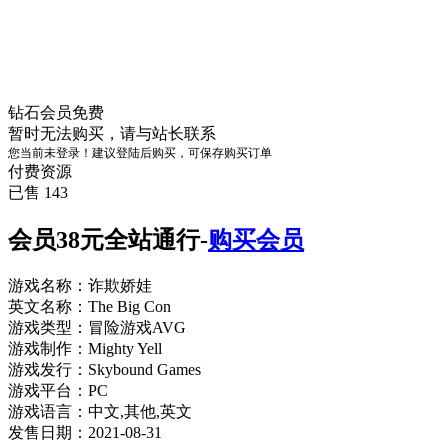
钻石会员
免费
暂时无法购买，请与站长联系
您当前未登录！建议登陆后购买，可保存购买订单
付费资源
已售 143
会员38元全站通行-
购买会员
游戏名称：诈欺娇娃
英文名称：The Big Con
游戏类型：冒险游戏AVG
游戏制作：Mighty Yell
游戏发行：Skybound Games
游戏平台：PC
游戏语言：中文,其他,英文
发售日期：2021-08-31