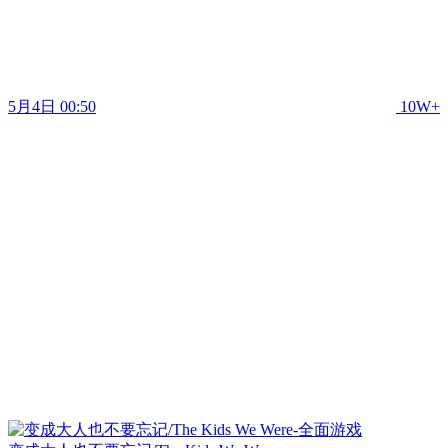
5月4日 00:50
10W+