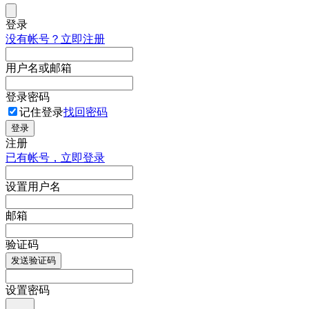
登录
没有帐号？立即注册
用户名或邮箱
登录密码
记住登录
找回密码
登录
注册
已有帐号，立即登录
设置用户名
邮箱
验证码
发送验证码
设置密码