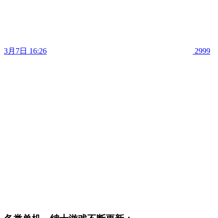
3月7日 16:26
2999