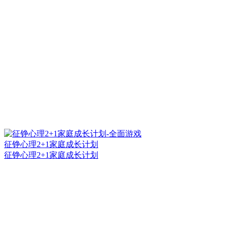
征铮心理2+1家庭成长计划
征铮心理2+1家庭成长计划