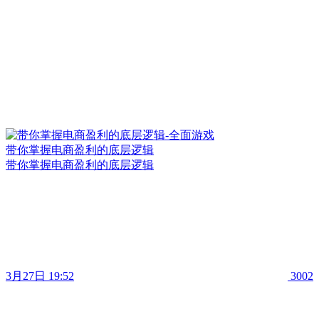
带你掌握电商盈利的底层逻辑
带你掌握电商盈利的底层逻辑
3月27日 19:52
3002