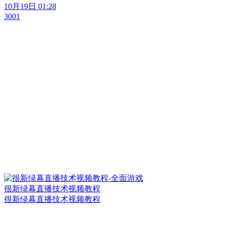
10月19日 01:28
3001
很新绿幕直播技术视频教程
很新绿幕直播技术视频教程