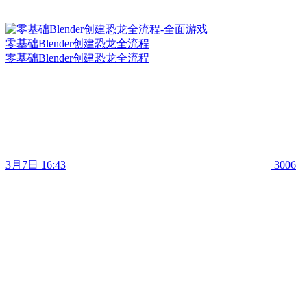
零基础Blender创建恐龙全流程
零基础Blender创建恐龙全流程
3月7日 16:43
3006