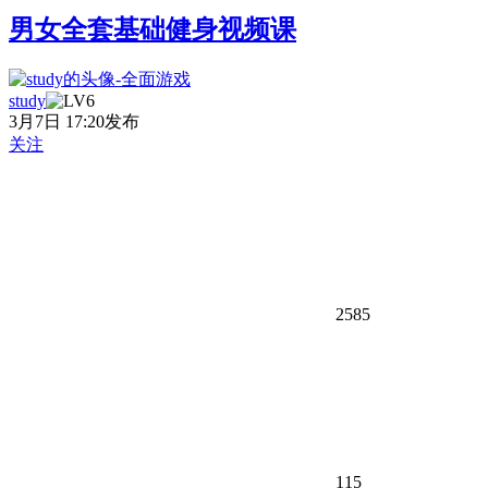
男女全套基础健身视频课
study
3月7日 17:20发布
关注
2585
115