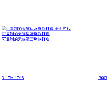
可复制的天猫运营爆款打造
可复制的天猫运营爆款打造
3月7日 17:18
3003