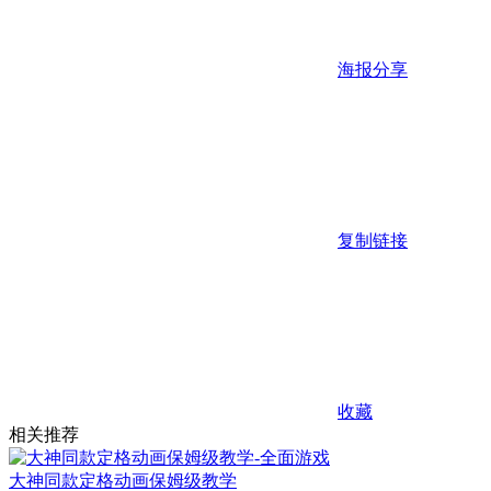
海报分享
复制链接
收藏
相关推荐
大神同款定格动画保姆级教学