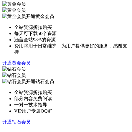
开通黄金会员
全站资源折扣购买
每天可下载50个资源
涵盖全站98%的资源
费用将用于日常维护，为用户提供更好的服务，感谢支
持
开通黄金会员
开通钻石会员
全站资源折扣购买
部分内容免费阅读
一对一技术指导
VIP用户专属QQ群
开通钻石会员