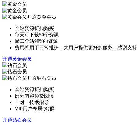
开通黄金会员
全站资源折扣购买
每天可下载50个资源
涵盖全站98%的资源
费用将用于日常维护，为用户提供更好的服务，感谢支持
开通黄金会员
开通钻石会员
全站资源折扣购买
部分内容免费阅读
一对一技术指导
VIP用户专属QQ群
开通钻石会员