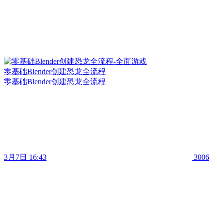
零基础Blender创建恐龙全流程
零基础Blender创建恐龙全流程
3月7日 16:43
3006