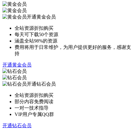
开通黄金会员
全站资源折扣购买
每天可下载50个资源
涵盖全站98%的资源
费用将用于日常维护，为用户提供更好的服务，感谢支
持
开通黄金会员
开通钻石会员
全站资源折扣购买
部分内容免费阅读
一对一技术指导
VIP用户专属QQ群
开通钻石会员