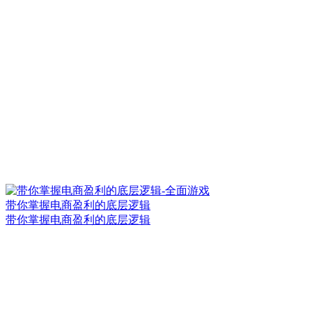
带你掌握电商盈利的底层逻辑
带你掌握电商盈利的底层逻辑