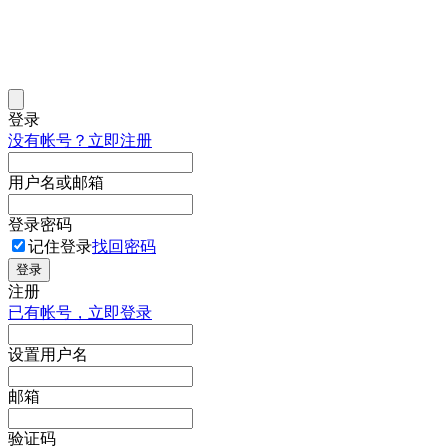
登录
没有帐号？立即注册
用户名或邮箱
登录密码
记住登录
找回密码
登录
注册
已有帐号，立即登录
设置用户名
邮箱
验证码