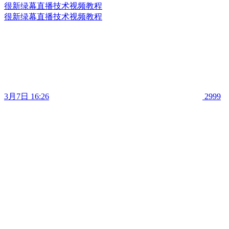
很新绿幕直播技术视频教程
很新绿幕直播技术视频教程
3月7日 16:26
2999