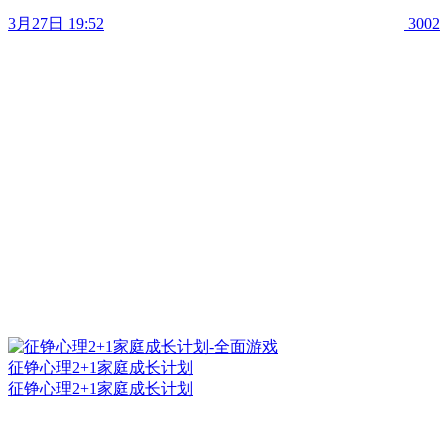
3月27日 19:52
3002
征铮心理2+1家庭成长计划
征铮心理2+1家庭成长计划