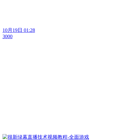
10月19日 01:28
3000