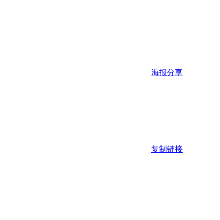
海报分享
复制链接