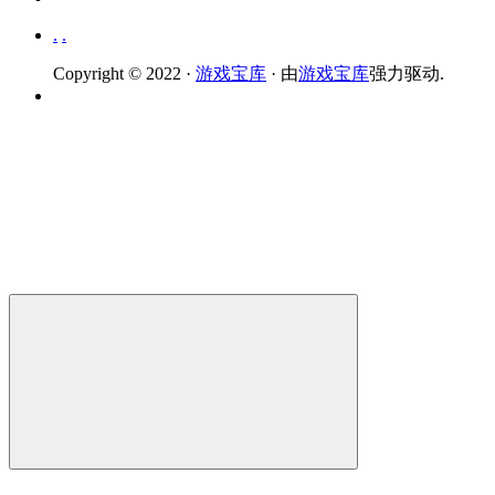
.
.
Copyright © 2022 ·
游戏宝库
· 由
游戏宝库
强力驱动.