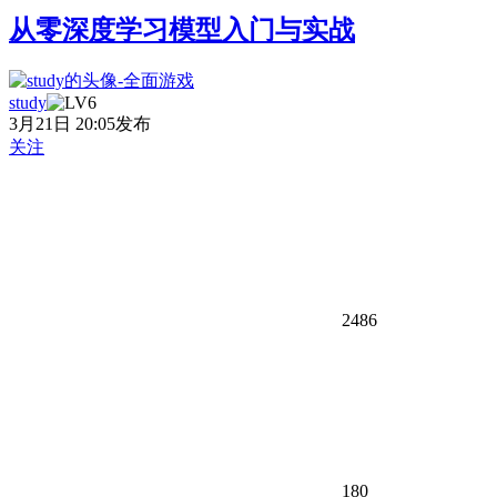
从零深度学习模型入门与实战
study
3月21日 20:05发布
关注
2486
180