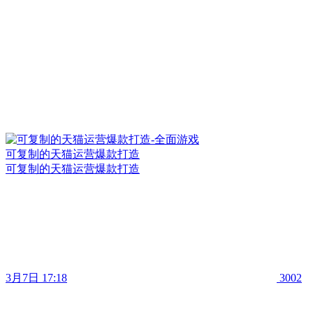
可复制的天猫运营爆款打造
可复制的天猫运营爆款打造
3月7日 17:18
3002