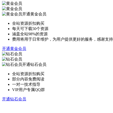
开通黄金会员
全站资源折扣购买
每天可下载50个资源
涵盖全站98%的资源
费用将用于日常维护，为用户提供更好的服务，感谢支持
开通黄金会员
开通钻石会员
全站资源折扣购买
部分内容免费阅读
一对一技术指导
VIP用户专属QQ群
开通钻石会员