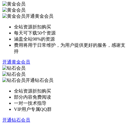
开通黄金会员
全站资源折扣购买
每天可下载50个资源
涵盖全站98%的资源
费用将用于日常维护，为用户提供更好的服务，感谢支
持
开通黄金会员
开通钻石会员
全站资源折扣购买
部分内容免费阅读
一对一技术指导
VIP用户专属QQ群
开通钻石会员