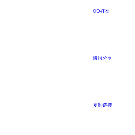
QQ好友
海报分享
复制链接