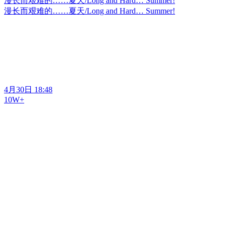
漫长而艰难的……夏天/Long and Hard… Summer!
漫长而艰难的……夏天/Long and Hard… Summer!
4月30日 18:48
10W+