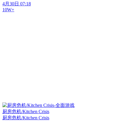
4月30日 07:18
10W+
厨房危机/Kitchen Crisis
厨房危机/Kitchen Crisis