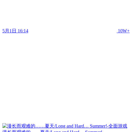
5月1日 16:14
10W+