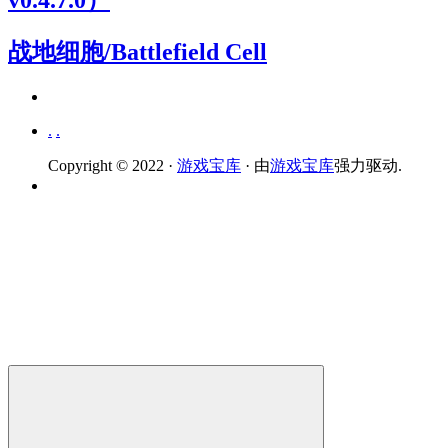
战地细胞/Battlefield Cell
.
.
Copyright © 2022 ·
游戏宝库
· 由
游戏宝库
强力驱动.