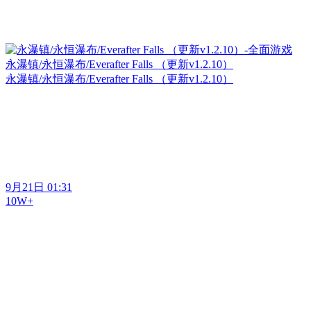
永瀑镇/永恒瀑布/Everafter Falls （更新v1.2.10）
永瀑镇/永恒瀑布/Everafter Falls （更新v1.2.10）
9月21日 01:31
10W+