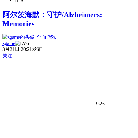
正文
阿尔茨海默：守护/Alzheimers:
Memories
zgame
3月21日 20:21发布
关注
3326