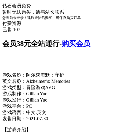
钻石会员
免费
暂时无法购买，请与站长联系
您当前未登录！建议登陆后购买，可保存购买订单
付费资源
已售 107
会员38元全站通行-
购买会员
游戏名称：阿尔茨海默：守护
英文名称：Alzheimer’s: Memories
游戏类型：冒险游戏AVG
游戏制作：Gillian Yue
游戏发行：Gillian Yue
游戏平台：PC
游戏语言：中文,英文
发售日期：2021-07-30
【游戏介绍】