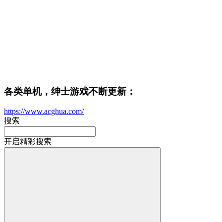
各类单机，绅士游戏不断更新：
https://www.acghua.com/
搜索
开启精彩搜索