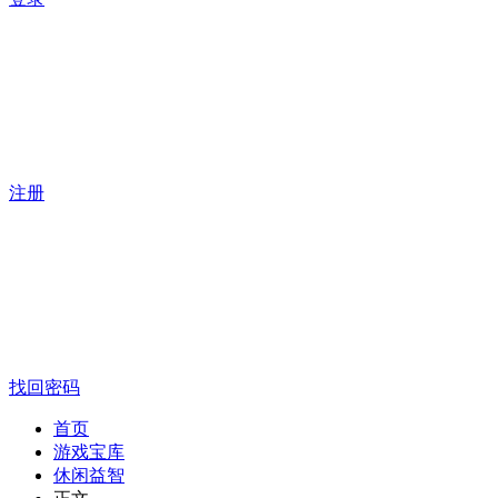
注册
找回密码
首页
游戏宝库
休闲益智