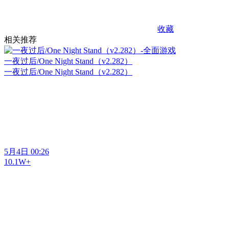
收藏
相关推荐
一夜过后/One Night Stand（v2.282）
一夜过后/One Night Stand（v2.282）
5月4日 00:26
10.1W+