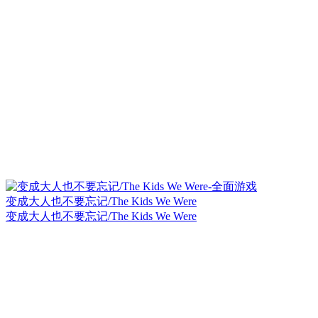
变成大人也不要忘记/The Kids We Were
变成大人也不要忘记/The Kids We Were