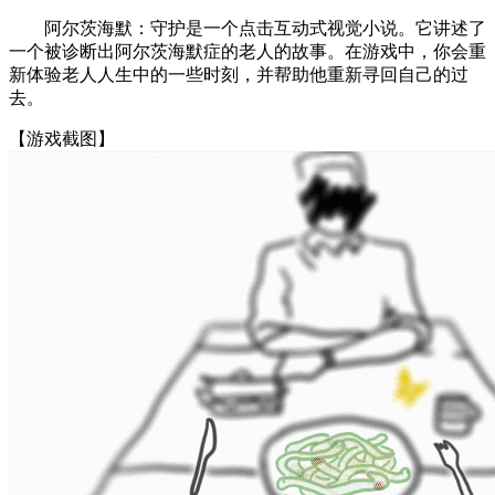
阿尔茨海默：守护是一个点击互动式视觉小说。它讲述了
一个被诊断出阿尔茨海默症的老人的故事。在游戏中，你会重
新体验老人人生中的一些时刻，并帮助他重新寻回自己的过
去。
【游戏截图】