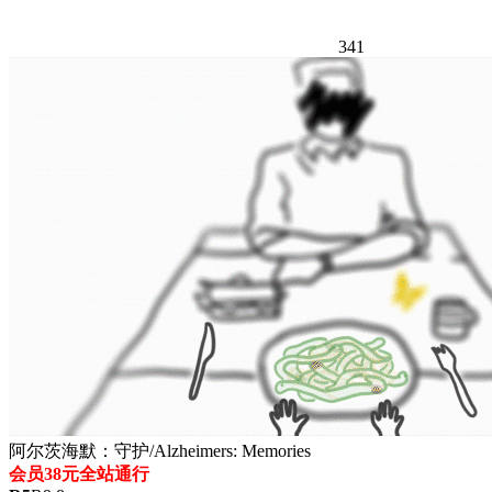
341
阿尔茨海默：守护/Alzheimers: Memories
会员38元全站通行