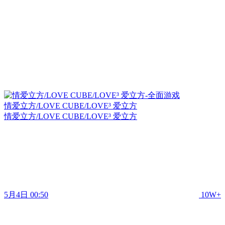
情爱立方/LOVE CUBE/LOVE³ 爱立方
情爱立方/LOVE CUBE/LOVE³ 爱立方
5月4日 00:50
10W+