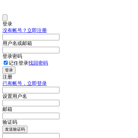
登录
没有帐号？立即注册
用户名或邮箱
登录密码
记住登录
找回密码
登录
注册
已有帐号，立即登录
设置用户名
邮箱
验证码
发送验证码