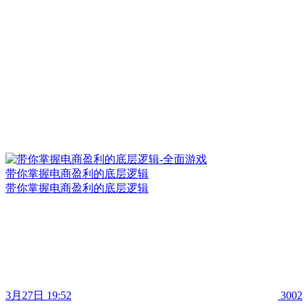
带你掌握电商盈利的底层逻辑
带你掌握电商盈利的底层逻辑
3月27日 19:52
3002