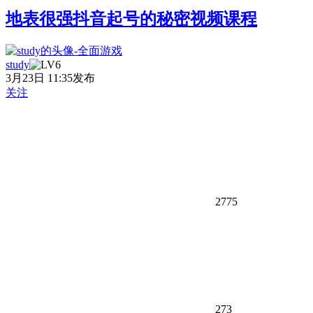
地表很强抖音起号的秘密视频课程
study
3月23日 11:35发布
关注
2775
273