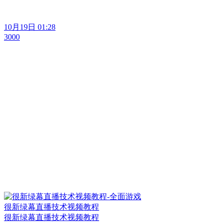
10月19日 01:28
3000
很新绿幕直播技术视频教程
很新绿幕直播技术视频教程