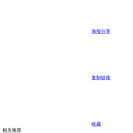
海报分享
复制链接
收藏
相关推荐