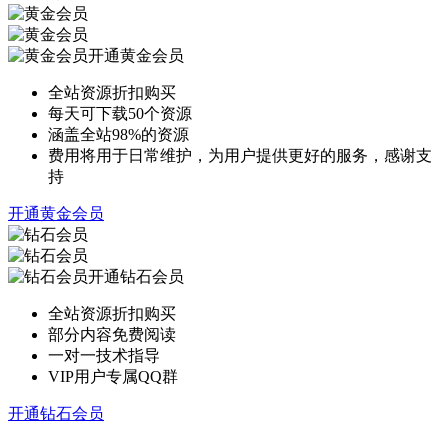
开通黄金会员
全站资源折扣购买
每天可下载50个资源
涵盖全站98%的资源
费用将用于日常维护，为用户提供更好的服务，感谢支
持
开通黄金会员
开通钻石会员
全站资源折扣购买
部分内容免费阅读
一对一技术指导
VIP用户专属QQ群
开通钻石会员