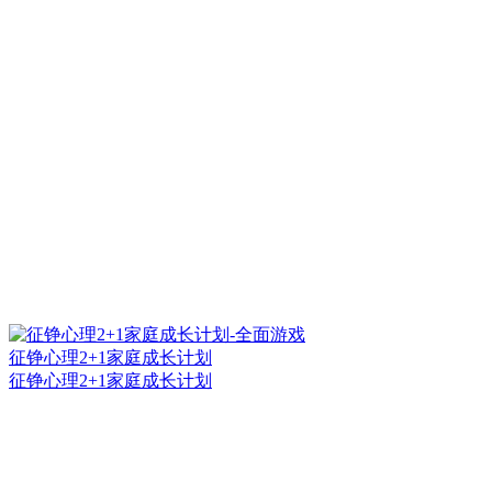
征铮心理2+1家庭成长计划
征铮心理2+1家庭成长计划