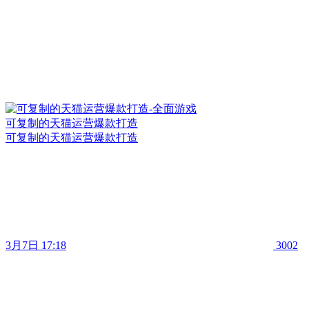
可复制的天猫运营爆款打造
可复制的天猫运营爆款打造
3月7日 17:18
3002