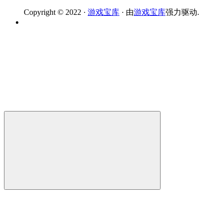
Copyright © 2022 ·
游戏宝库
· 由
游戏宝库
强力驱动.