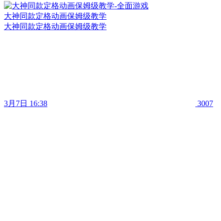
大神同款定格动画保姆级教学
大神同款定格动画保姆级教学
3月7日 16:38
3007