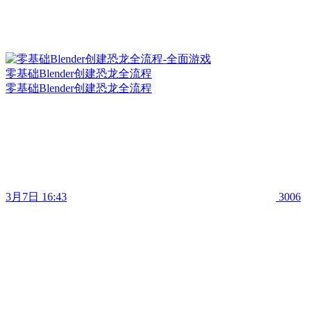
零基础Blender创建恐龙全流程
零基础Blender创建恐龙全流程
3月7日 16:43
3006