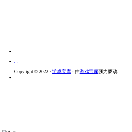
.
.
Copyright © 2022 ·
游戏宝库
· 由
游戏宝库
强力驱动.