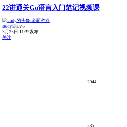
22讲通关Go语言入门笔记视频课
study
3月23日 11:35发布
关注
2944
235