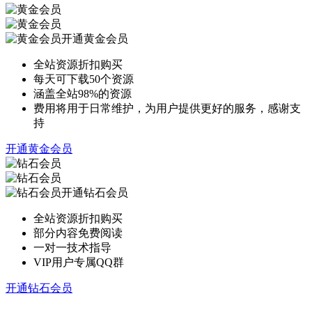
开通黄金会员
全站资源折扣购买
每天可下载50个资源
涵盖全站98%的资源
费用将用于日常维护，为用户提供更好的服务，感谢支
持
开通黄金会员
开通钻石会员
全站资源折扣购买
部分内容免费阅读
一对一技术指导
VIP用户专属QQ群
开通钻石会员