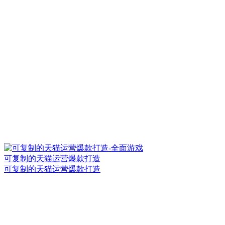
可复制的天猫运营爆款打造
可复制的天猫运营爆款打造