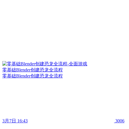
零基础Blender创建恐龙全流程
零基础Blender创建恐龙全流程
3月7日 16:43
3006