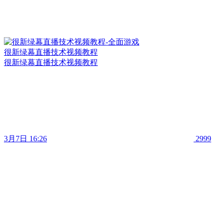
很新绿幕直播技术视频教程
很新绿幕直播技术视频教程
3月7日 16:26
2999