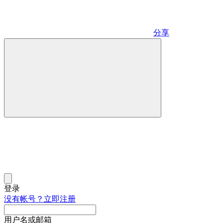
分享
登录
没有帐号？立即注册
用户名或邮箱