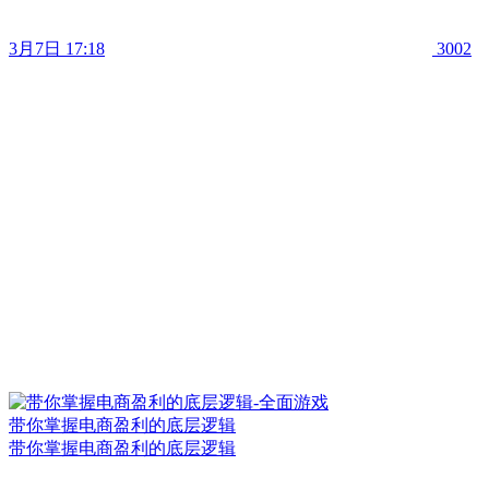
3月7日 17:18
3002
带你掌握电商盈利的底层逻辑
带你掌握电商盈利的底层逻辑