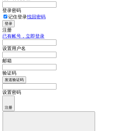
登录密码
记住登录
找回密码
登录
注册
已有帐号，立即登录
设置用户名
邮箱
验证码
发送验证码
设置密码
注册