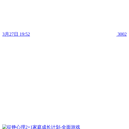
3月27日 19:52
3002