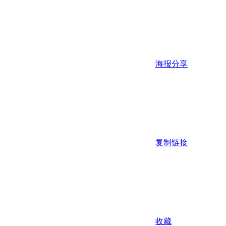
海报分享
复制链接
收藏