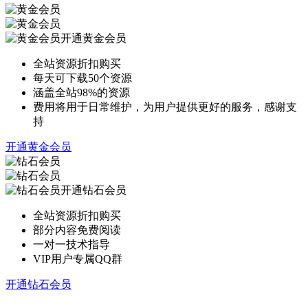
开通黄金会员
全站资源折扣购买
每天可下载50个资源
涵盖全站98%的资源
费用将用于日常维护，为用户提供更好的服务，感谢支
持
开通黄金会员
开通钻石会员
全站资源折扣购买
部分内容免费阅读
一对一技术指导
VIP用户专属QQ群
开通钻石会员