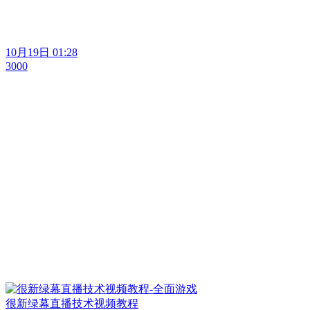
10月19日 01:28
3000
很新绿幕直播技术视频教程