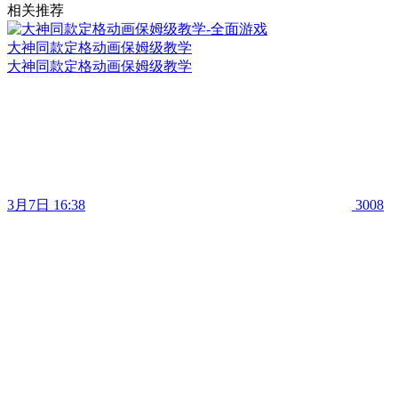
相关推荐
大神同款定格动画保姆级教学
大神同款定格动画保姆级教学
3月7日 16:38
3008