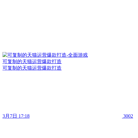
可复制的天猫运营爆款打造
可复制的天猫运营爆款打造
3月7日 17:18
3002