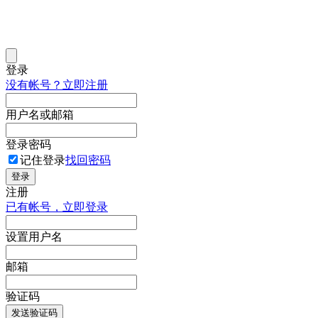
登录
没有帐号？立即注册
用户名或邮箱
登录密码
记住登录
找回密码
登录
注册
已有帐号，立即登录
设置用户名
邮箱
验证码
发送验证码