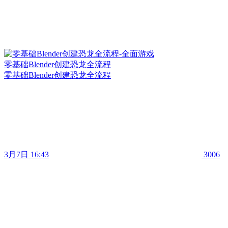
零基础Blender创建恐龙全流程
零基础Blender创建恐龙全流程
3月7日 16:43
3006