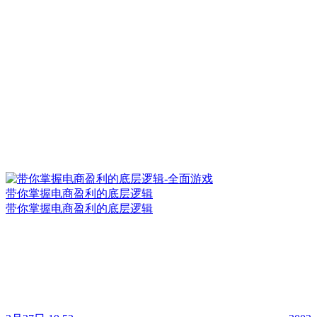
带你掌握电商盈利的底层逻辑
带你掌握电商盈利的底层逻辑