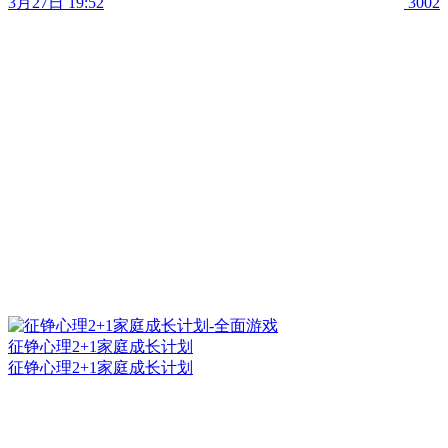
3月27日 19:52
3002
征铮心理2+1家庭成长计划
征铮心理2+1家庭成长计划