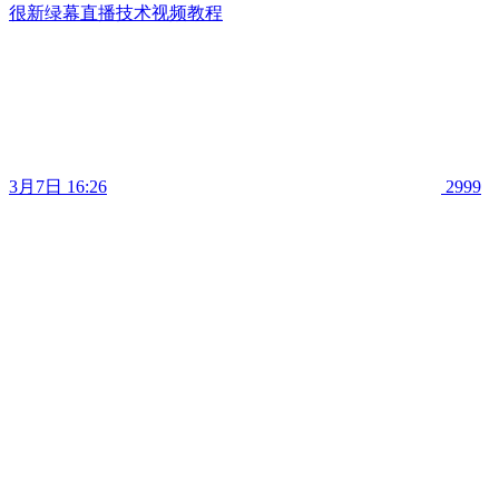
很新绿幕直播技术视频教程
3月7日 16:26
2999