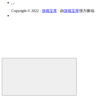
.
.
Copyright © 2022 ·
游戏宝库
· 由
游戏宝库
强力驱动.