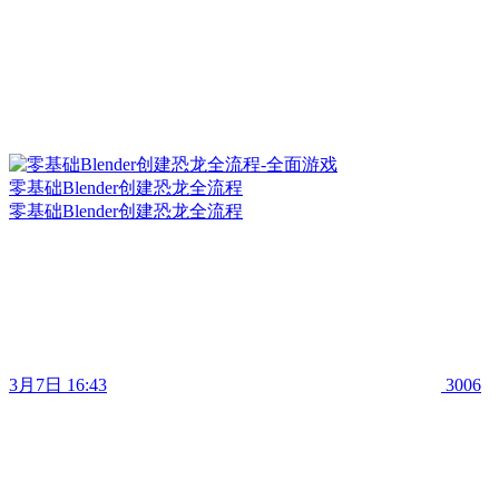
零基础Blender创建恐龙全流程
零基础Blender创建恐龙全流程
3月7日 16:43
3006