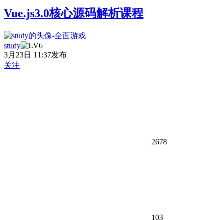
Vue.js3.0核心源码解析课程
study
3月23日 11:37发布
关注
2678
103