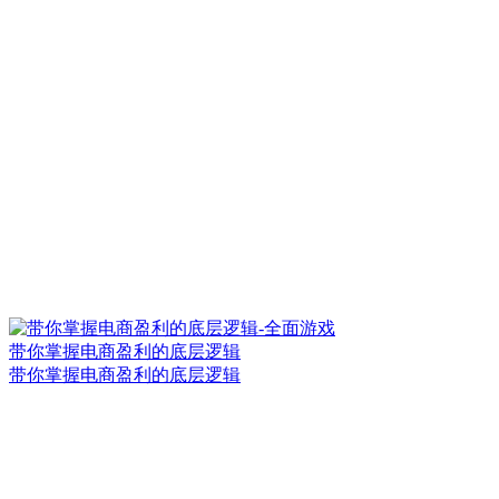
带你掌握电商盈利的底层逻辑
带你掌握电商盈利的底层逻辑