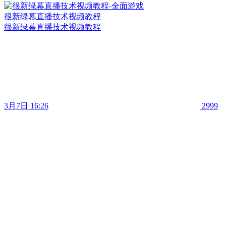
很新绿幕直播技术视频教程
很新绿幕直播技术视频教程
3月7日 16:26
2999