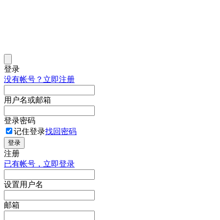
登录
没有帐号？立即注册
用户名或邮箱
登录密码
记住登录
找回密码
登录
注册
已有帐号，立即登录
设置用户名
邮箱