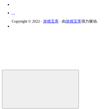
.
.
Copyright © 2022 ·
游戏宝库
· 由
游戏宝库
强力驱动.