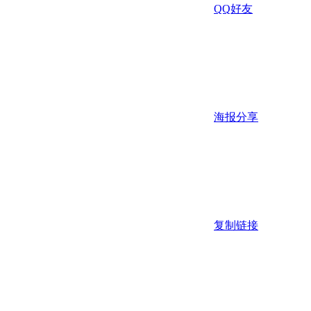
QQ好友
海报分享
复制链接