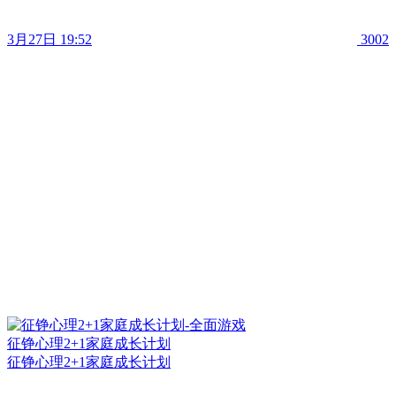
3月27日 19:52
3002
征铮心理2+1家庭成长计划
征铮心理2+1家庭成长计划