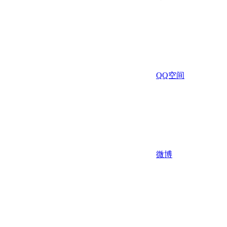
QQ空间
微博