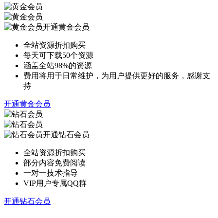
开通黄金会员
全站资源折扣购买
每天可下载50个资源
涵盖全站98%的资源
费用将用于日常维护，为用户提供更好的服务，感谢支
持
开通黄金会员
开通钻石会员
全站资源折扣购买
部分内容免费阅读
一对一技术指导
VIP用户专属QQ群
开通钻石会员