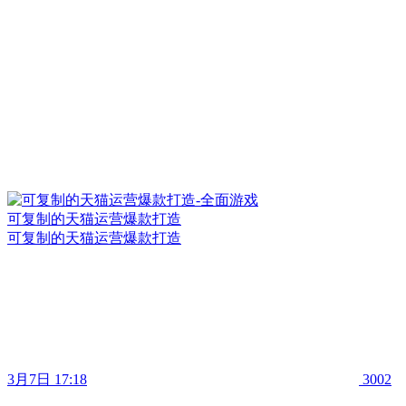
可复制的天猫运营爆款打造
可复制的天猫运营爆款打造
3月7日 17:18
3002