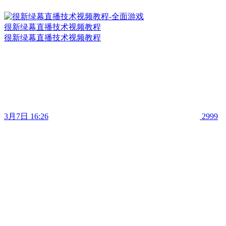
很新绿幕直播技术视频教程
很新绿幕直播技术视频教程
3月7日 16:26
2999