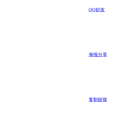
QQ好友
海报分享
复制链接