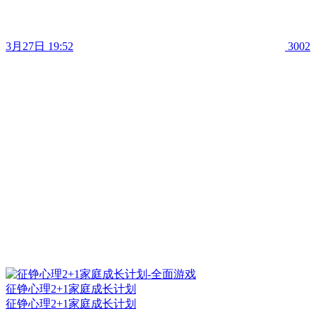
3月27日 19:52
3002
征铮心理2+1家庭成长计划
征铮心理2+1家庭成长计划