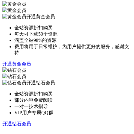
开通黄金会员
全站资源折扣购买
每天可下载50个资源
涵盖全站98%的资源
费用将用于日常维护，为用户提供更好的服务，感谢支
持
开通黄金会员
开通钻石会员
全站资源折扣购买
部分内容免费阅读
一对一技术指导
VIP用户专属QQ群
开通钻石会员