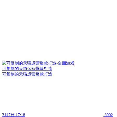
可复制的天猫运营爆款打造
可复制的天猫运营爆款打造
3月7日 17:18
3002