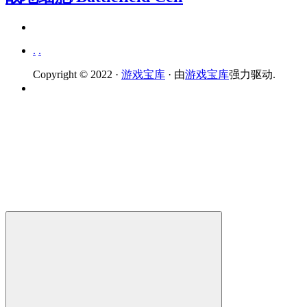
.
.
Copyright © 2022 ·
游戏宝库
· 由
游戏宝库
强力驱动.