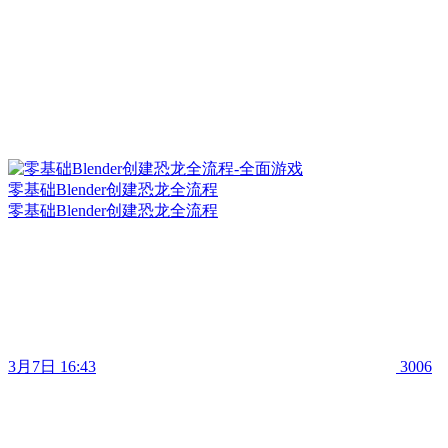
零基础Blender创建恐龙全流程
零基础Blender创建恐龙全流程
3月7日 16:43
3006