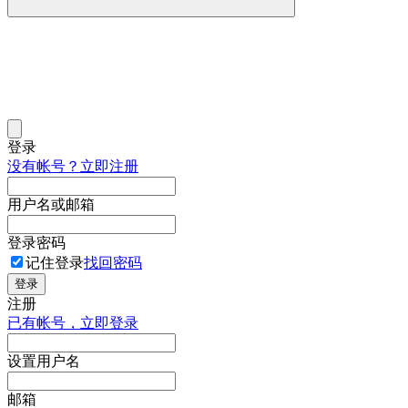
登录
没有帐号？立即注册
用户名或邮箱
登录密码
记住登录
找回密码
登录
注册
已有帐号，立即登录
设置用户名
邮箱