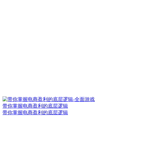
带你掌握电商盈利的底层逻辑
带你掌握电商盈利的底层逻辑