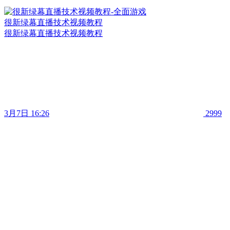
很新绿幕直播技术视频教程
很新绿幕直播技术视频教程
3月7日 16:26
2999