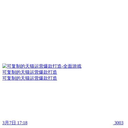
可复制的天猫运营爆款打造
可复制的天猫运营爆款打造
3月7日 17:18
3003