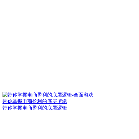
带你掌握电商盈利的底层逻辑
带你掌握电商盈利的底层逻辑