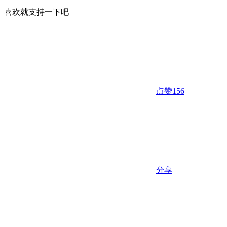
喜欢就支持一下吧
点赞
156
分享