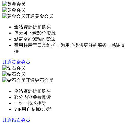
开通黄金会员
全站资源折扣购买
每天可下载50个资源
涵盖全站98%的资源
费用将用于日常维护，为用户提供更好的服务，感谢支
持
开通黄金会员
开通钻石会员
全站资源折扣购买
部分内容免费阅读
一对一技术指导
VIP用户专属QQ群
开通钻石会员