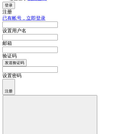
登录
注册
已有帐号，立即登录
设置用户名
邮箱
验证码
发送验证码
设置密码
注册