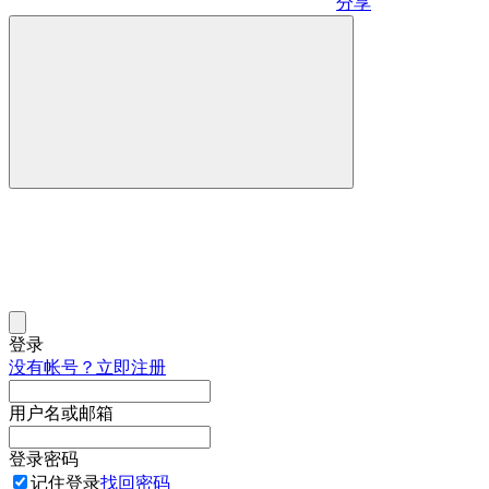
分享
登录
没有帐号？立即注册
用户名或邮箱
登录密码
记住登录
找回密码