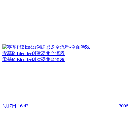
零基础Blender创建恐龙全流程
零基础Blender创建恐龙全流程
3月7日 16:43
3006