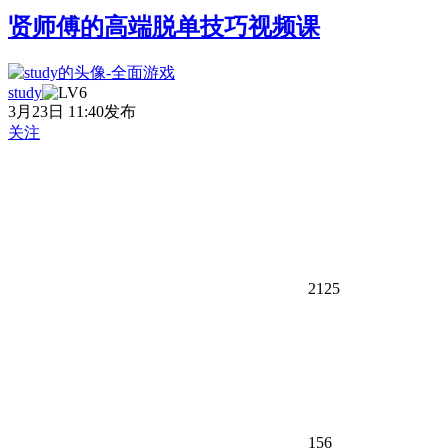
贤师傅的高端脱单技巧视频课
study
3月23日 11:40发布
关注
2125
156