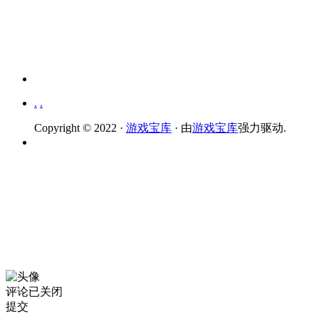
.
.
Copyright © 2022 ·
游戏宝库
· 由
游戏宝库
强力驱动.
评论已关闭
提交