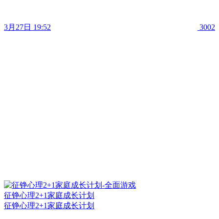
3月27日 19:52
3002
征铮心理2+1家庭成长计划
征铮心理2+1家庭成长计划