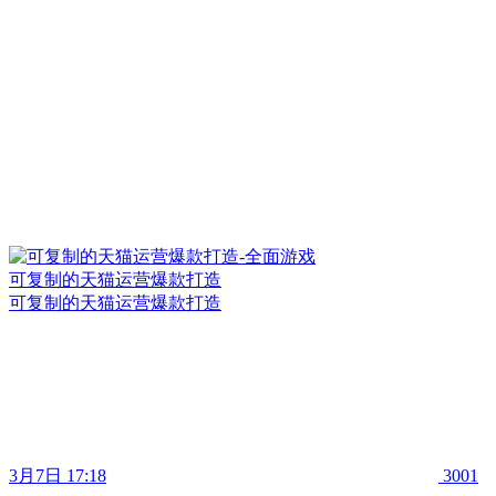
可复制的天猫运营爆款打造
可复制的天猫运营爆款打造
3月7日 17:18
3001