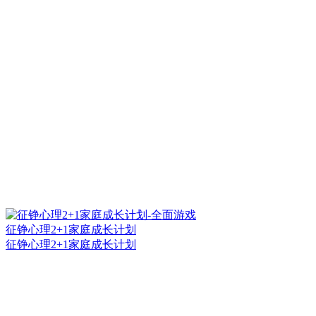
征铮心理2+1家庭成长计划
征铮心理2+1家庭成长计划