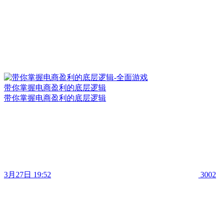
带你掌握电商盈利的底层逻辑
带你掌握电商盈利的底层逻辑
3月27日 19:52
3002