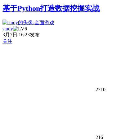
基于Python打造数据挖掘实战
study
3月7日 16:23发布
关注
2710
216