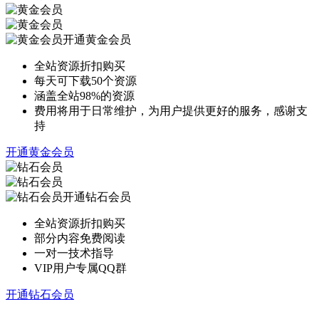
开通黄金会员
全站资源折扣购买
每天可下载50个资源
涵盖全站98%的资源
费用将用于日常维护，为用户提供更好的服务，感谢支
持
开通黄金会员
开通钻石会员
全站资源折扣购买
部分内容免费阅读
一对一技术指导
VIP用户专属QQ群
开通钻石会员