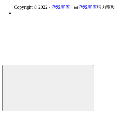
Copyright © 2022 ·
游戏宝库
· 由
游戏宝库
强力驱动.