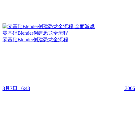
零基础Blender创建恐龙全流程
零基础Blender创建恐龙全流程
3月7日 16:43
3006