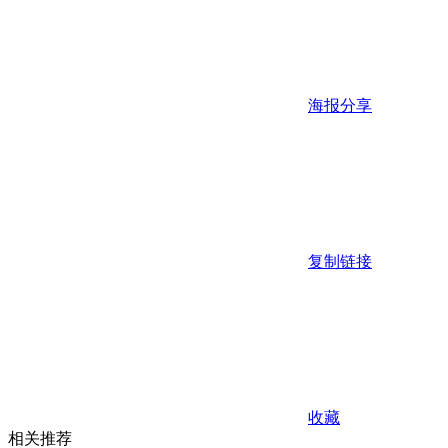
海报分享
复制链接
收藏
相关推荐