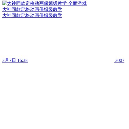
大神同款定格动画保姆级教学
大神同款定格动画保姆级教学
3月7日 16:38
3007