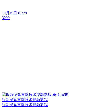
10月19日 01:28
3000
很新绿幕直播技术视频教程
很新绿幕直播技术视频教程