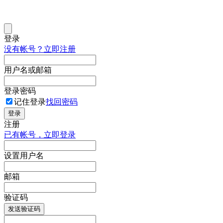
登录
没有帐号？立即注册
用户名或邮箱
登录密码
记住登录
找回密码
登录
注册
已有帐号，立即登录
设置用户名
邮箱
验证码
发送验证码