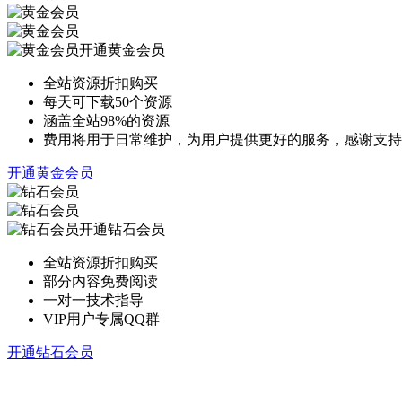
开通黄金会员
全站资源折扣购买
每天可下载50个资源
涵盖全站98%的资源
费用将用于日常维护，为用户提供更好的服务，感谢支持
开通黄金会员
开通钻石会员
全站资源折扣购买
部分内容免费阅读
一对一技术指导
VIP用户专属QQ群
开通钻石会员