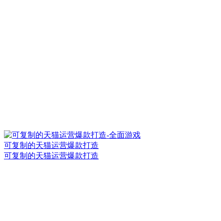
可复制的天猫运营爆款打造
可复制的天猫运营爆款打造