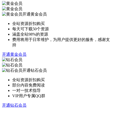
开通黄金会员
全站资源折扣购买
每天可下载50个资源
涵盖全站98%的资源
费用将用于日常维护，为用户提供更好的服务，感谢支
持
开通黄金会员
开通钻石会员
全站资源折扣购买
部分内容免费阅读
一对一技术指导
VIP用户专属QQ群
开通钻石会员