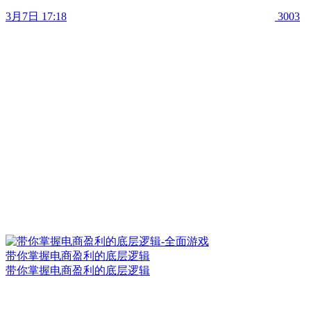
3月7日 17:18
3003
带你掌握电商盈利的底层逻辑
带你掌握电商盈利的底层逻辑