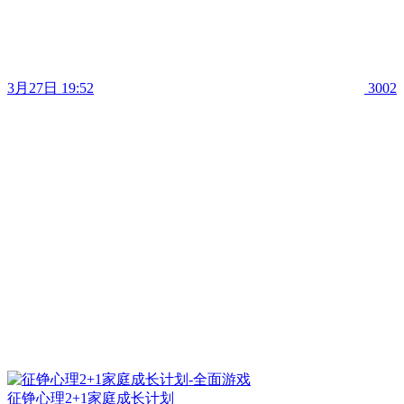
3月27日 19:52
3002
征铮心理2+1家庭成长计划