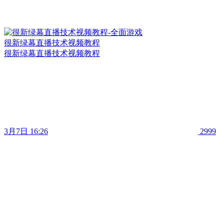
很新绿幕直播技术视频教程
很新绿幕直播技术视频教程
3月7日 16:26
2999