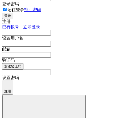
登录密码
记住登录
找回密码
登录
注册
已有帐号，立即登录
设置用户名
邮箱
验证码
发送验证码
设置密码
注册