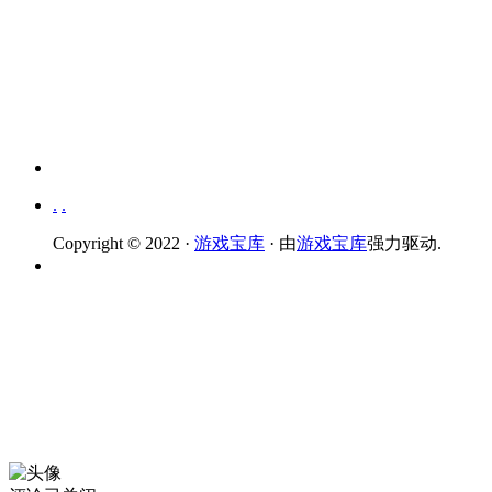
.
.
Copyright © 2022 ·
游戏宝库
· 由
游戏宝库
强力驱动.