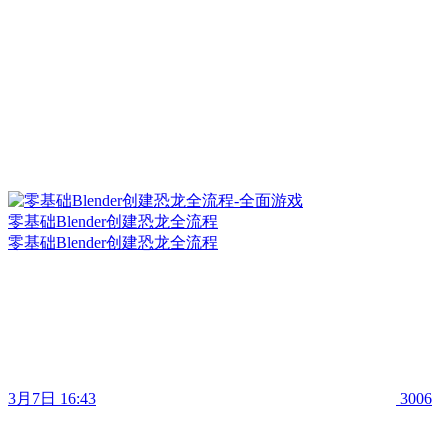
零基础Blender创建恐龙全流程
零基础Blender创建恐龙全流程
3月7日 16:43
3006