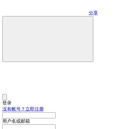
分享
登录
没有帐号？立即注册
用户名或邮箱