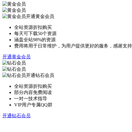
开通黄金会员
全站资源折扣购买
每天可下载50个资源
涵盖全站98%的资源
费用将用于日常维护，为用户提供更好的服务，感谢支持
开通黄金会员
开通钻石会员
全站资源折扣购买
部分内容免费阅读
一对一技术指导
VIP用户专属QQ群
开通钻石会员