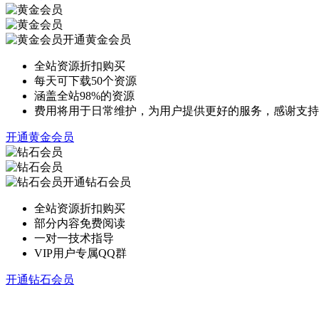
开通黄金会员
全站资源折扣购买
每天可下载50个资源
涵盖全站98%的资源
费用将用于日常维护，为用户提供更好的服务，感谢支持
开通黄金会员
开通钻石会员
全站资源折扣购买
部分内容免费阅读
一对一技术指导
VIP用户专属QQ群
开通钻石会员