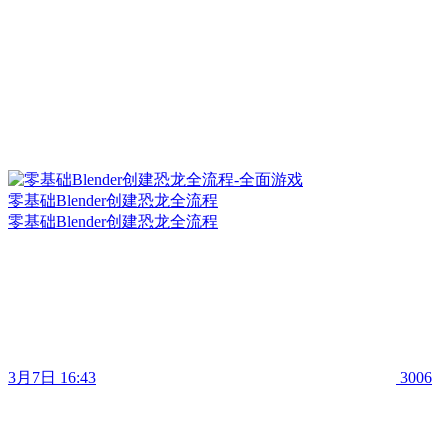
零基础Blender创建恐龙全流程
零基础Blender创建恐龙全流程
3月7日 16:43
3006