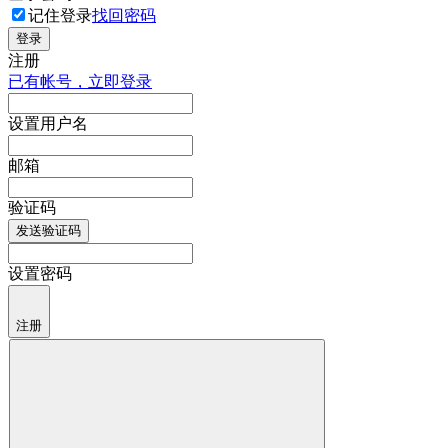
记住登录
找回密码
登录
注册
已有帐号，立即登录
设置用户名
邮箱
验证码
发送验证码
设置密码
注册