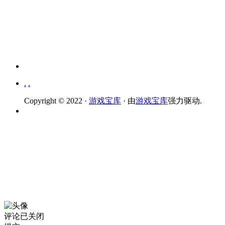
.
.
Copyright © 2022 ·
游戏宝库
· 由
游戏宝库
强力驱动.
评论已关闭