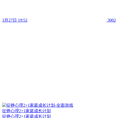
3月27日 19:52
3002
征铮心理2+1家庭成长计划
征铮心理2+1家庭成长计划