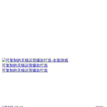
可复制的天猫运营爆款打造
可复制的天猫运营爆款打造