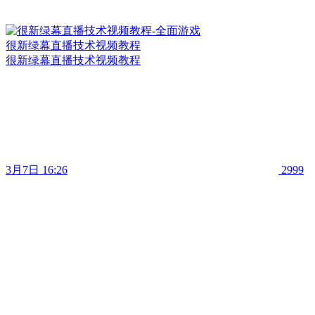
很新绿幕直播技术视频教程
很新绿幕直播技术视频教程
3月7日 16:26
2999