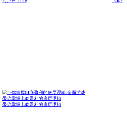
3月7日 17:18
3003
带你掌握电商盈利的底层逻辑
带你掌握电商盈利的底层逻辑