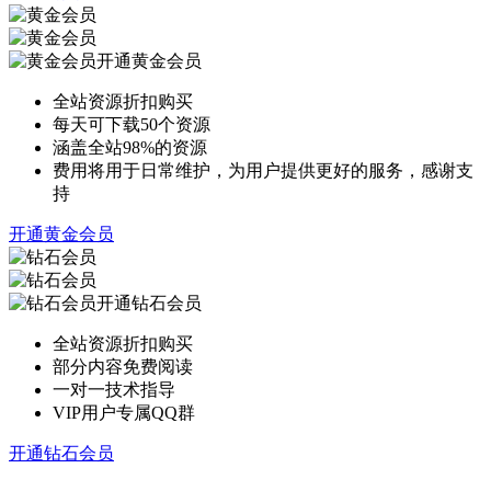
开通黄金会员
全站资源折扣购买
每天可下载50个资源
涵盖全站98%的资源
费用将用于日常维护，为用户提供更好的服务，感谢支
持
开通黄金会员
开通钻石会员
全站资源折扣购买
部分内容免费阅读
一对一技术指导
VIP用户专属QQ群
开通钻石会员