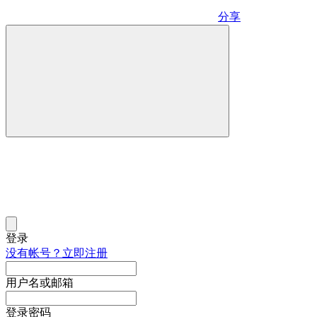
分享
登录
没有帐号？立即注册
用户名或邮箱
登录密码