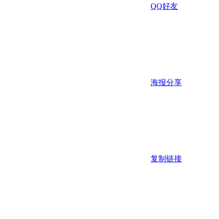
QQ好友
海报分享
复制链接