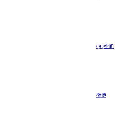
QQ空间
微博