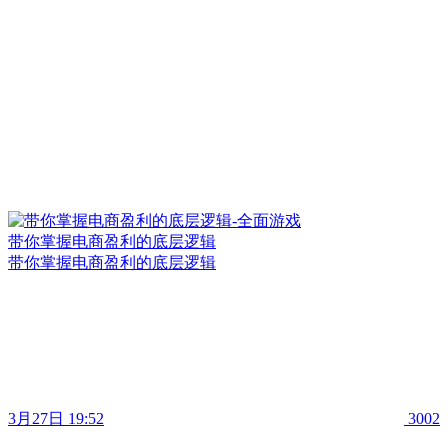
带你掌握电商盈利的底层逻辑
带你掌握电商盈利的底层逻辑
3月27日 19:52
3002