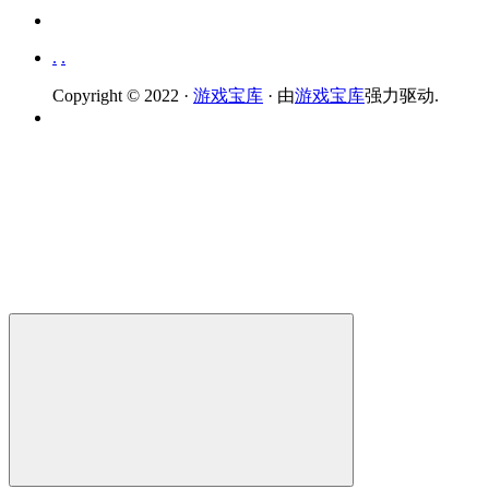
.
.
Copyright © 2022 ·
游戏宝库
· 由
游戏宝库
强力驱动.