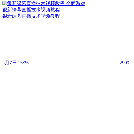
很新绿幕直播技术视频教程
很新绿幕直播技术视频教程
3月7日 16:26
2999