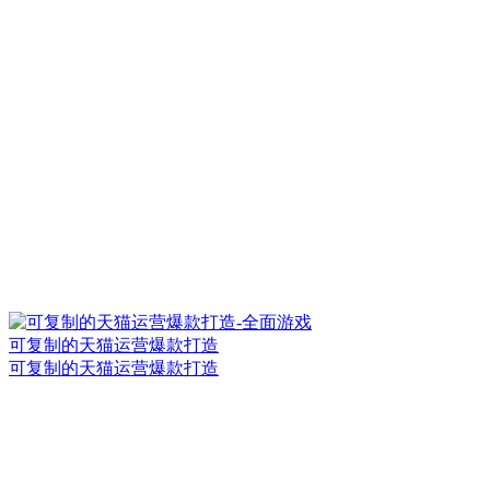
可复制的天猫运营爆款打造
可复制的天猫运营爆款打造