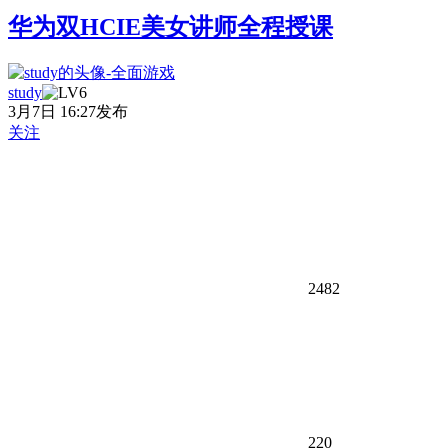
华为双HCIE美女讲师全程授课
study
3月7日 16:27发布
关注
2482
220