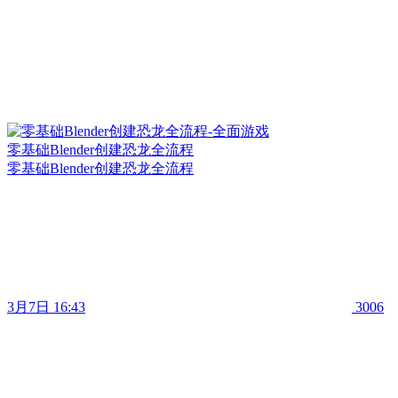
零基础Blender创建恐龙全流程
零基础Blender创建恐龙全流程
3月7日 16:43
3006