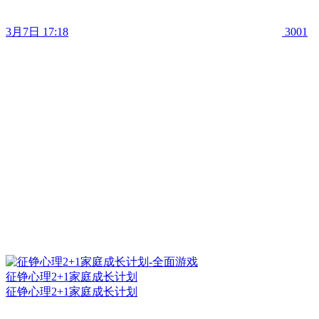
3月7日 17:18
3001
征铮心理2+1家庭成长计划
征铮心理2+1家庭成长计划