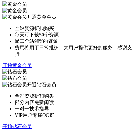
开通黄金会员
全站资源折扣购买
每天可下载50个资源
涵盖全站98%的资源
费用将用于日常维护，为用户提供更好的服务，感谢支
持
开通黄金会员
开通钻石会员
全站资源折扣购买
部分内容免费阅读
一对一技术指导
VIP用户专属QQ群
开通钻石会员