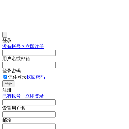
登录
没有帐号？立即注册
用户名或邮箱
登录密码
记住登录
找回密码
登录
注册
已有帐号，立即登录
设置用户名
邮箱