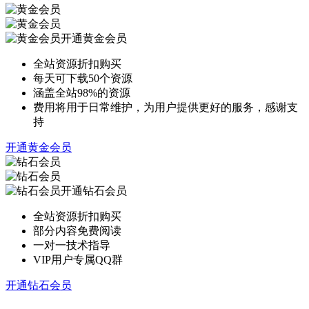
开通黄金会员
全站资源折扣购买
每天可下载50个资源
涵盖全站98%的资源
费用将用于日常维护，为用户提供更好的服务，感谢支
持
开通黄金会员
开通钻石会员
全站资源折扣购买
部分内容免费阅读
一对一技术指导
VIP用户专属QQ群
开通钻石会员