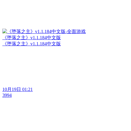
《堕落之主》v1.1.184中文版
《堕落之主》v1.1.184中文版
10月19日 01:21
3994