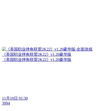
《美国职业摔角联盟2K22》v1.20豪华版
《美国职业摔角联盟2K22》v1.20豪华版
11月10日 01:30
3994