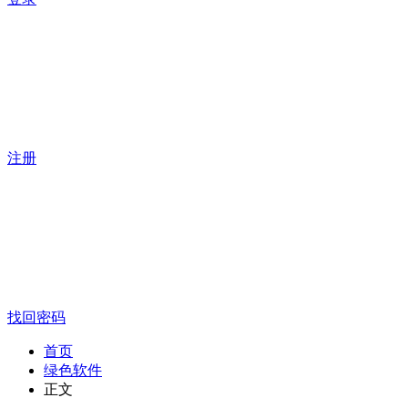
注册
找回密码
首页
绿色软件
正文