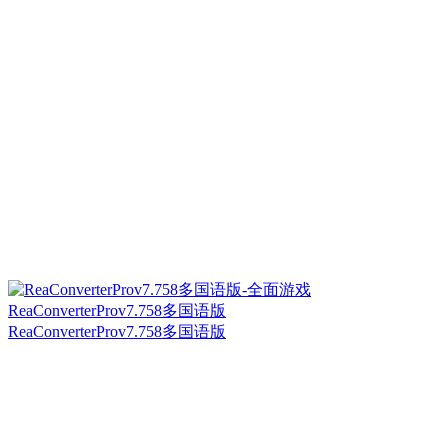
ReaConverterProv7.758多国语版
ReaConverterProv7.758多国语版