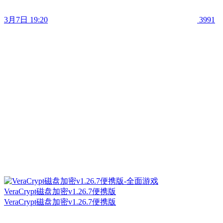
3月7日 19:20
3991
VeraCrypt磁盘加密v1.26.7便携版
VeraCrypt磁盘加密v1.26.7便携版