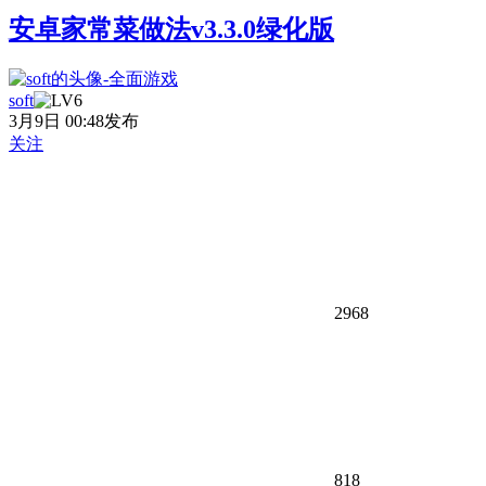
安卓家常菜做法v3.3.0绿化版
soft
3月9日 00:48发布
关注
2968
818