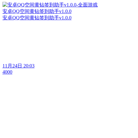
安卓QQ空间黄钻签到助手v1.0.0
安卓QQ空间黄钻签到助手v1.0.0
11月24日 20:03
4000