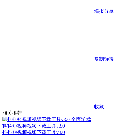
海报分享
复制链接
收藏
相关推荐
抖抖短视频视频下载工具v3.0
抖抖短视频视频下载工具v3.0