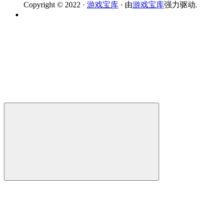
Copyright © 2022 ·
游戏宝库
· 由
游戏宝库
强力驱动.