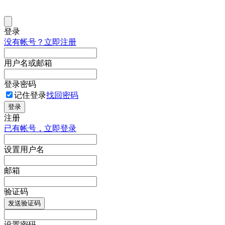
登录
没有帐号？立即注册
用户名或邮箱
登录密码
记住登录
找回密码
登录
注册
已有帐号，立即登录
设置用户名
邮箱
验证码
发送验证码
设置密码