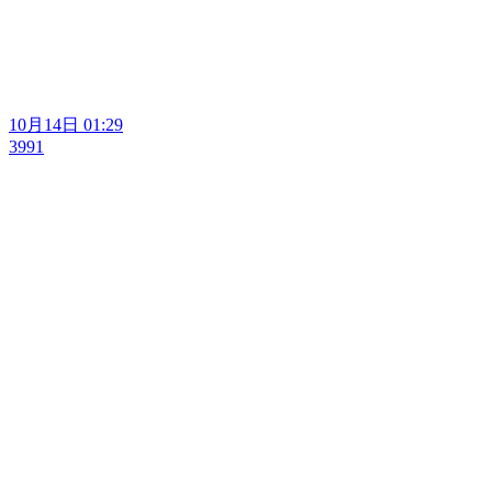
10月14日 01:29
3991