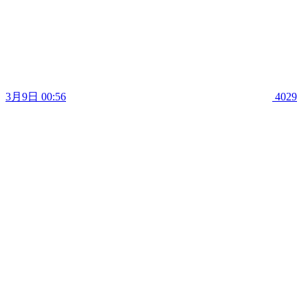
3月9日 00:56
4029