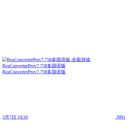
ReaConverterProv7.758多国语版
ReaConverterProv7.758多国语版
3月7日 19:20
3991