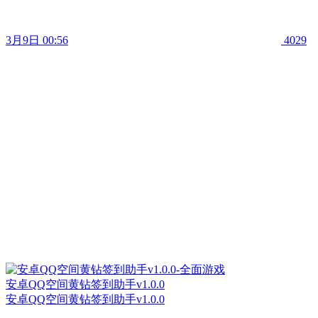
3月9日 00:56
4029
安卓QQ空间黄钻签到助手v1.0.0
安卓QQ空间黄钻签到助手v1.0.0