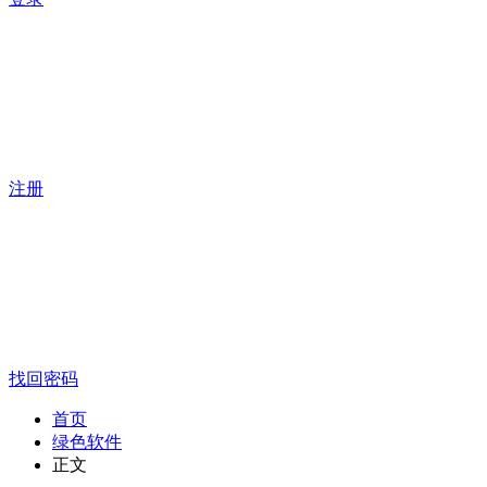
注册
找回密码
首页
绿色软件
正文