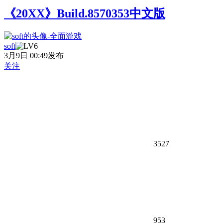
《20XX》Build.8570353中文版
soft
3月9日 00:49发布
关注
3527
953