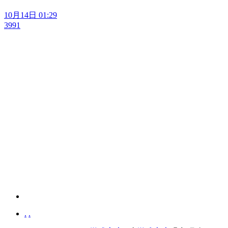
10月14日 01:29
3991
.
.