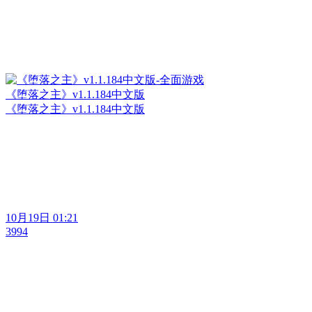
《堕落之主》v1.1.184中文版
《堕落之主》v1.1.184中文版
10月19日 01:21
3994