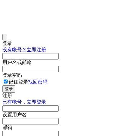
登录
没有帐号？立即注册
用户名或邮箱
登录密码
记住登录
找回密码
登录
注册
已有帐号，立即登录
设置用户名
邮箱