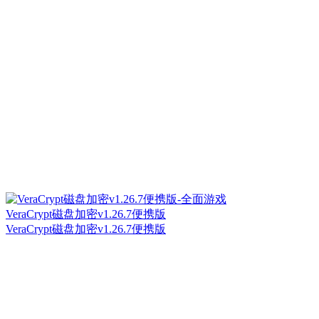
VeraCrypt磁盘加密v1.26.7便携版
VeraCrypt磁盘加密v1.26.7便携版