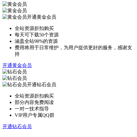
开通黄金会员
全站资源折扣购买
每天可下载50个资源
涵盖全站98%的资源
费用将用于日常维护，为用户提供更好的服务，感谢支
持
开通黄金会员
开通钻石会员
全站资源折扣购买
部分内容免费阅读
一对一技术指导
VIP用户专属QQ群
开通钻石会员