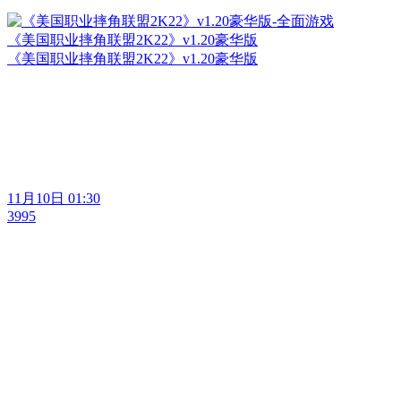
《美国职业摔角联盟2K22》v1.20豪华版
《美国职业摔角联盟2K22》v1.20豪华版
11月10日 01:30
3995