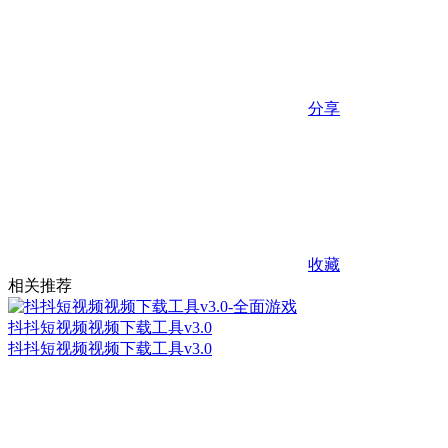
分享
收藏
相关推荐
抖抖短视频视频下载工具v3.0
抖抖短视频视频下载工具v3.0