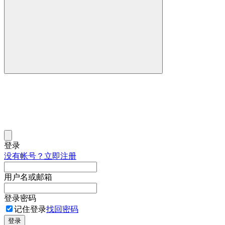
登录
没有帐号？立即注册
用户名或邮箱
登录密码
记住登录
找回密码
登录