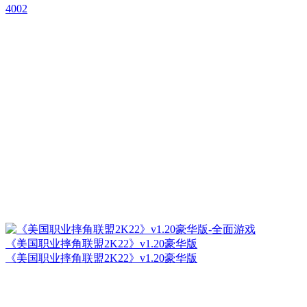
4002
《美国职业摔角联盟2K22》v1.20豪华版
《美国职业摔角联盟2K22》v1.20豪华版