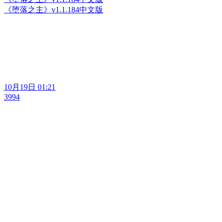
《堕落之主》v1.1.184中文版
10月19日 01:21
3994