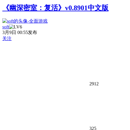
《幽深密室：复活》v0.8901中文版
soft
3月9日 00:55发布
关注
2912
325