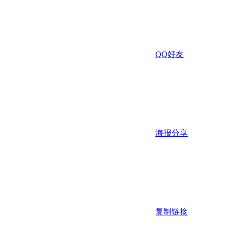
QQ好友
海报分享
复制链接