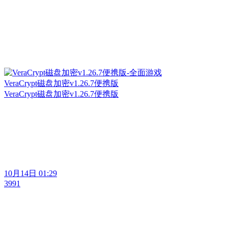
VeraCrypt磁盘加密v1.26.7便携版
VeraCrypt磁盘加密v1.26.7便携版
10月14日 01:29
3991