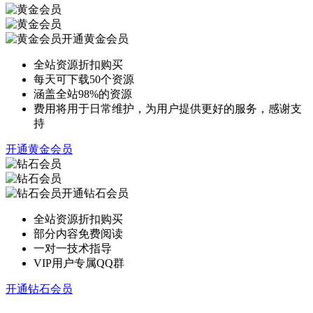
开通黄金会员
全站资源折扣购买
每天可下载50个资源
涵盖全站98%的资源
费用将用于日常维护，为用户提供更好的服务，感谢支
持
开通黄金会员
开通钻石会员
全站资源折扣购买
部分内容免费阅读
一对一技术指导
VIP用户专属QQ群
开通钻石会员