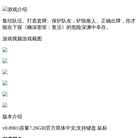
游戏介绍
集结队伍。打造套牌。保护队友，铲除敌人。正确出牌，你才
能在下探《幽深密室：复活》的危险深渊中幸存。
游戏视频游戏截图
版本介绍
v0.8901|容量7.26GB|官方简体中文|支持键盘.鼠标