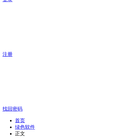
注册
找回密码
首页
绿色软件
正文