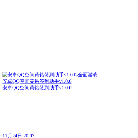
安卓QQ空间黄钻签到助手v1.0.0
安卓QQ空间黄钻签到助手v1.0.0
11月24日 20:03