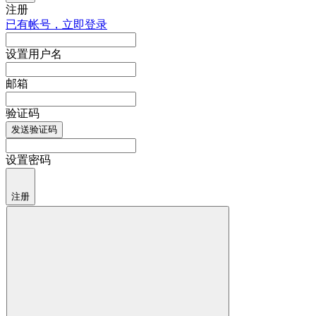
注册
已有帐号，立即登录
设置用户名
邮箱
验证码
发送验证码
设置密码
注册