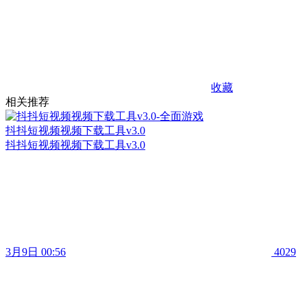
收藏
相关推荐
抖抖短视频视频下载工具v3.0
抖抖短视频视频下载工具v3.0
3月9日 00:56
4029