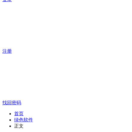
注册
找回密码
首页
绿色软件
正文