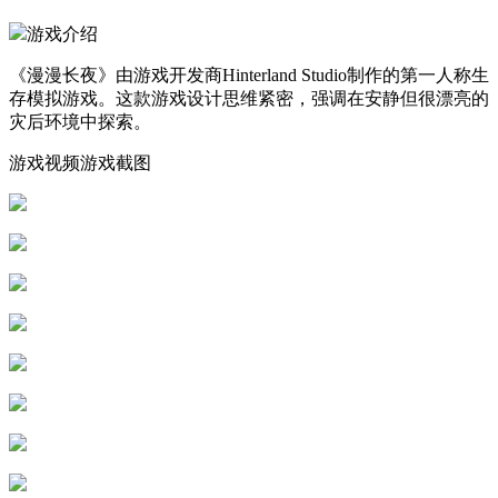
游戏介绍
《漫漫长夜》由游戏开发商Hinterland Studio制作的第一人称生
存模拟游戏。这款游戏设计思维紧密，强调在安静但很漂亮的
灾后环境中探索。
游戏视频游戏截图