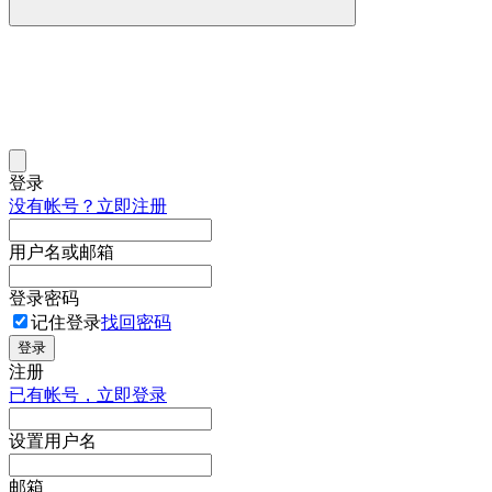
登录
没有帐号？立即注册
用户名或邮箱
登录密码
记住登录
找回密码
登录
注册
已有帐号，立即登录
设置用户名
邮箱