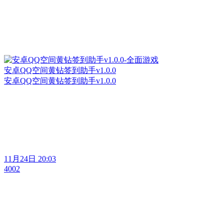
安卓QQ空间黄钻签到助手v1.0.0
安卓QQ空间黄钻签到助手v1.0.0
11月24日 20:03
4002