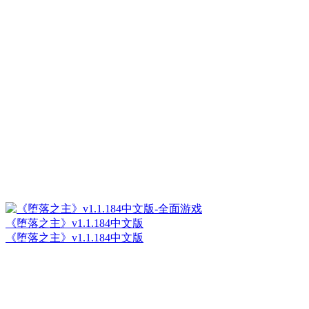
《堕落之主》v1.1.184中文版
《堕落之主》v1.1.184中文版