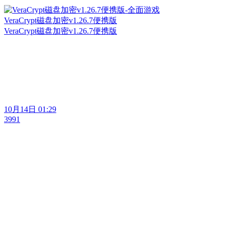
VeraCrypt磁盘加密v1.26.7便携版
VeraCrypt磁盘加密v1.26.7便携版
10月14日 01:29
3991