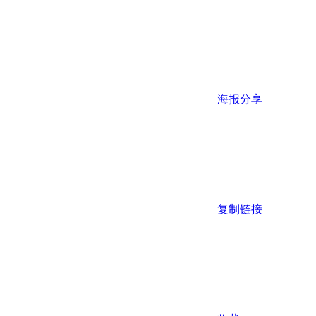
海报分享
复制链接