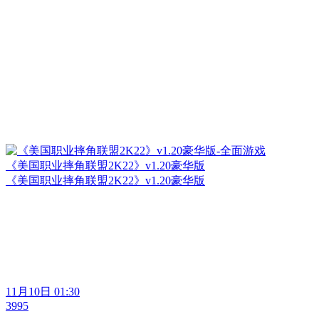
《美国职业摔角联盟2K22》v1.20豪华版
《美国职业摔角联盟2K22》v1.20豪华版
11月10日 01:30
3995