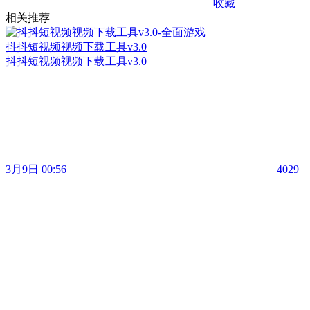
收藏
相关推荐
抖抖短视频视频下载工具v3.0
抖抖短视频视频下载工具v3.0
3月9日 00:56
4029