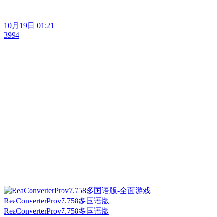
10月19日 01:21
3994
ReaConverterProv7.758多国语版
ReaConverterProv7.758多国语版