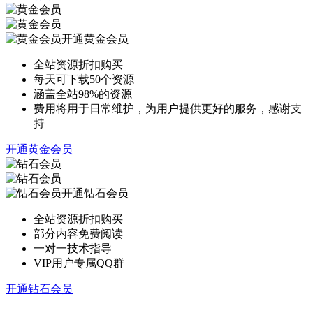
开通黄金会员
全站资源折扣购买
每天可下载50个资源
涵盖全站98%的资源
费用将用于日常维护，为用户提供更好的服务，感谢支
持
开通黄金会员
开通钻石会员
全站资源折扣购买
部分内容免费阅读
一对一技术指导
VIP用户专属QQ群
开通钻石会员