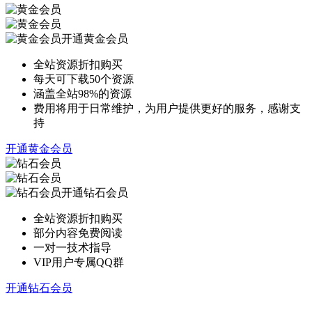
开通黄金会员
全站资源折扣购买
每天可下载50个资源
涵盖全站98%的资源
费用将用于日常维护，为用户提供更好的服务，感谢支
持
开通黄金会员
开通钻石会员
全站资源折扣购买
部分内容免费阅读
一对一技术指导
VIP用户专属QQ群
开通钻石会员