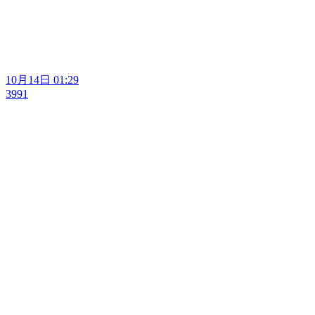
10月14日 01:29
3991