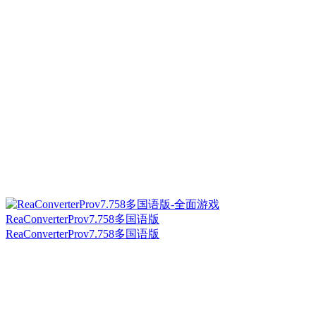
ReaConverterProv7.758多国语版
ReaConverterProv7.758多国语版