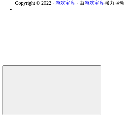
Copyright © 2022 ·
游戏宝库
· 由
游戏宝库
强力驱动.