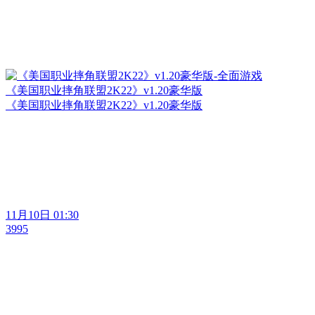
《美国职业摔角联盟2K22》v1.20豪华版
《美国职业摔角联盟2K22》v1.20豪华版
11月10日 01:30
3995