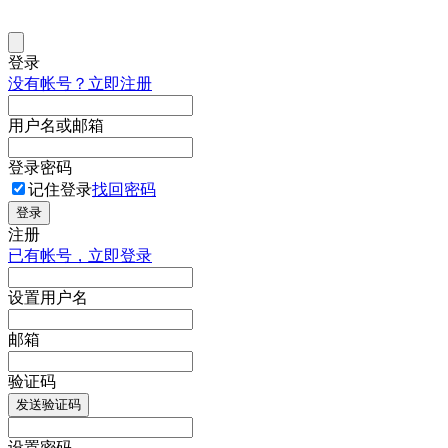
登录
没有帐号？立即注册
用户名或邮箱
登录密码
记住登录
找回密码
登录
注册
已有帐号，立即登录
设置用户名
邮箱
验证码
发送验证码
设置密码