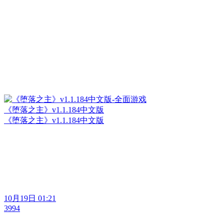
《堕落之主》v1.1.184中文版
《堕落之主》v1.1.184中文版
10月19日 01:21
3994