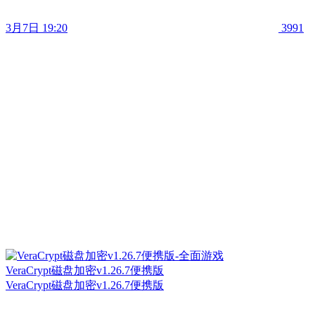
3月7日 19:20
3991
VeraCrypt磁盘加密v1.26.7便携版
VeraCrypt磁盘加密v1.26.7便携版