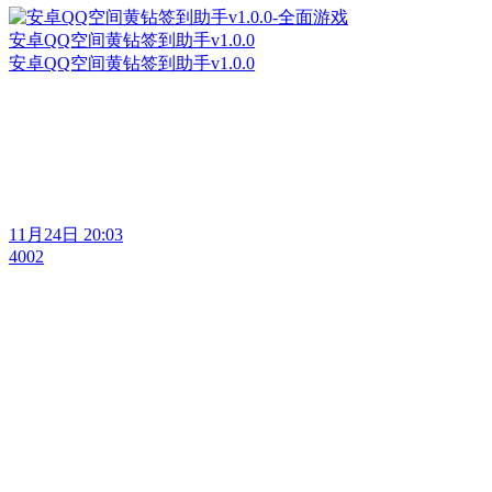
安卓QQ空间黄钻签到助手v1.0.0
安卓QQ空间黄钻签到助手v1.0.0
11月24日 20:03
4002