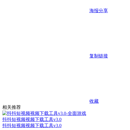
海报分享
复制链接
收藏
相关推荐
抖抖短视频视频下载工具v3.0
抖抖短视频视频下载工具v3.0