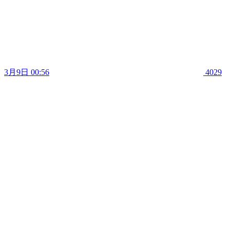
3月9日 00:56
4029