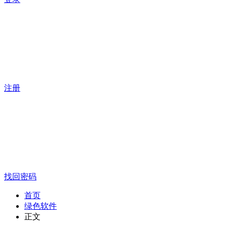
注册
找回密码
首页
绿色软件
正文