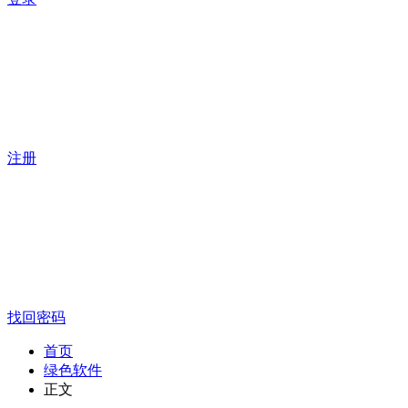
注册
找回密码
首页
绿色软件
正文