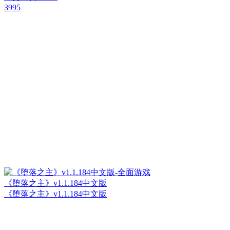
3995
《堕落之主》v1.1.184中文版
《堕落之主》v1.1.184中文版