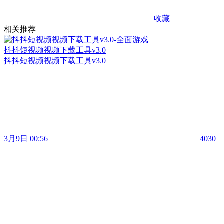
收藏
相关推荐
抖抖短视频视频下载工具v3.0
抖抖短视频视频下载工具v3.0
3月9日 00:56
4030