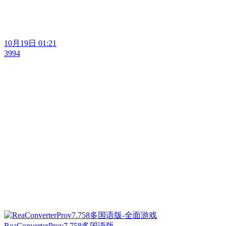
10月19日 01:21
3994
ReaConverterProv7.758多国语版