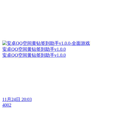
安卓QQ空间黄钻签到助手v1.0.0
安卓QQ空间黄钻签到助手v1.0.0
11月24日 20:03
4002