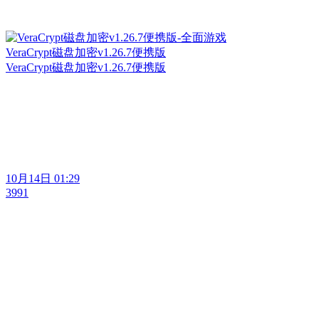
VeraCrypt磁盘加密v1.26.7便携版
VeraCrypt磁盘加密v1.26.7便携版
10月14日 01:29
3991