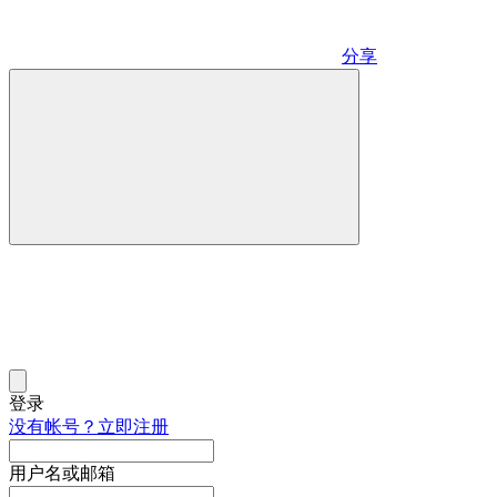
分享
登录
没有帐号？立即注册
用户名或邮箱