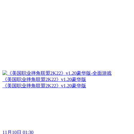
《美国职业摔角联盟2K22》v1.20豪华版
《美国职业摔角联盟2K22》v1.20豪华版
11月10日 01:30