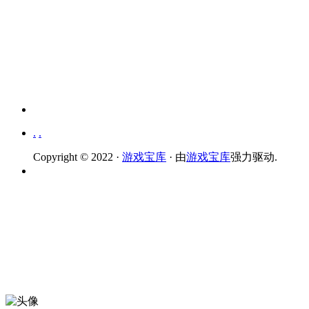
.
.
Copyright © 2022 ·
游戏宝库
· 由
游戏宝库
强力驱动.