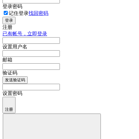
登录密码
记住登录
找回密码
登录
注册
已有帐号，立即登录
设置用户名
邮箱
验证码
发送验证码
设置密码
注册