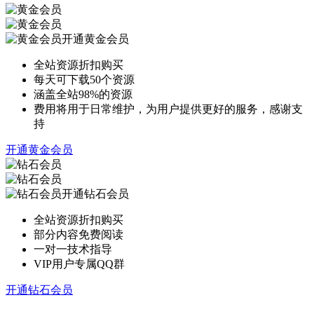
开通黄金会员
全站资源折扣购买
每天可下载50个资源
涵盖全站98%的资源
费用将用于日常维护，为用户提供更好的服务，感谢支
持
开通黄金会员
开通钻石会员
全站资源折扣购买
部分内容免费阅读
一对一技术指导
VIP用户专属QQ群
开通钻石会员