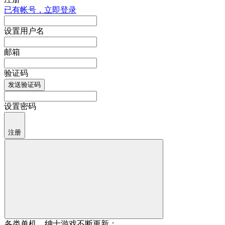
已有帐号，立即登录
设置用户名
邮箱
验证码
发送验证码
设置密码
注册
各类单机，绅士游戏不断更新：