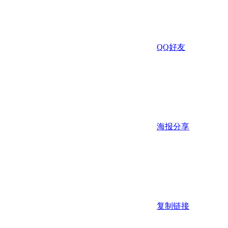
QQ好友
海报分享
复制链接