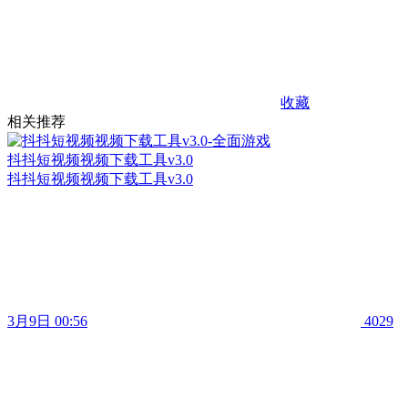
收藏
相关推荐
抖抖短视频视频下载工具v3.0
抖抖短视频视频下载工具v3.0
3月9日 00:56
4029