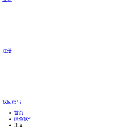
注册
找回密码
首页
绿色软件
正文