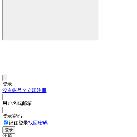
登录
没有帐号？立即注册
用户名或邮箱
登录密码
记住登录
找回密码
登录
注册