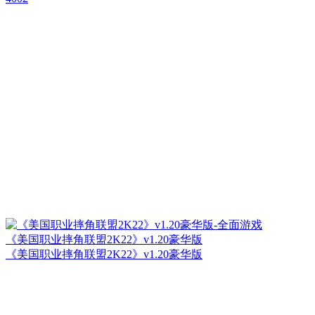
《美国职业摔角联盟2K22》v1.20豪华版
《美国职业摔角联盟2K22》v1.20豪华版