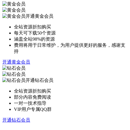
开通黄金会员
全站资源折扣购买
每天可下载50个资源
涵盖全站98%的资源
费用将用于日常维护，为用户提供更好的服务，感谢支
持
开通黄金会员
开通钻石会员
全站资源折扣购买
部分内容免费阅读
一对一技术指导
VIP用户专属QQ群
开通钻石会员