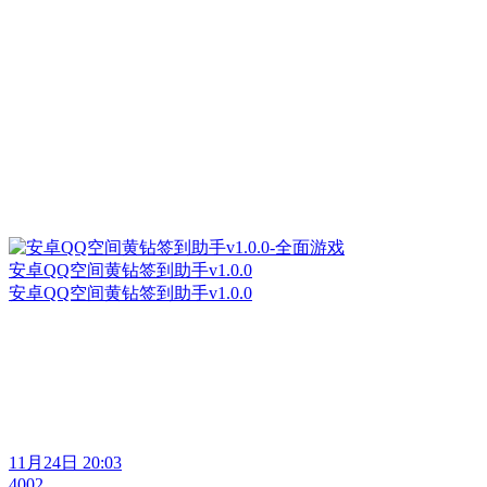
安卓QQ空间黄钻签到助手v1.0.0
安卓QQ空间黄钻签到助手v1.0.0
11月24日 20:03
4002