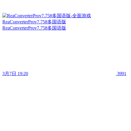
ReaConverterProv7.758多国语版
ReaConverterProv7.758多国语版
3月7日 19:20
3991