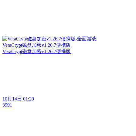
VeraCrypt磁盘加密v1.26.7便携版
VeraCrypt磁盘加密v1.26.7便携版
10月14日 01:29
3991