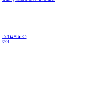
10月14日 01:29
3991