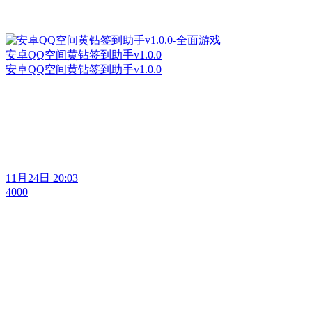
安卓QQ空间黄钻签到助手v1.0.0
安卓QQ空间黄钻签到助手v1.0.0
11月24日 20:03
4000