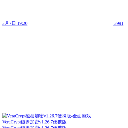
3月7日 19:20
3991
VeraCrypt磁盘加密v1.26.7便携版
VeraCrypt磁盘加密v1.26.7便携版