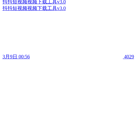
抖抖短视频视频下载工具v3.0
抖抖短视频视频下载工具v3.0
3月9日 00:56
4029