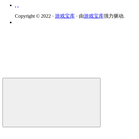
.
.
Copyright © 2022 ·
游戏宝库
· 由
游戏宝库
强力驱动.