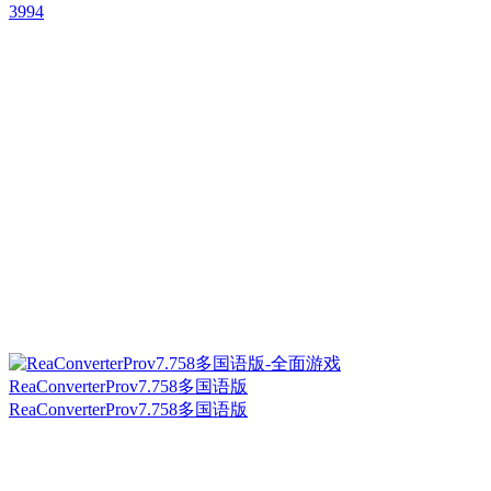
3994
ReaConverterProv7.758多国语版
ReaConverterProv7.758多国语版