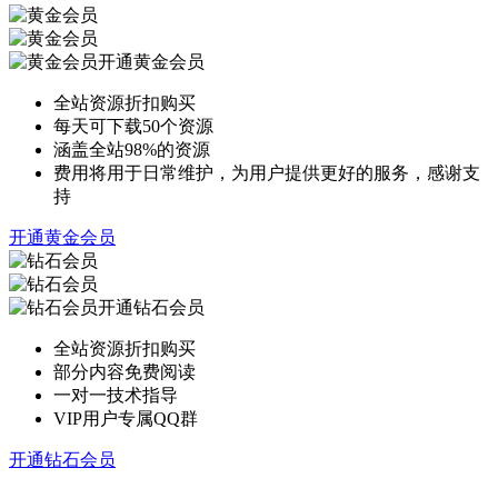
开通黄金会员
全站资源折扣购买
每天可下载50个资源
涵盖全站98%的资源
费用将用于日常维护，为用户提供更好的服务，感谢支
持
开通黄金会员
开通钻石会员
全站资源折扣购买
部分内容免费阅读
一对一技术指导
VIP用户专属QQ群
开通钻石会员