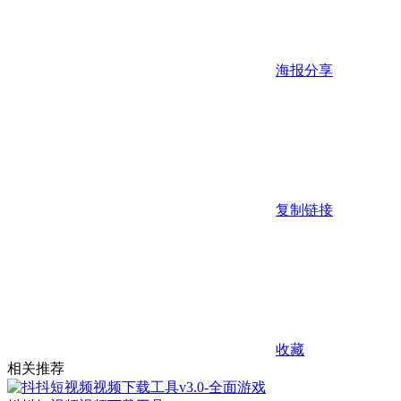
海报分享
复制链接
收藏
相关推荐