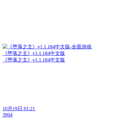
《堕落之主》v1.1.184中文版
《堕落之主》v1.1.184中文版
10月19日 01:21
3994