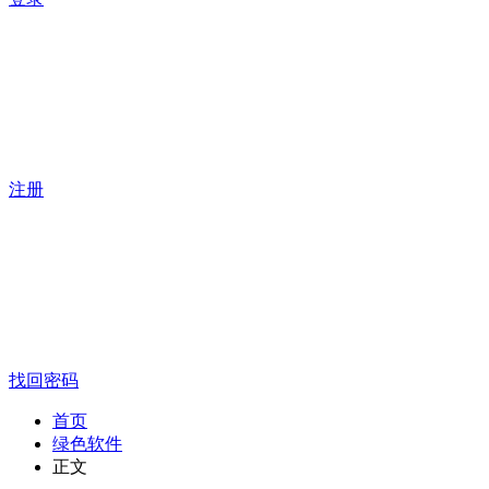
注册
找回密码
首页
绿色软件
正文