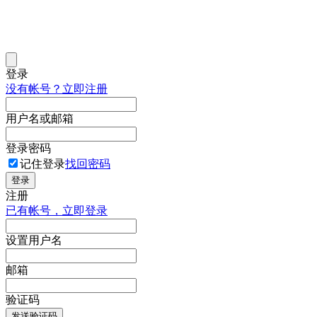
登录
没有帐号？立即注册
用户名或邮箱
登录密码
记住登录
找回密码
登录
注册
已有帐号，立即登录
设置用户名
邮箱
验证码
发送验证码