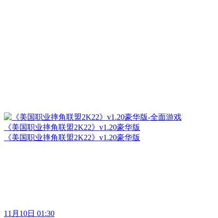
《美国职业摔角联盟2K22》v1.20豪华版
《美国职业摔角联盟2K22》v1.20豪华版
11月10日 01:30