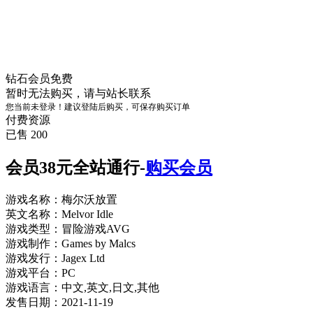
钻石会员
免费
暂时无法购买，请与站长联系
您当前未登录！建议登陆后购买，可保存购买订单
付费资源
已售 200
会员38元全站通行-
购买会员
游戏名称：梅尔沃放置
英文名称：Melvor Idle
游戏类型：冒险游戏AVG
游戏制作：Games by Malcs
游戏发行：Jagex Ltd
游戏平台：PC
游戏语言：中文,英文,日文,其他
发售日期：2021-11-19