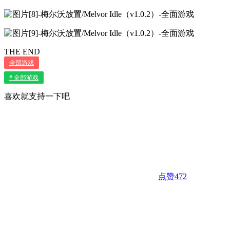
THE END
全部游戏
# 全部游戏
喜欢就支持一下吧
点赞
472