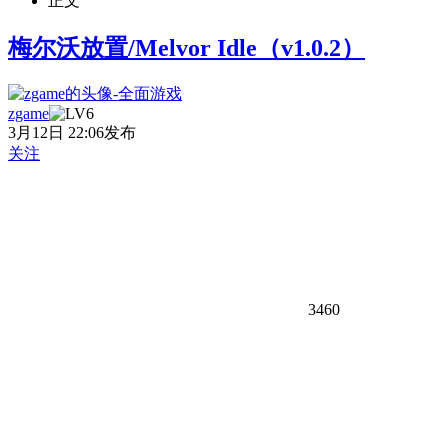
正文
梅尔沃放置/Melvor Idle（v1.0.2）
zgame
3月12日 22:06发布
关注
3460