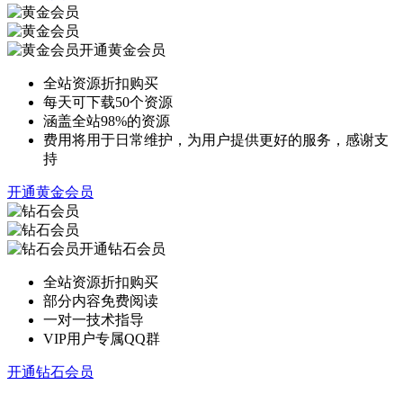
开通黄金会员
全站资源折扣购买
每天可下载50个资源
涵盖全站98%的资源
费用将用于日常维护，为用户提供更好的服务，感谢支
持
开通黄金会员
开通钻石会员
全站资源折扣购买
部分内容免费阅读
一对一技术指导
VIP用户专属QQ群
开通钻石会员