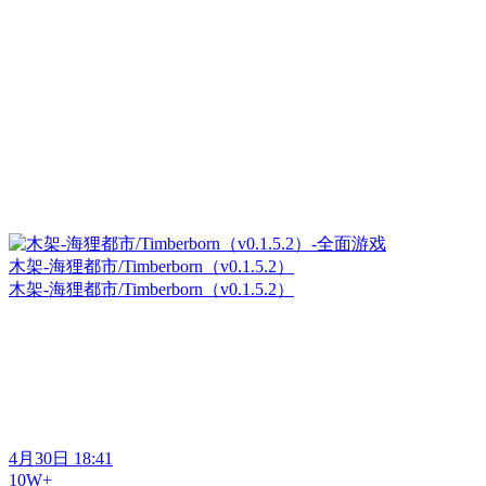
木架-海狸都市/Timberborn（v0.1.5.2）
木架-海狸都市/Timberborn（v0.1.5.2）
4月30日 18:41
10W+