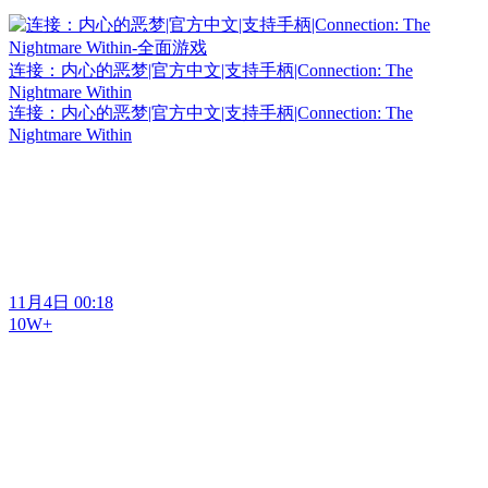
连接：内心的恶梦|官方中文|支持手柄|Connection: The
Nightmare Within
连接：内心的恶梦|官方中文|支持手柄|Connection: The
Nightmare Within
11月4日 00:18
10W+