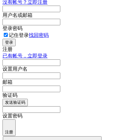
没有帐号？立即注册
用户名或邮箱
登录密码
记住登录
找回密码
登录
注册
已有帐号，立即登录
设置用户名
邮箱
验证码
发送验证码
设置密码
注册