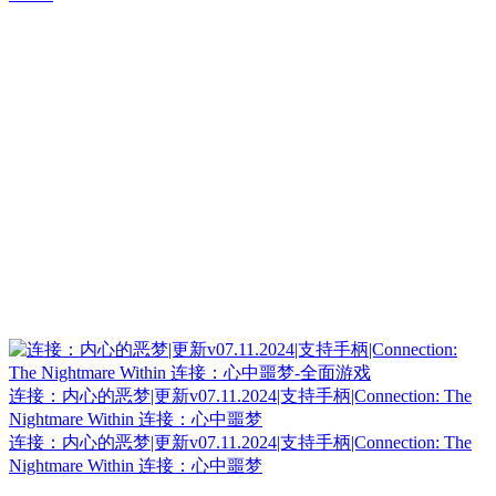
连接：内心的恶梦|更新v07.11.2024|支持手柄|Connection: The
Nightmare Within 连接：心中噩梦
连接：内心的恶梦|更新v07.11.2024|支持手柄|Connection: The
Nightmare Within 连接：心中噩梦