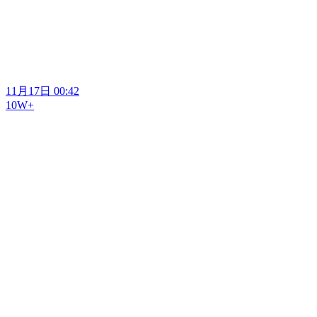
11月17日 00:42
10W+