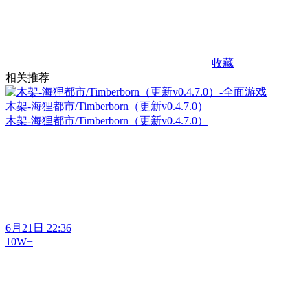
收藏
相关推荐
木架-海狸都市/Timberborn（更新v0.4.7.0）
木架-海狸都市/Timberborn（更新v0.4.7.0）
6月21日 22:36
10W+