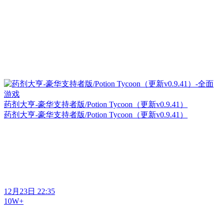
药剂大亨-豪华支持者版/Potion Tycoon（更新v0.9.41）
药剂大亨-豪华支持者版/Potion Tycoon（更新v0.9.41）
12月23日 22:35
10W+