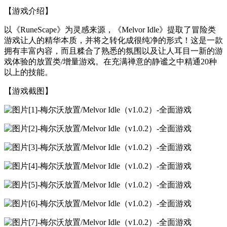
【游戏介绍】
以《RuneScape》为灵感来源，《Melvor Idle》提取了冒险类
游戏让人的精华本质，并将之转化成很纯净的形式！这是一款
拥有丰富内容，而且糅合了熟悉的氛围以及让人耳目一新的游
戏体验的放置类/增量游戏。在充满禅意的静谧之中精通20种
以上的技能。
【游戏截图】