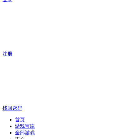
注册
找回密码
首页
游戏宝库
全部游戏