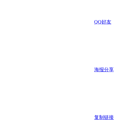
QQ好友
海报分享
复制链接