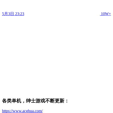
5月3日 23:23
10W+
各类单机，绅士游戏不断更新：
https://www.acghua.com/