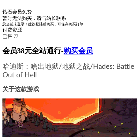
钻石会员
免费
暂时无法购买，请与站长联系
您当前未登录！建议登陆后购买，可保存购买订单
付费资源
已售 77
会员38元全站通行-
购买会员
哈迪斯：啥出地狱/地狱之战/Hades: Battle
Out of Hell
关于这款游戏