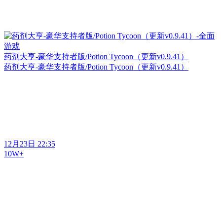
药剂大亨-豪华支持者版/Potion Tycoon（更新v0.9.41）
药剂大亨-豪华支持者版/Potion Tycoon（更新v0.9.41）
12月23日 22:35
10W+