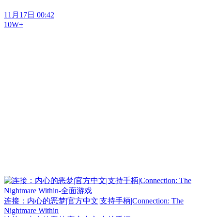
11月17日 00:42
10W+
连接：内心的恶梦|官方中文|支持手柄|Connection: The
Nightmare Within