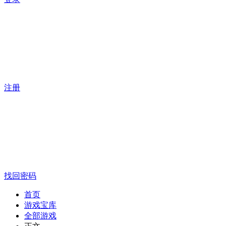
注册
找回密码
首页
游戏宝库
全部游戏