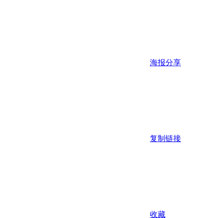
海报分享
复制链接
收藏