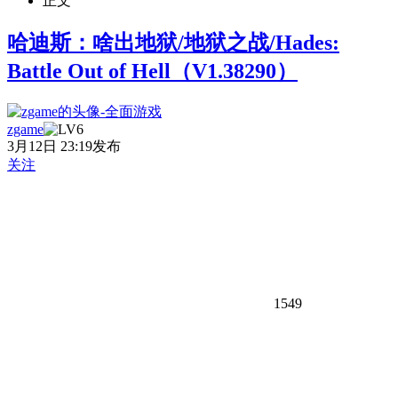
正文
哈迪斯：啥出地狱/地狱之战/Hades:
Battle Out of Hell（V1.38290）
zgame
3月12日 23:19发布
关注
1549