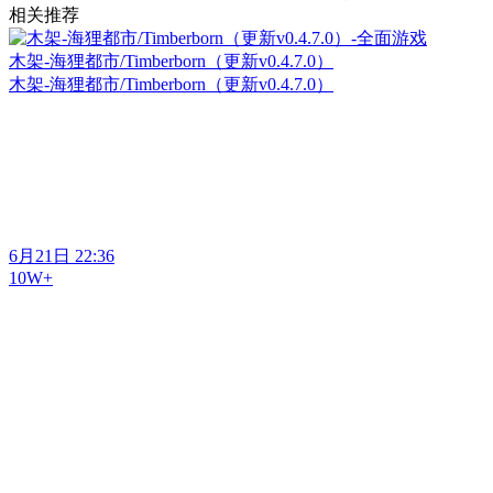
相关推荐
木架-海狸都市/Timberborn（更新v0.4.7.0）
木架-海狸都市/Timberborn（更新v0.4.7.0）
6月21日 22:36
10W+