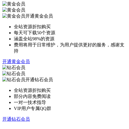
开通黄金会员
全站资源折扣购买
每天可下载50个资源
涵盖全站98%的资源
费用将用于日常维护，为用户提供更好的服务，感谢支
持
开通黄金会员
开通钻石会员
全站资源折扣购买
部分内容免费阅读
一对一技术指导
VIP用户专属QQ群
开通钻石会员