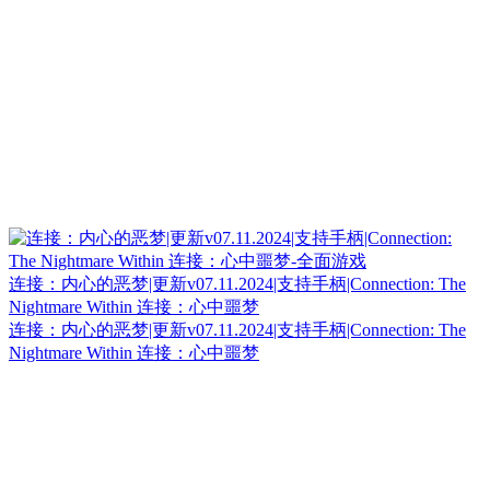
连接：内心的恶梦|更新v07.11.2024|支持手柄|Connection: The
Nightmare Within 连接：心中噩梦
连接：内心的恶梦|更新v07.11.2024|支持手柄|Connection: The
Nightmare Within 连接：心中噩梦