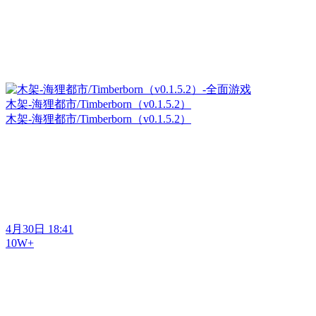
木架-海狸都市/Timberborn（v0.1.5.2）
木架-海狸都市/Timberborn（v0.1.5.2）
4月30日 18:41
10W+