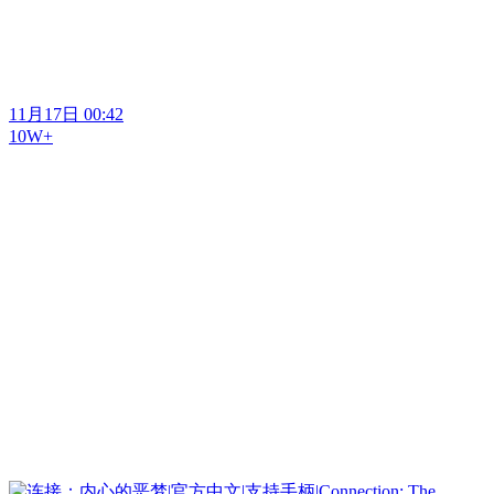
11月17日 00:42
10W+