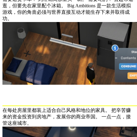
逛，但要先在家里配个冰箱。 Big Ambitions 是一款生活模拟
游戏，你的角啬必须与世界直接互动才能生存下来并取得成
功。
在每处房屋里都装上适合自己风格和地位的家具。 把辛苦赚
来的资金投资到房地产，发展你的商业帝国。 一点一点，接
管这座城市。