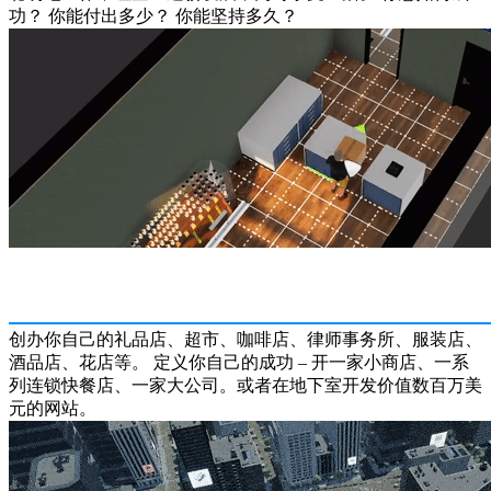
功？ 你能付出多少？ 你能坚持多久？
创办你自己的礼品店、超市、咖啡店、律师事务所、服装店、
酒品店、花店等。 定义你自己的成功 – 开一家小商店、一系
列连锁快餐店、一家大公司。或者在地下室开发价值数百万美
元的网站。