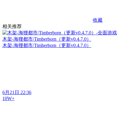
收藏
相关推荐
木架-海狸都市/Timberborn（更新v0.4.7.0）
木架-海狸都市/Timberborn（更新v0.4.7.0）
6月21日 22:36
10W+