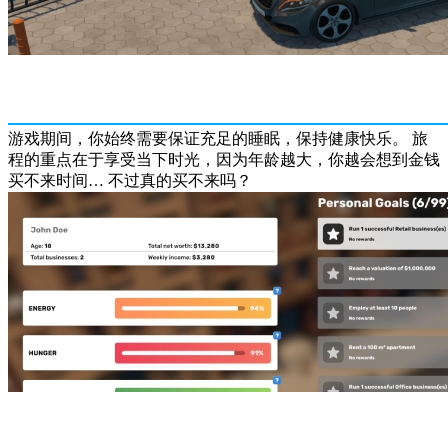
游戏期间，你始终需要保证充足的睡眠，保持健康快乐。 旅
程的重点在于享受当下时光，因为年龄越大，你越会想到金钱
买不来时间… 不过真的买不来吗？