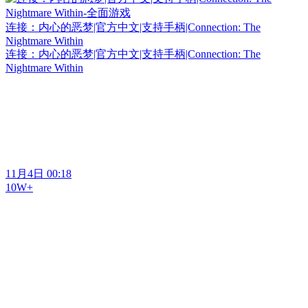
连接：内心的恶梦|官方中文|支持手柄|Connection: The
Nightmare Within
连接：内心的恶梦|官方中文|支持手柄|Connection: The
Nightmare Within
11月4日 00:18
10W+