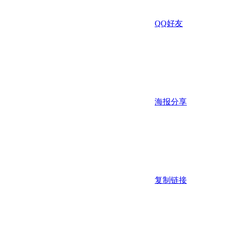
QQ好友
海报分享
复制链接