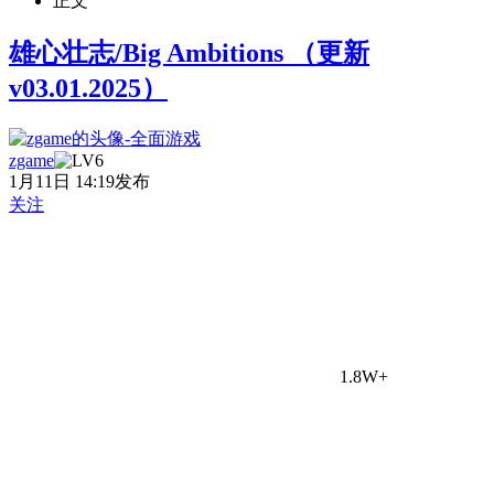
正文
雄心壮志/Big Ambitions （更新
v03.01.2025）
zgame
1月11日 14:19发布
关注
1.8W+