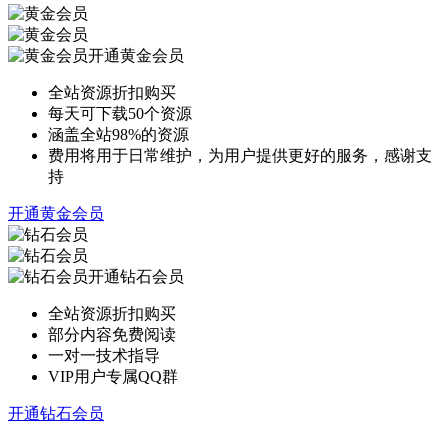
开通黄金会员
全站资源折扣购买
每天可下载50个资源
涵盖全站98%的资源
费用将用于日常维护，为用户提供更好的服务，感谢支
持
开通黄金会员
开通钻石会员
全站资源折扣购买
部分内容免费阅读
一对一技术指导
VIP用户专属QQ群
开通钻石会员