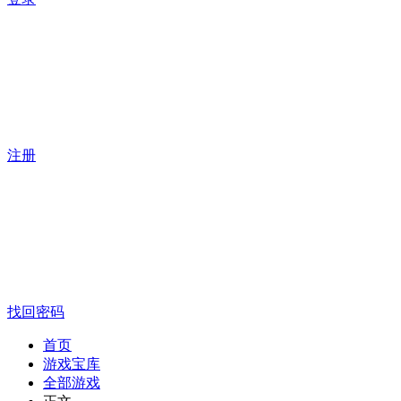
注册
找回密码
首页
游戏宝库
全部游戏