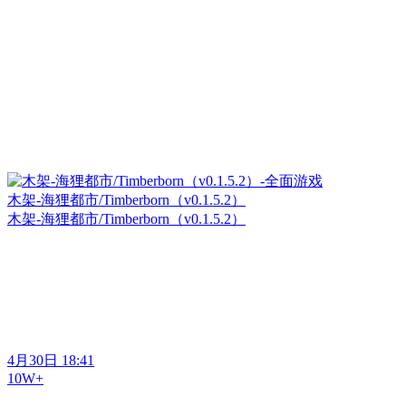
木架-海狸都市/Timberborn（v0.1.5.2）
木架-海狸都市/Timberborn（v0.1.5.2）
4月30日 18:41
10W+