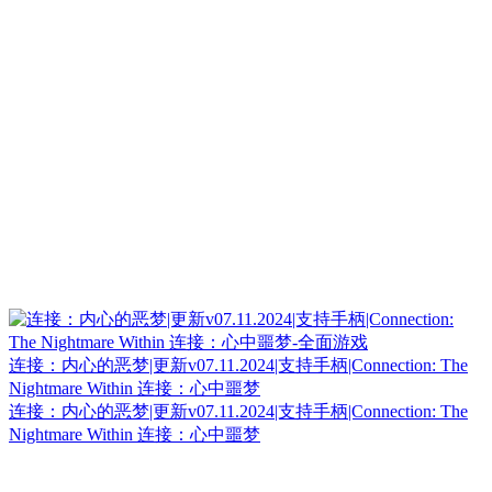
连接：内心的恶梦|更新v07.11.2024|支持手柄|Connection: The
Nightmare Within 连接：心中噩梦
连接：内心的恶梦|更新v07.11.2024|支持手柄|Connection: The
Nightmare Within 连接：心中噩梦