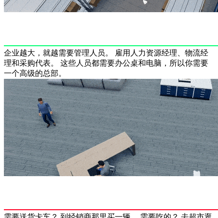
企业越大，就越需要管理人员。 雇用人力资源经理、物流经
理和采购代表。 这些人员都需要办公桌和电脑，所以你需要
一个高级的总部。
需要送货卡车？ 到经销商那里买一辆。 需要吃的？ 去超市逛