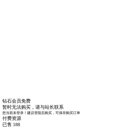
钻石会员
免费
暂时无法购买，请与站长联系
您当前未登录！建议登陆后购买，可保存购买订单
付费资源
已售 188