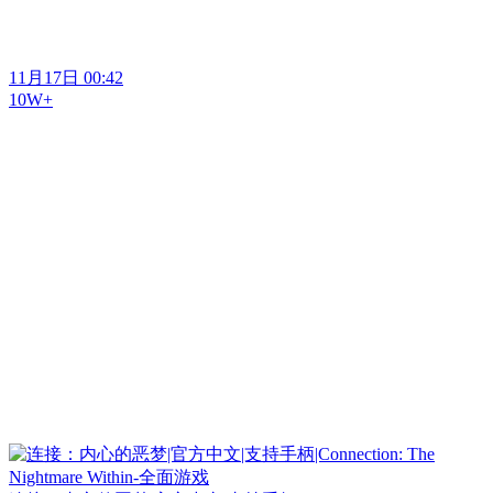
11月17日 00:42
10W+