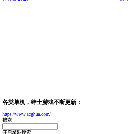
各类单机，绅士游戏不断更新：
https://www.acghua.com/
搜索
开启精彩搜索