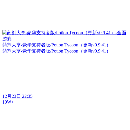
药剂大亨-豪华支持者版/Potion Tycoon（更新v0.9.41）
药剂大亨-豪华支持者版/Potion Tycoon（更新v0.9.41）
12月23日 22:35
10W+