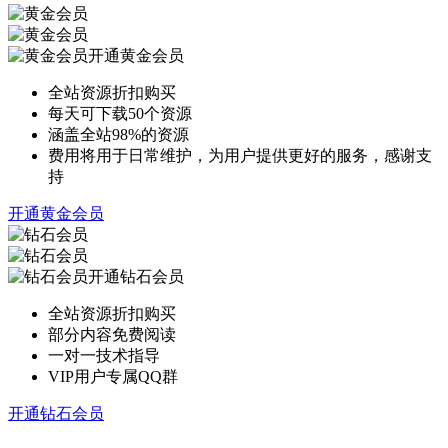
开通黄金会员
全站资源折扣购买
每天可下载50个资源
涵盖全站98%的资源
费用将用于日常维护，为用户提供更好的服务，感谢支
持
开通黄金会员
开通钻石会员
全站资源折扣购买
部分内容免费阅读
一对一技术指导
VIP用户专属QQ群
开通钻石会员