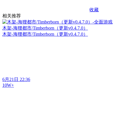
收藏
相关推荐
木架-海狸都市/Timberborn（更新v0.4.7.0）
木架-海狸都市/Timberborn（更新v0.4.7.0）
6月21日 22:36
10W+