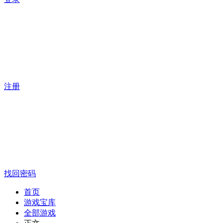
注册
找回密码
首页
游戏宝库
全部游戏