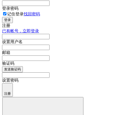
登录密码
记住登录
找回密码
登录
注册
已有帐号，立即登录
设置用户名
邮箱
验证码
发送验证码
设置密码
注册