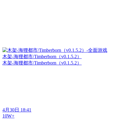
木架-海狸都市/Timberborn（v0.1.5.2）
木架-海狸都市/Timberborn（v0.1.5.2）
4月30日 18:41
10W+