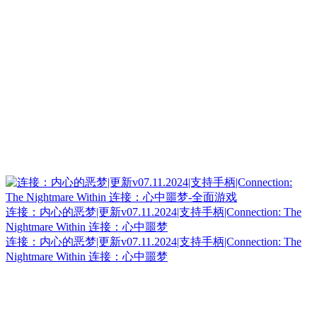
连接：内心的恶梦|更新v07.11.2024|支持手柄|Connection: The
Nightmare Within 连接：心中噩梦
连接：内心的恶梦|更新v07.11.2024|支持手柄|Connection: The
Nightmare Within 连接：心中噩梦