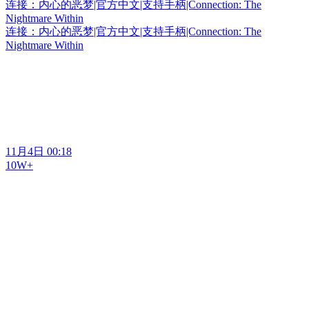
连接：内心的恶梦|官方中文|支持手柄|Connection: The
Nightmare Within
连接：内心的恶梦|官方中文|支持手柄|Connection: The
Nightmare Within
11月4日 00:18
10W+