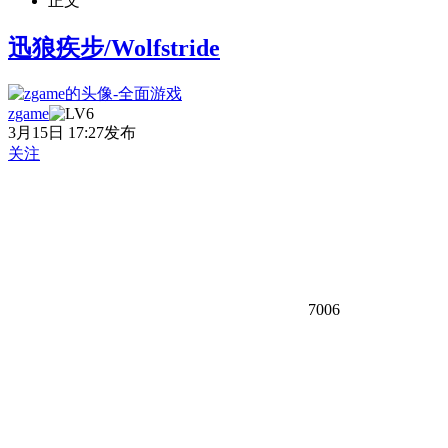
正文
迅狼疾步/Wolfstride
zgame
3月15日 17:27发布
关注
7006