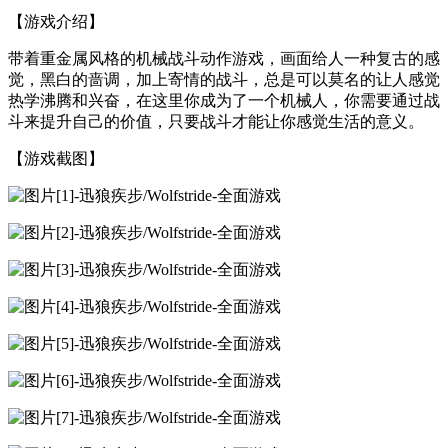
【游戏介绍】
带着重金属风格的机械战斗动作游戏，画面给人一种复古的感
觉，黑白的啬调，加上寄情的战斗，总是可以莫名的让人感觉
热学沸腾和兴奋，在这里你成为了一个机械人，你需要通过战
斗来提升自己的价值，只要战斗才能让你感觉生活的意义。
【游戏截图】