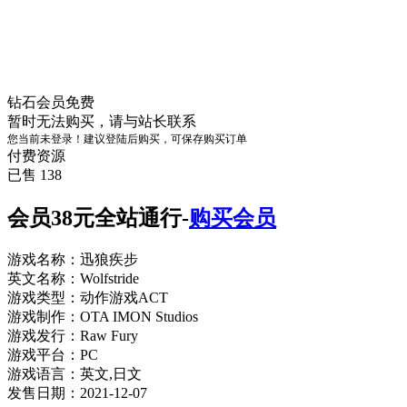
钻石会员
免费
暂时无法购买，请与站长联系
您当前未登录！建议登陆后购买，可保存购买订单
付费资源
已售 138
会员38元全站通行-
购买会员
游戏名称：迅狼疾步
英文名称：Wolfstride
游戏类型：动作游戏ACT
游戏制作：OTA IMON Studios
游戏发行：Raw Fury
游戏平台：PC
游戏语言：英文,日文
发售日期：2021-12-07