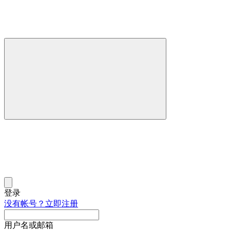
登录
没有帐号？立即注册
用户名或邮箱