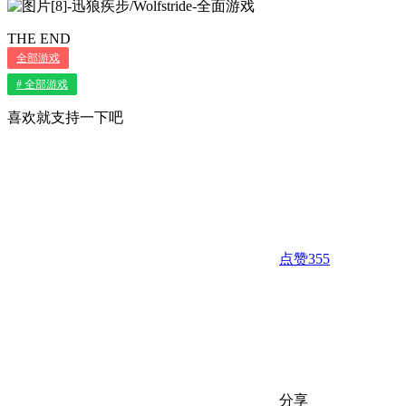
THE END
全部游戏
# 全部游戏
喜欢就支持一下吧
点赞
355
分享