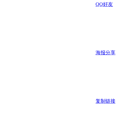
QQ好友
海报分享
复制链接