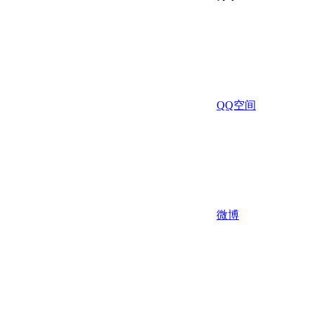
QQ空间
微博