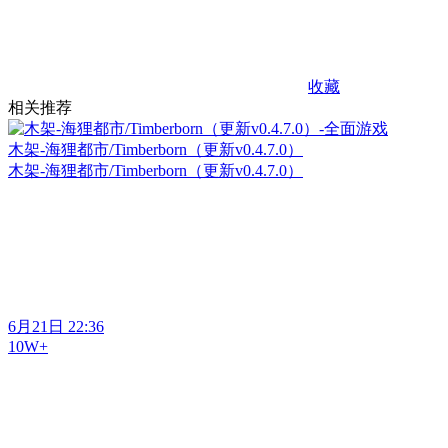
收藏
相关推荐
木架-海狸都市/Timberborn（更新v0.4.7.0）
木架-海狸都市/Timberborn（更新v0.4.7.0）
6月21日 22:36
10W+