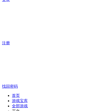
注册
找回密码
首页
游戏宝库
全部游戏