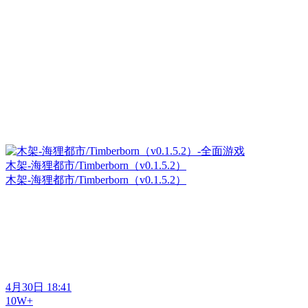
木架-海狸都市/Timberborn（v0.1.5.2）
木架-海狸都市/Timberborn（v0.1.5.2）
4月30日 18:41
10W+