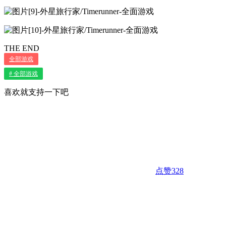
THE END
全部游戏
# 全部游戏
喜欢就支持一下吧
点赞
328