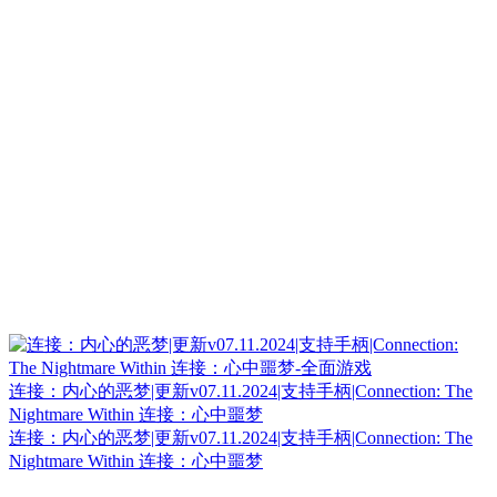
连接：内心的恶梦|更新v07.11.2024|支持手柄|Connection: The
Nightmare Within 连接：心中噩梦
连接：内心的恶梦|更新v07.11.2024|支持手柄|Connection: The
Nightmare Within 连接：心中噩梦