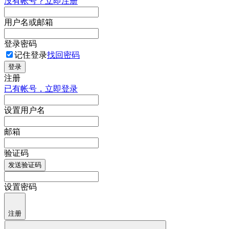
没有帐号？立即注册
用户名或邮箱
登录密码
记住登录
找回密码
登录
注册
已有帐号，立即登录
设置用户名
邮箱
验证码
发送验证码
设置密码
注册