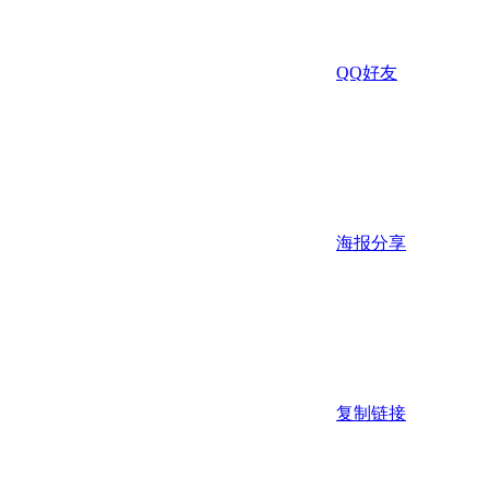
QQ好友
海报分享
复制链接