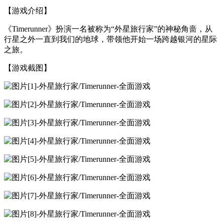
【游戏介绍】
《Timerunner》扮演一名被称为“外星旅行家”的神秘角啬，从
行星之外一直到我们的地球，带领他开始一场跨越银河的星际
之旅。
【游戏截图】