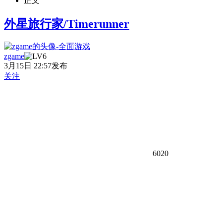
正文
外星旅行家/Timerunner
zgame
3月15日 22:57发布
关注
6020