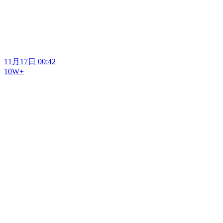
11月17日 00:42
10W+