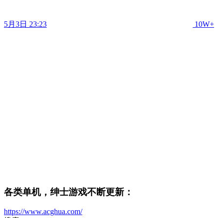
5月3日 23:23
10W+
各类单机，绅士游戏不断更新：
https://www.acghua.com/