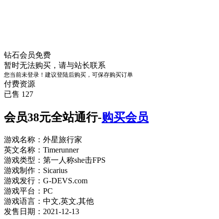
钻石会员
免费
暂时无法购买，请与站长联系
您当前未登录！建议登陆后购买，可保存购买订单
付费资源
已售 127
会员38元全站通行-
购买会员
游戏名称：外星旅行家
英文名称：Timerunner
游戏类型：第一人称she击FPS
游戏制作：Sicarius
游戏发行：G-DEVS.com
游戏平台：PC
游戏语言：中文,英文,其他
发售日期：2021-12-13