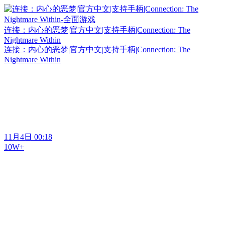
连接：内心的恶梦|官方中文|支持手柄|Connection: The
Nightmare Within
连接：内心的恶梦|官方中文|支持手柄|Connection: The
Nightmare Within
11月4日 00:18
10W+