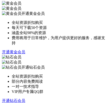
开通黄金会员
全站资源折扣购买
每天可下载50个资源
涵盖全站98%的资源
费用将用于日常维护，为用户提供更好的服务，感谢支
持
开通黄金会员
开通钻石会员
全站资源折扣购买
部分内容免费阅读
一对一技术指导
VIP用户专属QQ群
开通钻石会员