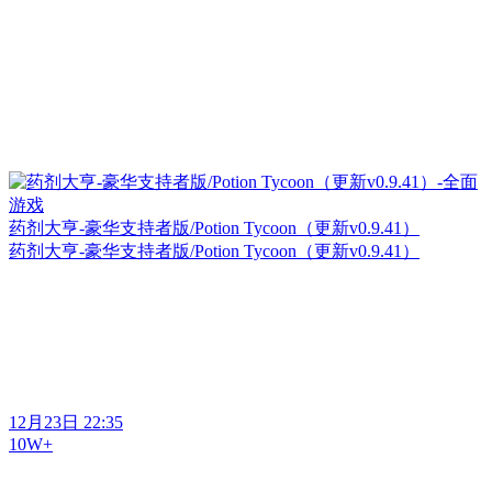
药剂大亨-豪华支持者版/Potion Tycoon（更新v0.9.41）
药剂大亨-豪华支持者版/Potion Tycoon（更新v0.9.41）
12月23日 22:35
10W+