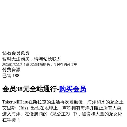
钻石会员
免费
暂时无法购买，请与站长联系
您当前未登录！建议登陆后购买，可保存购买订单
付费资源
已售 188
会员38元全站通行-
购买会员
Takeru和Haru在斯拉克的生活再次被颠覆，海洋和水的龙女王
艾里斯（Iris）出现在地球上，声称拥有海洋并阻止所有人类
进入海洋。在慢腾腾的《龙公主2》中，黑贵和大量的龙女郎
在等待！