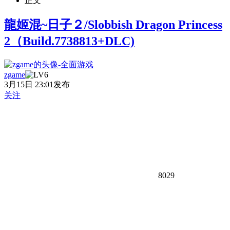
正文
龍姬混~日子２/Slobbish Dragon Princess
2（Build.7738813+DLC)
zgame
3月15日 23:01发布
关注
8029