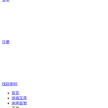
注册
找回密码
首页
游戏宝库
休闲益智