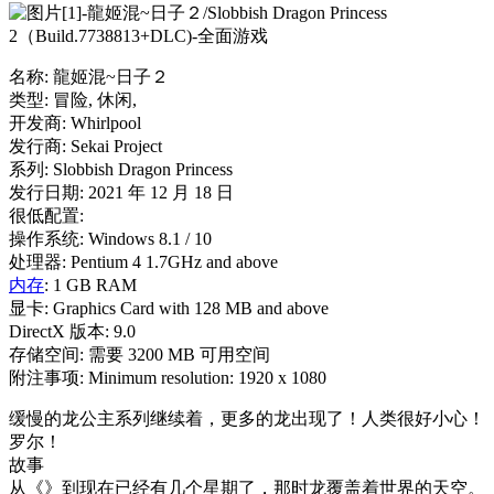
名称: 龍姬混~日子２
类型: 冒险, 休闲,
开发商: Whirlpool
发行商: Sekai Project
系列: Slobbish Dragon Princess
发行日期: 2021 年 12 月 18 日
很低配置:
操作系统: Windows 8.1 / 10
处理器: Pentium 4 1.7GHz and above
内存
: 1 GB RAM
显卡: Graphics Card with 128 MB and above
DirectX 版本: 9.0
存储空间: 需要 3200 MB 可用空间
附注事项: Minimum resolution: 1920 x 1080
缓慢的龙公主系列继续着，更多的龙出现了！人类很好小心！
罗尔！
故事
从《》到现在已经有几个星期了，那时龙覆盖着世界的天空。