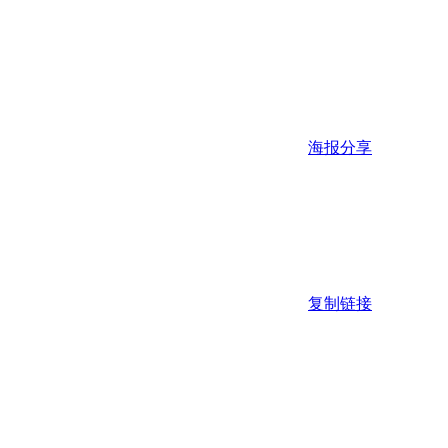
海报分享
复制链接