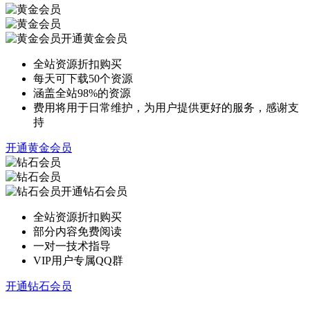
开通黄金会员
全站资源折扣购买
每天可下载50个资源
涵盖全站98%的资源
费用将用于日常维护，为用户提供更好的服务，感谢支
持
开通黄金会员
开通钻石会员
全站资源折扣购买
部分内容免费阅读
一对一技术指导
VIP用户专属QQ群
开通钻石会员