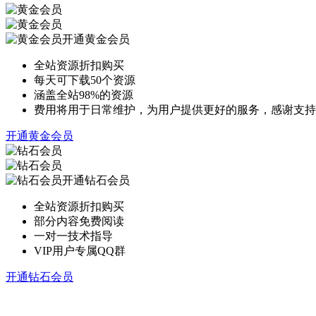
开通黄金会员
全站资源折扣购买
每天可下载50个资源
涵盖全站98%的资源
费用将用于日常维护，为用户提供更好的服务，感谢支持
开通黄金会员
开通钻石会员
全站资源折扣购买
部分内容免费阅读
一对一技术指导
VIP用户专属QQ群
开通钻石会员