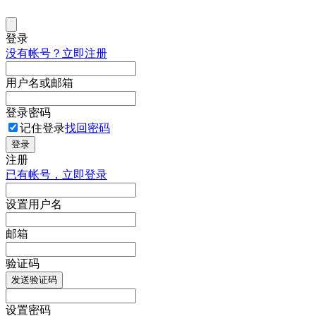
登录
没有帐号？立即注册
用户名或邮箱
登录密码
记住登录
找回密码
登录
注册
已有帐号，立即登录
设置用户名
邮箱
验证码
发送验证码
设置密码