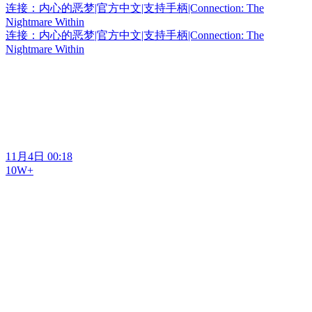
连接：内心的恶梦|官方中文|支持手柄|Connection: The
Nightmare Within
连接：内心的恶梦|官方中文|支持手柄|Connection: The
Nightmare Within
11月4日 00:18
10W+