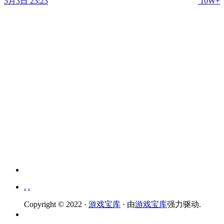
5月3日 23:23
10W+
.
.
Copyright © 2022 ·
游戏宝库
· 由
游戏宝库
强力驱动.