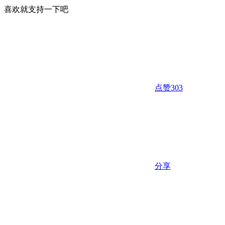
喜欢就支持一下吧
点赞
303
分享