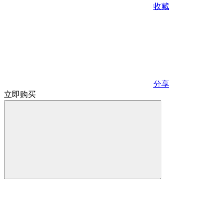
收藏
分享
立即购买