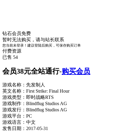
钻石会员
免费
暂时无法购买，请与站长联系
您当前未登录！建议登陆后购买，可保存购买订单
付费资源
已售 54
会员38元全站通行-
购买会员
游戏名称：先发制人
英文名称：First Strike: Final Hour
游戏类型：即时战略RTS
游戏制作：Blindflug Studios AG
游戏发行：Blindflug Studios AG
游戏平台：PC
游戏语言：中文
发售日期：2017-05-31