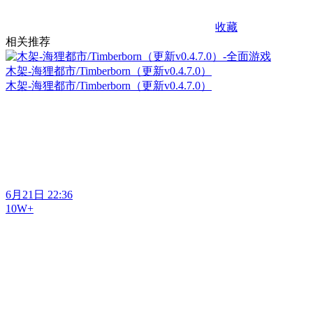
收藏
相关推荐
木架-海狸都市/Timberborn（更新v0.4.7.0）
木架-海狸都市/Timberborn（更新v0.4.7.0）
6月21日 22:36
10W+