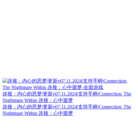
连接：内心的恶梦|更新v07.11.2024|支持手柄|Connection: The
Nightmare Within 连接：心中噩梦
连接：内心的恶梦|更新v07.11.2024|支持手柄|Connection: The
Nightmare Within 连接：心中噩梦