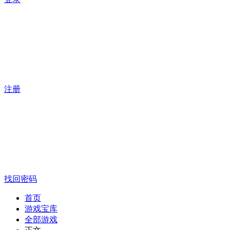
注册
找回密码
首页
游戏宝库
全部游戏