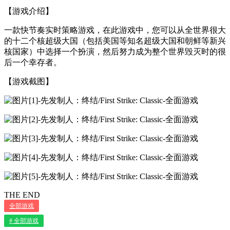
【游戏介绍】
一款快节奏实时策略游戏，在此游戏中，您可以从全世界很大
的十二个核超级大国（包括美国等知名超级大国和朝鲜等新兴
核国家）中选择一个扮演，然后努力成为整个世界毁灭时的很
后一个幸存者。
【游戏截图】
THE END
全部游戏
# 全部游戏