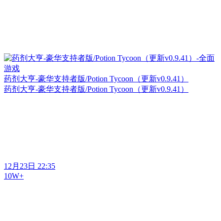
药剂大亨-豪华支持者版/Potion Tycoon（更新v0.9.41）
药剂大亨-豪华支持者版/Potion Tycoon（更新v0.9.41）
12月23日 22:35
10W+