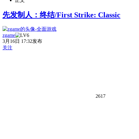
正文
先发制人：终结/First Strike: Classic
zgame
3月16日 17:32发布
关注
2617