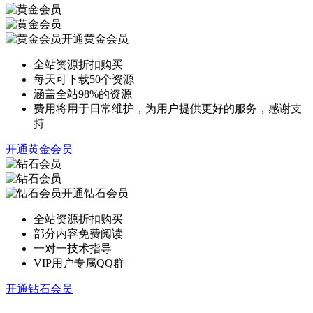
开通黄金会员
全站资源折扣购买
每天可下载50个资源
涵盖全站98%的资源
费用将用于日常维护，为用户提供更好的服务，感谢支
持
开通黄金会员
开通钻石会员
全站资源折扣购买
部分内容免费阅读
一对一技术指导
VIP用户专属QQ群
开通钻石会员