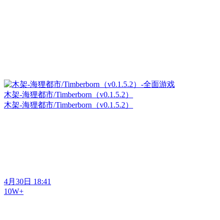
木架-海狸都市/Timberborn（v0.1.5.2）
木架-海狸都市/Timberborn（v0.1.5.2）
4月30日 18:41
10W+