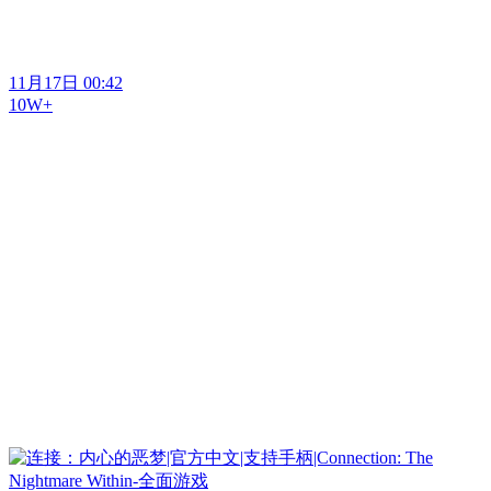
11月17日 00:42
10W+