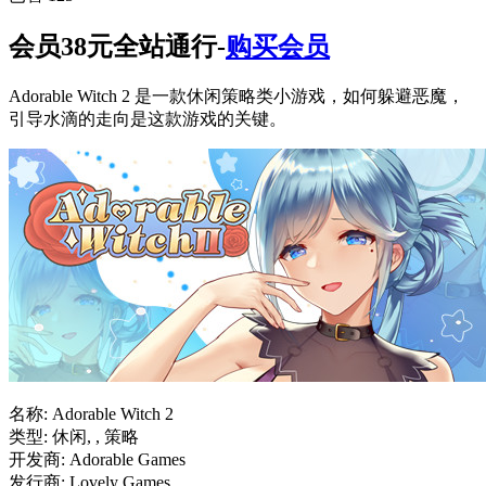
会员38元全站通行-
购买会员
Adorable Witch 2 是一款休闲策略类小游戏，如何躲避恶魔，
引导水滴的走向是这款游戏的关键。
名称: Adorable Witch 2
类型: 休闲, , 策略
开发商: Adorable Games
发行商: Lovely Games