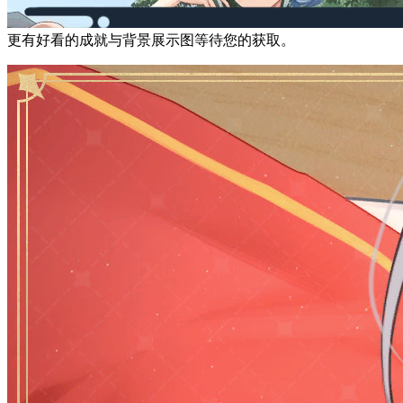
更有好看的成就与背景展示图等待您的获取。