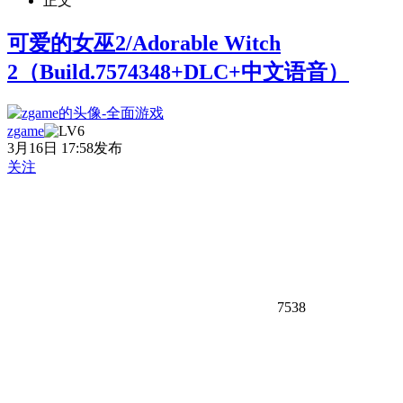
正文
可爱的女巫2/Adorable Witch
2（Build.7574348+DLC+中文语音）
zgame
3月16日 17:58发布
关注
7538