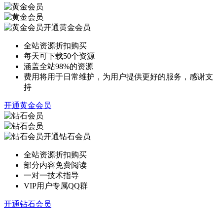
开通黄金会员
全站资源折扣购买
每天可下载50个资源
涵盖全站98%的资源
费用将用于日常维护，为用户提供更好的服务，感谢支
持
开通黄金会员
开通钻石会员
全站资源折扣购买
部分内容免费阅读
一对一技术指导
VIP用户专属QQ群
开通钻石会员