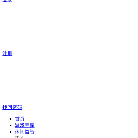
注册
找回密码
首页
游戏宝库
休闲益智