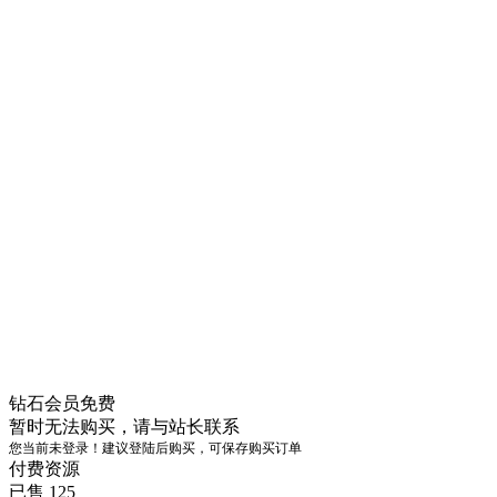
钻石会员
免费
暂时无法购买，请与站长联系
您当前未登录！建议登陆后购买，可保存购买订单
付费资源
已售 125