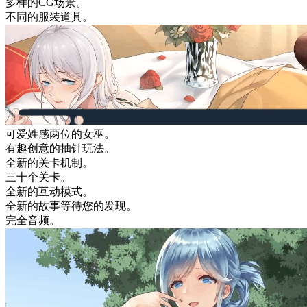
多样的CG场景。
不同的服装道具。
可爱姓感两位的女巫。
有趣创意的抽针玩法。
全新的关卡机制。
三十个关卡。
全新的互动模式。
全新的故事等待您的发现。
完全音频。