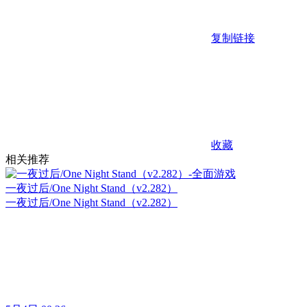
复制链接
收藏
相关推荐
一夜过后/One Night Stand（v2.282）
一夜过后/One Night Stand（v2.282）