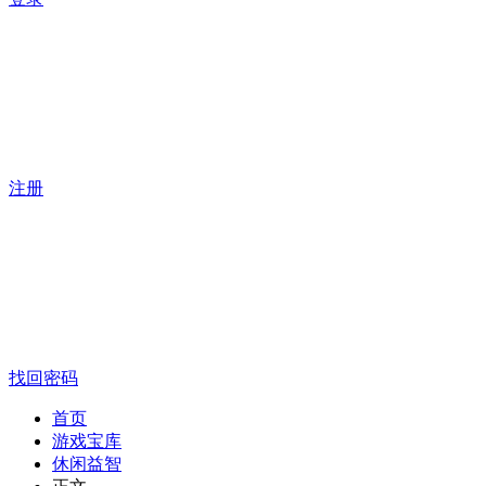
注册
找回密码
首页
游戏宝库
休闲益智