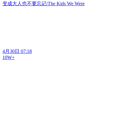
变成大人也不要忘记/The Kids We Were
4月30日 07:18
10W+