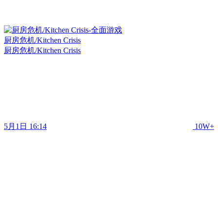
厨房危机/Kitchen Crisis
厨房危机/Kitchen Crisis
5月1日 16:14
10W+