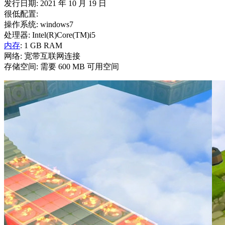
发行日期: 2021 年 10 月 19 日
很低配置:
操作系统: windows7
处理器: Intel(R)Core(TM)i5
内存
: 1 GB RAM
网络: 宽带互联网连接
存储空间: 需要 600 MB 可用空间