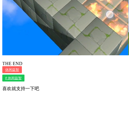
THE END
休闲益智
# 休闲益智
喜欢就支持一下吧