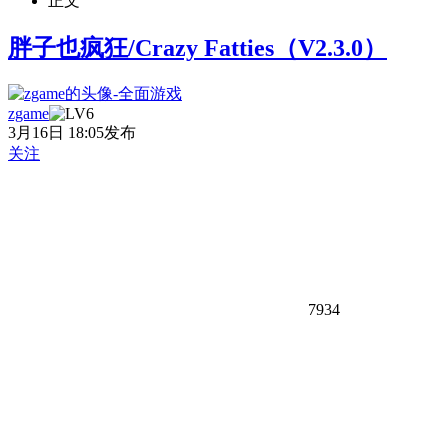
正文
胖子也疯狂/Crazy Fatties（V2.3.0）
zgame
3月16日 18:05发布
关注
7934