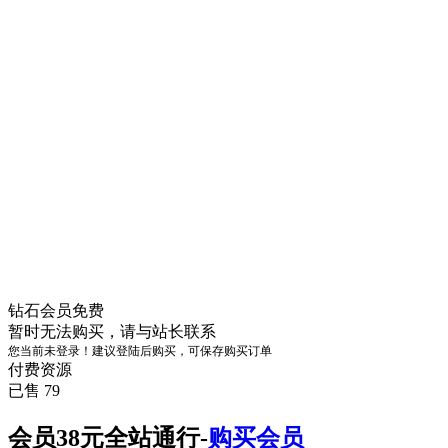
钻石会员
免费
暂时无法购买，请与站长联系
您当前未登录！建议登陆后购买，可保存购买订单
付费资源
已售 79
会员38元全站通行-
购买会员