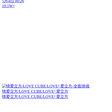
5月4日 00:26
10.1W+
情爱立方/LOVE CUBE/LOVE³ 爱立方
情爱立方/LOVE CUBE/LOVE³ 爱立方