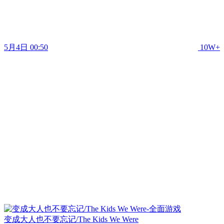
5月4日 00:50
10W+
变成大人也不要忘记/The Kids We Were