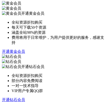
开通黄金会员
全站资源折扣购买
每天可下载50个资源
涵盖全站98%的资源
费用将用于日常维护，为用户提供更好的服务，感谢支
持
开通黄金会员
开通钻石会员
全站资源折扣购买
部分内容免费阅读
一对一技术指导
VIP用户专属QQ群
开通钻石会员