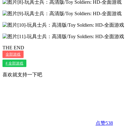
THE END
全部游戏
# 全部游戏
喜欢就支持一下吧
点赞
538