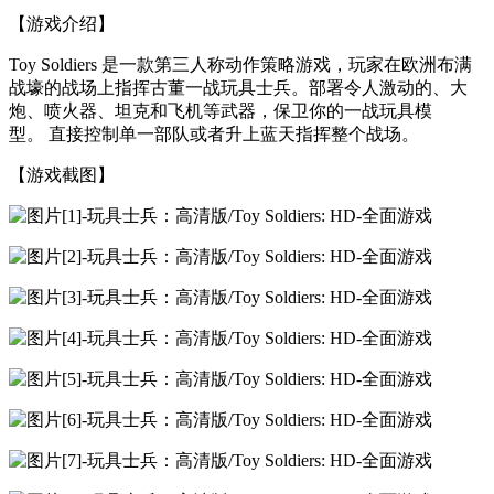
【游戏介绍】
Toy Soldiers 是一款第三人称动作策略游戏，玩家在欧洲布满
战壕的战场上指挥古董一战玩具士兵。部署令人激动的、大
炮、喷火器、坦克和飞机等武器，保卫你的一战玩具模
型。 直接控制单一部队或者升上蓝天指挥整个战场。
【游戏截图】