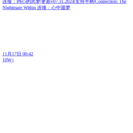
连接：内心的恶梦|更新v07.11.2024|支持手柄|Connection: The
Nightmare Within 连接：心中噩梦
11月17日 00:42
10W+