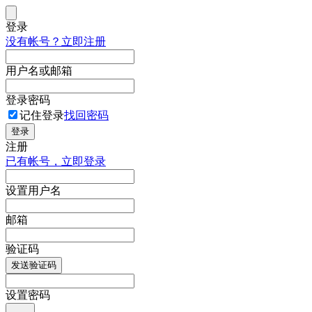
登录
没有帐号？立即注册
用户名或邮箱
登录密码
记住登录
找回密码
登录
注册
已有帐号，立即登录
设置用户名
邮箱
验证码
发送验证码
设置密码