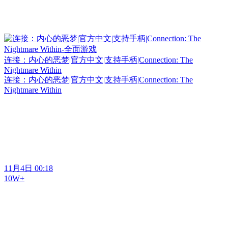
连接：内心的恶梦|官方中文|支持手柄|Connection: The
Nightmare Within
连接：内心的恶梦|官方中文|支持手柄|Connection: The
Nightmare Within
11月4日 00:18
10W+