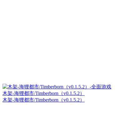
木架-海狸都市/Timberborn（v0.1.5.2）
木架-海狸都市/Timberborn（v0.1.5.2）