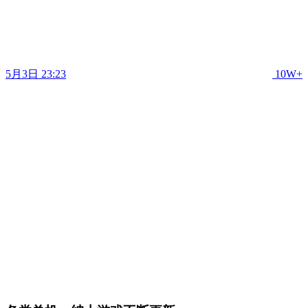
5月3日 23:23
10W+