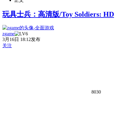
正文
玩具士兵：高清版/Toy Soldiers: HD
zgame
3月16日 18:12发布
关注
8030