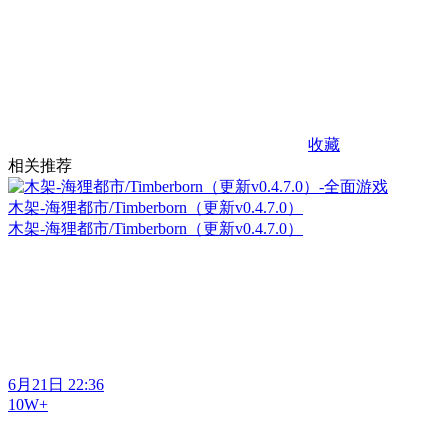
收藏
相关推荐
木架-海狸都市/Timberborn（更新v0.4.7.0）
木架-海狸都市/Timberborn（更新v0.4.7.0）
6月21日 22:36
10W+