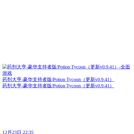
药剂大亨-豪华支持者版/Potion Tycoon（更新v0.9.41）
药剂大亨-豪华支持者版/Potion Tycoon（更新v0.9.41）
12月23日 22:35