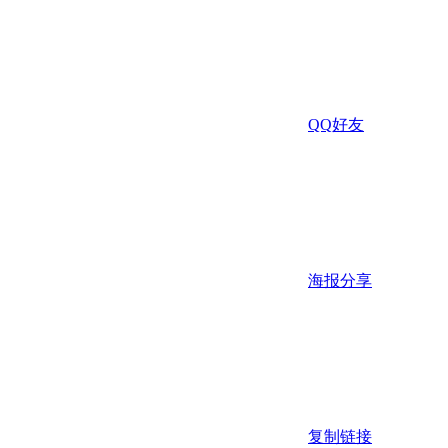
QQ好友
海报分享
复制链接