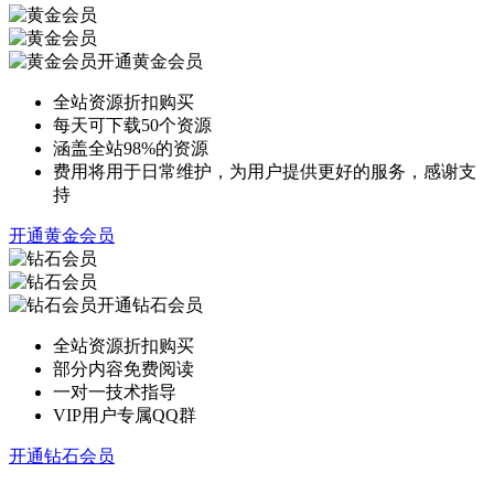
开通黄金会员
全站资源折扣购买
每天可下载50个资源
涵盖全站98%的资源
费用将用于日常维护，为用户提供更好的服务，感谢支
持
开通黄金会员
开通钻石会员
全站资源折扣购买
部分内容免费阅读
一对一技术指导
VIP用户专属QQ群
开通钻石会员