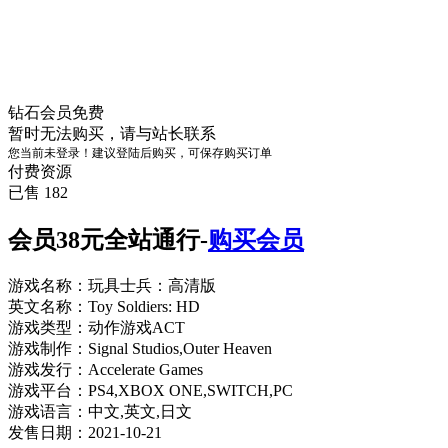
钻石会员
免费
暂时无法购买，请与站长联系
您当前未登录！建议登陆后购买，可保存购买订单
付费资源
已售 182
会员38元全站通行-
购买会员
游戏名称：玩具士兵：高清版
英文名称：Toy Soldiers: HD
游戏类型：动作游戏ACT
游戏制作：Signal Studios,Outer Heaven
游戏发行：Accelerate Games
游戏平台：PS4,XBOX ONE,SWITCH,PC
游戏语言：中文,英文,日文
发售日期：2021-10-21