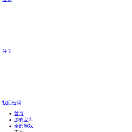
注册
找回密码
首页
游戏宝库
全部游戏