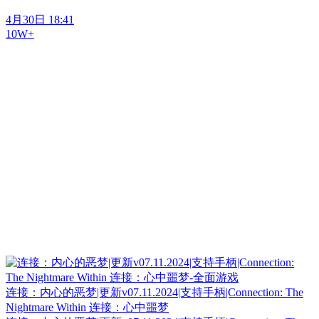
4月30日 18:41
10W+
连接：内心的恶梦|更新v07.11.2024|支持手柄|Connection: The
Nightmare Within 连接：心中噩梦