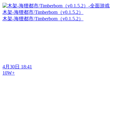
木架-海狸都市/Timberborn（v0.1.5.2）
木架-海狸都市/Timberborn（v0.1.5.2）
4月30日 18:41
10W+