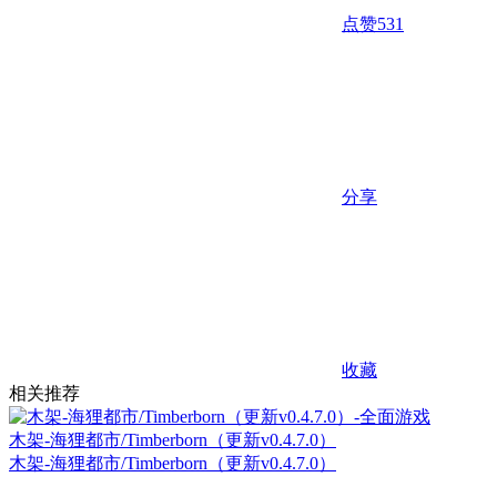
点赞
531
分享
收藏
相关推荐
木架-海狸都市/Timberborn（更新v0.4.7.0）
木架-海狸都市/Timberborn（更新v0.4.7.0）