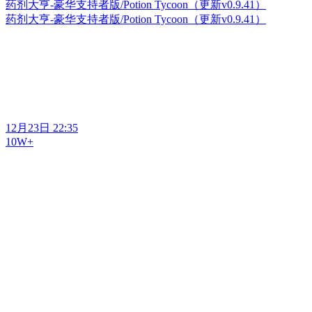
药剂大亨-豪华支持者版/Potion Tycoon（更新v0.9.41）
药剂大亨-豪华支持者版/Potion Tycoon（更新v0.9.41）
12月23日 22:35
10W+