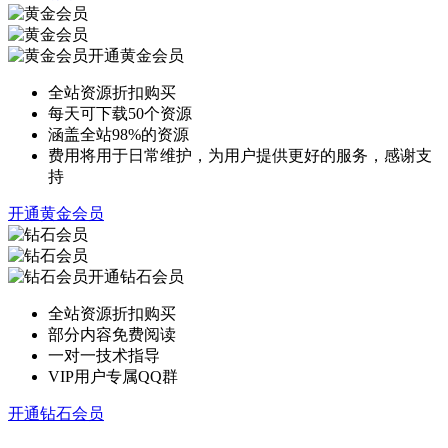
开通黄金会员
全站资源折扣购买
每天可下载50个资源
涵盖全站98%的资源
费用将用于日常维护，为用户提供更好的服务，感谢支
持
开通黄金会员
开通钻石会员
全站资源折扣购买
部分内容免费阅读
一对一技术指导
VIP用户专属QQ群
开通钻石会员