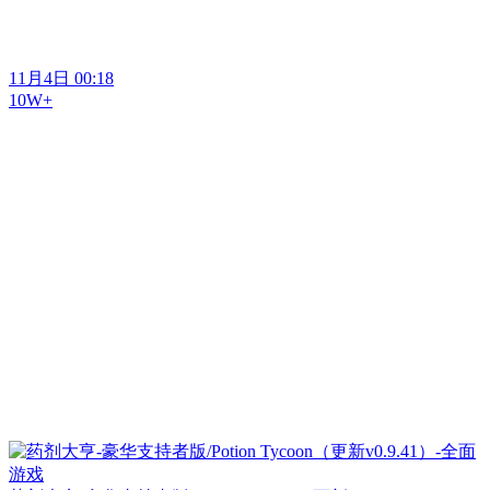
11月4日 00:18
10W+