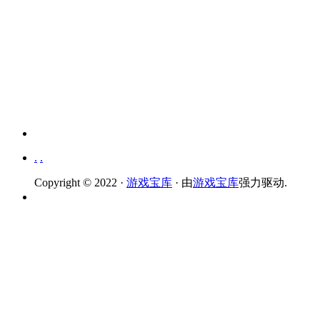
.
.
Copyright © 2022 ·
游戏宝库
· 由
游戏宝库
强力驱动.