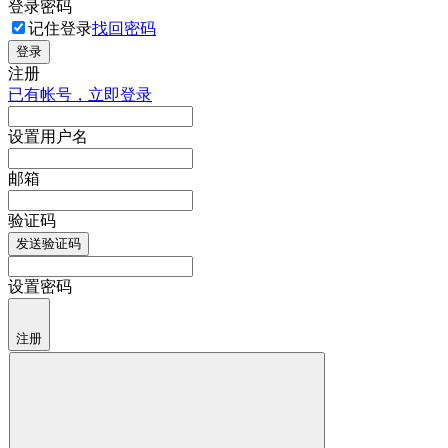
登录密码
记住登录
找回密码
登录
注册
已有帐号，立即登录
设置用户名
邮箱
验证码
发送验证码
设置密码
注册