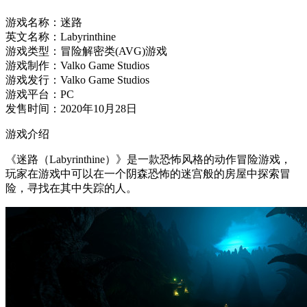
游戏名称：迷路
英文名称：Labyrinthine
游戏类型：冒险解密类(AVG)游戏
游戏制作：Valko Game Studios
游戏发行：Valko Game Studios
游戏平台：PC
发售时间：2020年10月28日
游戏介绍
《迷路（Labyrinthine）》是一款恐怖风格的动作冒险游戏，
玩家在游戏中可以在一个阴森恐怖的迷宫般的房屋中探索冒
险，寻找在其中失踪的人。