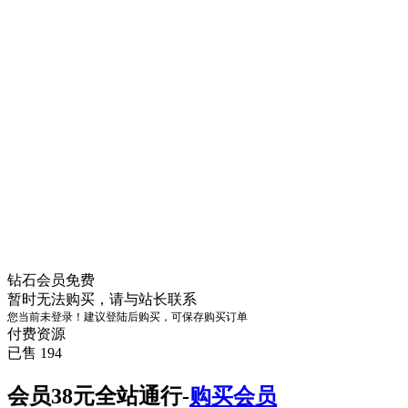
钻石会员
免费
暂时无法购买，请与站长联系
您当前未登录！建议登陆后购买，可保存购买订单
付费资源
已售 194
会员38元全站通行-
购买会员