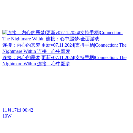
连接：内心的恶梦|更新v07.11.2024|支持手柄|Connection: The
Nightmare Within 连接：心中噩梦
连接：内心的恶梦|更新v07.11.2024|支持手柄|Connection: The
Nightmare Within 连接：心中噩梦
11月17日 00:42
10W+