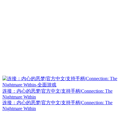
连接：内心的恶梦|官方中文|支持手柄|Connection: The
Nightmare Within
连接：内心的恶梦|官方中文|支持手柄|Connection: The
Nightmare Within