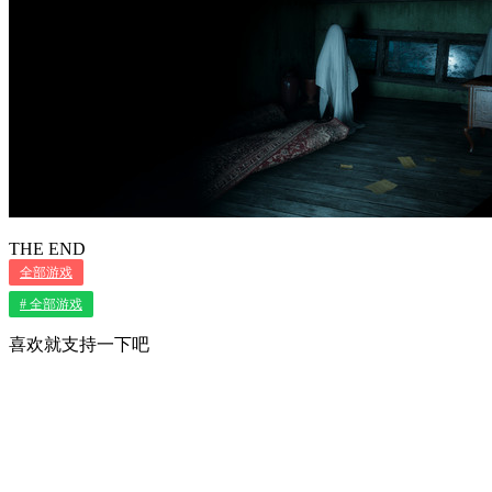
THE END
全部游戏
# 全部游戏
喜欢就支持一下吧