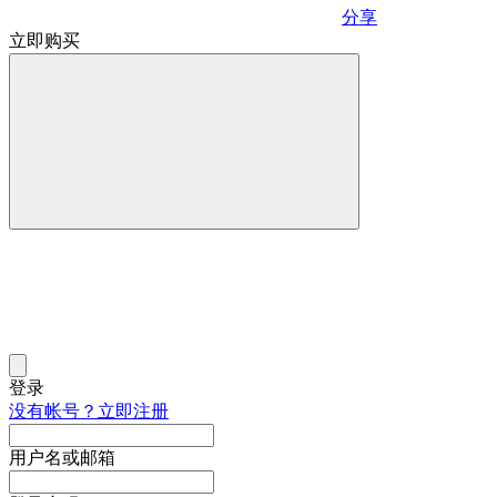
分享
立即购买
登录
没有帐号？立即注册
用户名或邮箱