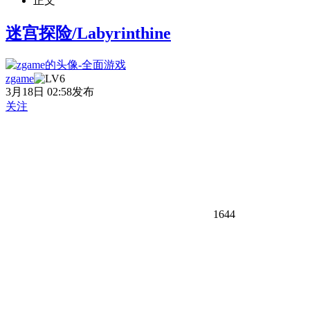
正文
迷宫探险/Labyrinthine
zgame
3月18日 02:58发布
关注
1644