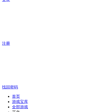
注册
找回密码
首页
游戏宝库
全部游戏