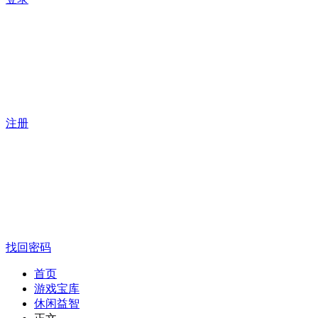
注册
找回密码
首页
游戏宝库
休闲益智