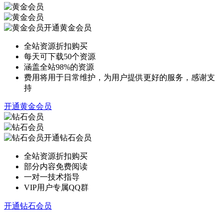
开通黄金会员
全站资源折扣购买
每天可下载50个资源
涵盖全站98%的资源
费用将用于日常维护，为用户提供更好的服务，感谢支
持
开通黄金会员
开通钻石会员
全站资源折扣购买
部分内容免费阅读
一对一技术指导
VIP用户专属QQ群
开通钻石会员