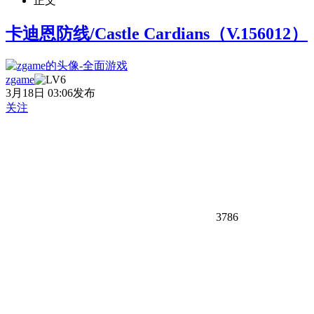
正文
卡迪恩防线/Castle Cardians（V.156012）
zgame
3月18日 03:06发布
关注
3786