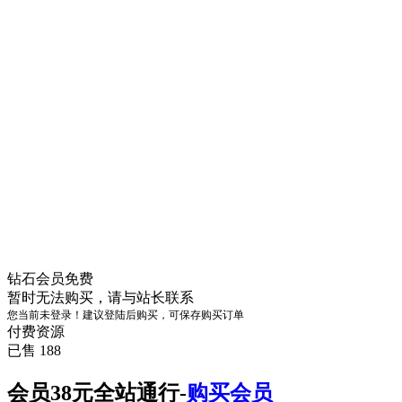
钻石会员
免费
暂时无法购买，请与站长联系
您当前未登录！建议登陆后购买，可保存购买订单
付费资源
已售 188
会员38元全站通行-
购买会员