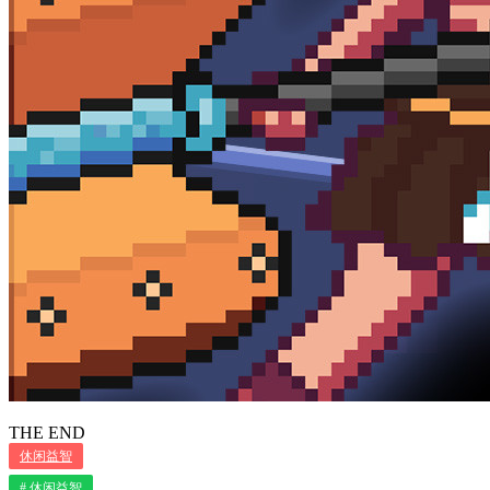
THE END
休闲益智
# 休闲益智