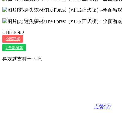
THE END
全部游戏
# 全部游戏
喜欢就支持一下吧
点赞
527