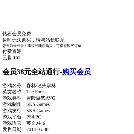
钻石会员
免费
暂时无法购买，请与站长联系
您当前未登录！建议登陆后购买，可保存购买订单
付费资源
已售 161
会员38元全站通行-
购买会员
游戏名称：森林/迷失森林
英文名称：The Forest
游戏类型：冒险游戏AVG
游戏制作：SKS Games
游戏发行：SKS Games
游戏平台：PS4,PC
游戏语言：英文,中文
发售日期：2014-05-30