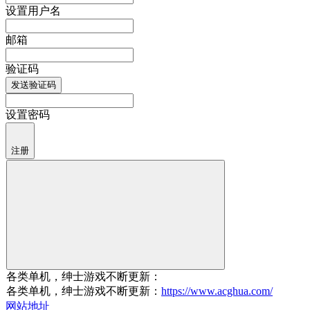
设置用户名
邮箱
验证码
发送验证码
设置密码
注册
各类单机，绅士游戏不断更新：
各类单机，绅士游戏不断更新：
https://www.acghua.com/
网站地址