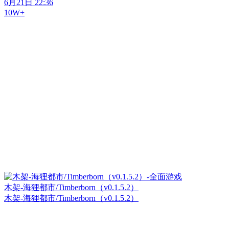
6月21日 22:36
10W+
木架-海狸都市/Timberborn（v0.1.5.2）
木架-海狸都市/Timberborn（v0.1.5.2）