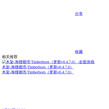
分享
收藏
相关推荐
木架-海狸都市/Timberborn（更新v0.4.7.0）
木架-海狸都市/Timberborn（更新v0.4.7.0）