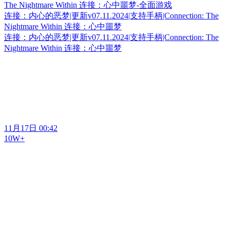
连接：内心的恶梦|更新v07.11.2024|支持手柄|Connection: The
Nightmare Within 连接：心中噩梦
连接：内心的恶梦|更新v07.11.2024|支持手柄|Connection: The
Nightmare Within 连接：心中噩梦
11月17日 00:42
10W+