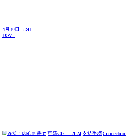
4月30日 18:41
10W+