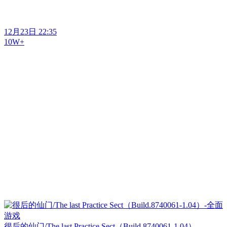
12月23日 22:35
10W+
很后的仙门/The last Practice Sect（Build.8740061-1.04）