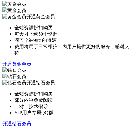
开通黄金会员
全站资源折扣购买
每天可下载50个资源
涵盖全站98%的资源
费用将用于日常维护，为用户提供更好的服务，感谢支
持
开通黄金会员
开通钻石会员
全站资源折扣购买
部分内容免费阅读
一对一技术指导
VIP用户专属QQ群
开通钻石会员