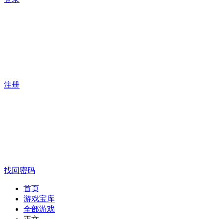
注册
找回密码
首页
游戏宝库
全部游戏