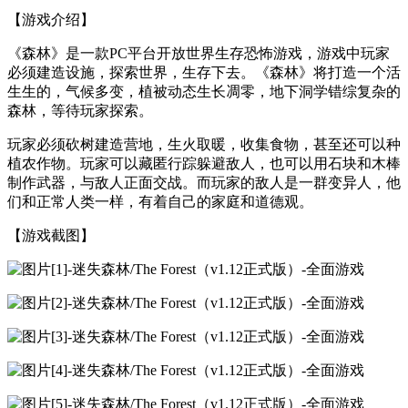
【游戏介绍】
《森林》是一款PC平台开放世界生存恐怖游戏，游戏中玩家
必须建造设施，探索世界，生存下去。《森林》将打造一个活
生生的，气候多变，植被动态生长凋零，地下洞学错综复杂的
森林，等待玩家探索。
玩家必须砍树建造营地，生火取暖，收集食物，甚至还可以种
植农作物。玩家可以藏匿行踪躲避敌人，也可以用石块和木棒
制作武器，与敌人正面交战。而玩家的敌人是一群变异人，他
们和正常人类一样，有着自己的家庭和道德观。
【游戏截图】