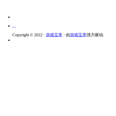
.
.
Copyright © 2022 ·
游戏宝库
· 由
游戏宝库
强力驱动.