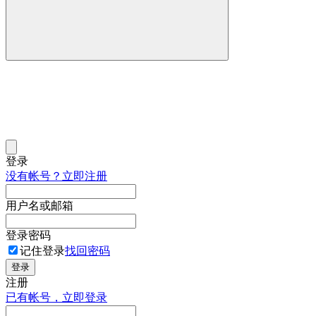
登录
没有帐号？立即注册
用户名或邮箱
登录密码
记住登录
找回密码
登录
注册
已有帐号，立即登录