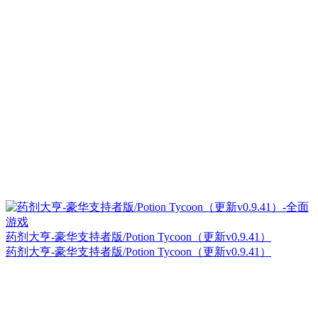
药剂大亨-豪华支持者版/Potion Tycoon（更新v0.9.41）
药剂大亨-豪华支持者版/Potion Tycoon（更新v0.9.41）