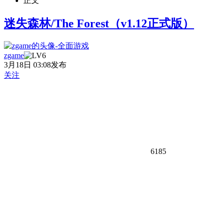
正文
迷失森林/The Forest（v1.12正式版）
zgame
3月18日 03:08发布
关注
6185