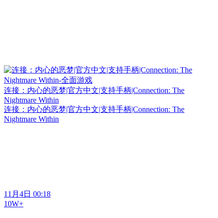
连接：内心的恶梦|官方中文|支持手柄|Connection: The
Nightmare Within
连接：内心的恶梦|官方中文|支持手柄|Connection: The
Nightmare Within
11月4日 00:18
10W+