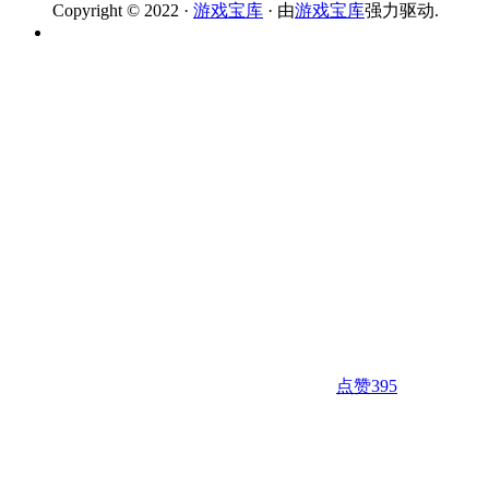
Copyright © 2022 ·
游戏宝库
· 由
游戏宝库
强力驱动.
点赞
395