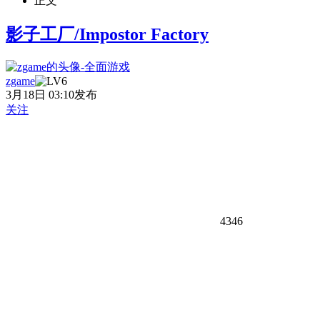
正文
影子工厂/Impostor Factory
zgame
3月18日 03:10发布
关注
4346