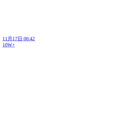
11月17日 00:42
10W+