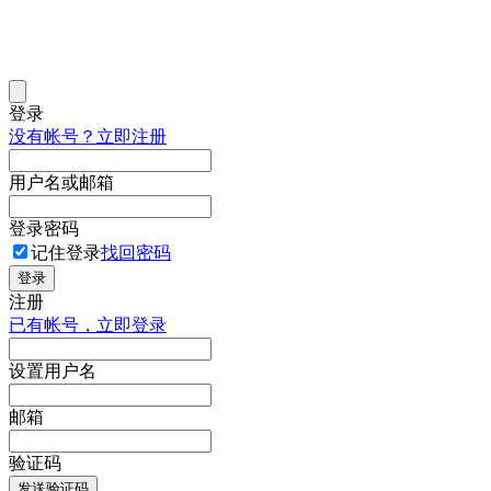
登录
没有帐号？立即注册
用户名或邮箱
登录密码
记住登录
找回密码
登录
注册
已有帐号，立即登录
设置用户名
邮箱
验证码
发送验证码