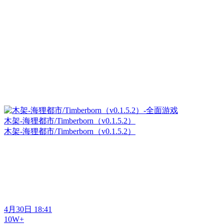
木架-海狸都市/Timberborn（v0.1.5.2）
木架-海狸都市/Timberborn（v0.1.5.2）
4月30日 18:41
10W+