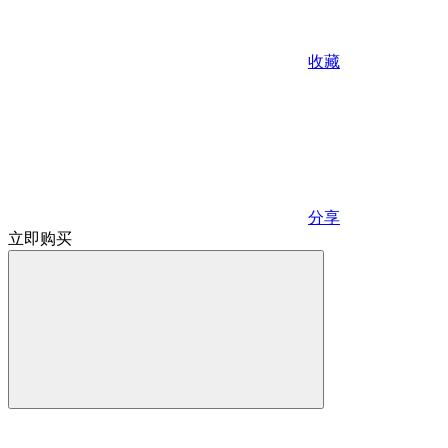
收藏
分享
立即购买