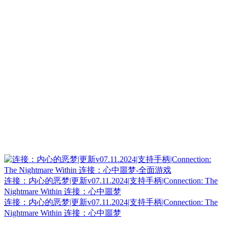
连接：内心的恶梦|更新v07.11.2024|支持手柄|Connection: The
Nightmare Within 连接：心中噩梦
连接：内心的恶梦|更新v07.11.2024|支持手柄|Connection: The
Nightmare Within 连接：心中噩梦