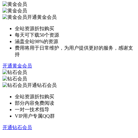
开通黄金会员
全站资源折扣购买
每天可下载50个资源
涵盖全站98%的资源
费用将用于日常维护，为用户提供更好的服务，感谢支
持
开通黄金会员
开通钻石会员
全站资源折扣购买
部分内容免费阅读
一对一技术指导
VIP用户专属QQ群
开通钻石会员