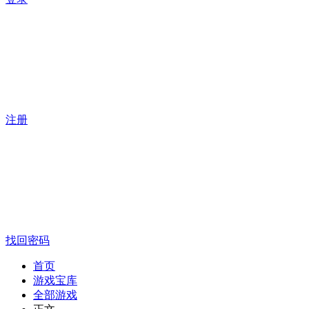
注册
找回密码
首页
游戏宝库
全部游戏