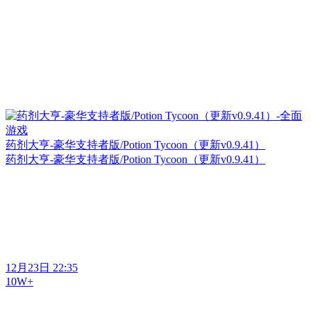
药剂大亨-豪华支持者版/Potion Tycoon（更新v0.9.41）
药剂大亨-豪华支持者版/Potion Tycoon（更新v0.9.41）
12月23日 22:35
10W+