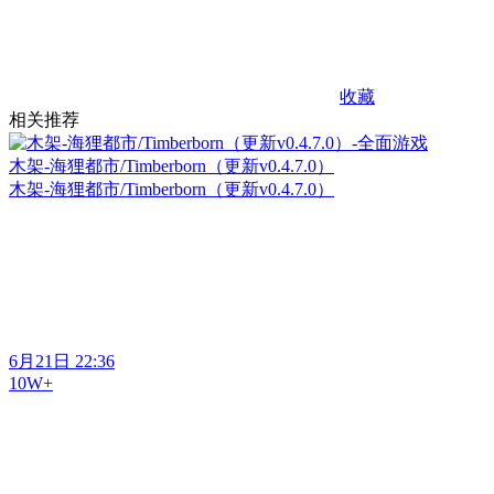
收藏
相关推荐
木架-海狸都市/Timberborn（更新v0.4.7.0）
木架-海狸都市/Timberborn（更新v0.4.7.0）
6月21日 22:36
10W+