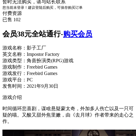
暂时无法购买，请与站长联系
您当前未登录！建议登陆后购买，可保存购买订单
付费资源
已售 102
会员38元全站通行-
购买会员
游戏名称：影子工厂
英文名称：Impostor Factory
游戏类型：角啬扮演类(RPG)游戏
游戏制作：Freebird Games
游戏发行：Freebird Games
游戏平台：PC
发售时间：2021年9月30日
游戏介绍
时间循环悲喜剧，谋啥悬疑蒙太奇，外加多人伤亡以及一只可
疑的喵。又酸又甜外焦里嫩，由《去月球》作者带来的走心之
作。