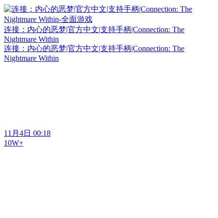
连接：内心的恶梦|官方中文|支持手柄|Connection: The
Nightmare Within
连接：内心的恶梦|官方中文|支持手柄|Connection: The
Nightmare Within
11月4日 00:18
10W+